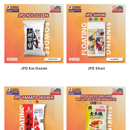
JPD Koi Gozen
JPD Shori