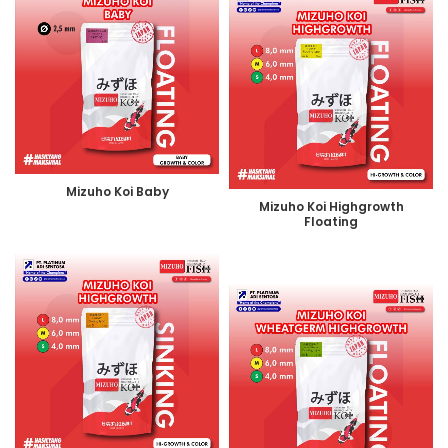
Mizuho Koi Baby
Mizuho Koi Highgrowth
Floating