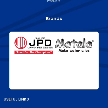
Products.
Brands
USEFUL LINKS