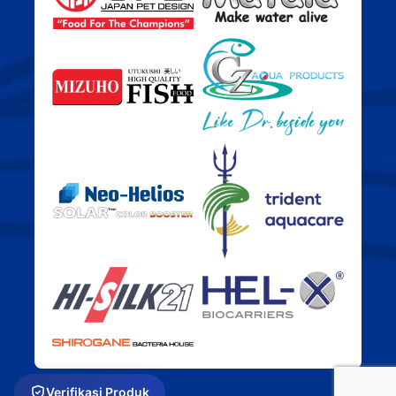
Verifikasi Produk