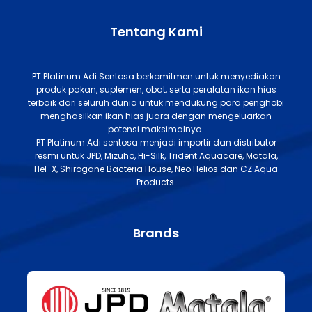
Tentang Kami
PT Platinum Adi Sentosa berkomitmen untuk menyediakan
produk pakan, suplemen, obat, serta peralatan ikan hias
terbaik dari seluruh dunia untuk mendukung para penghobi
menghasilkan ikan hias juara dengan mengeluarkan
potensi maksimalnya.
PT Platinum Adi sentosa menjadi importir dan distributor
resmi untuk JPD, Mizuho, Hi-Silk, Trident Aquacare, Matala,
Hel-X, Shirogane Bacteria House, Neo Helios dan CZ Aqua
Products.
Brands