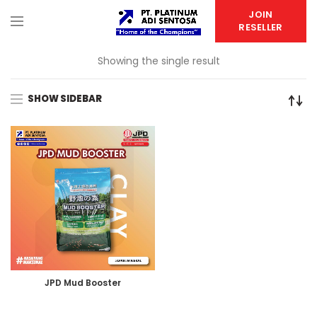
JOIN
RESELLER
Showing the single result
SHOW SIDEBAR
JPD Mud Booster