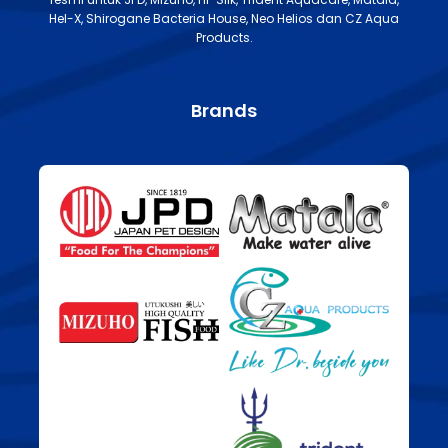
Hel-X, Shirogane Bacteria House, Neo Helios dan CZ Aqua
Products.
Brands