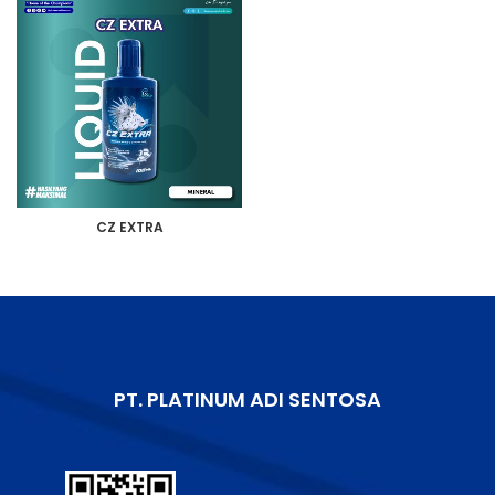
CZ EXTRA
PT. PLATINUM ADI SENTOSA