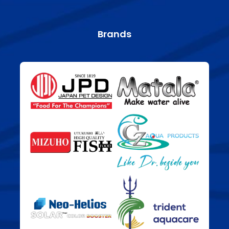
Brands