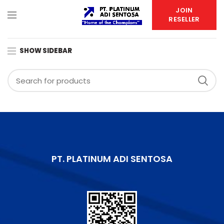
JOIN
RESELLER
SHOW SIDEBAR
PT. PLATINUM ADI SENTOSA