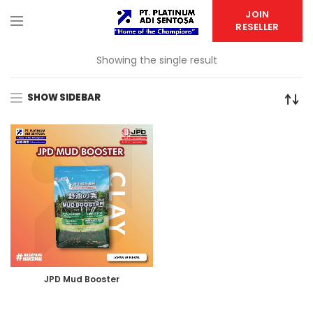
JOIN
RESELLER
Showing the single result
SHOW SIDEBAR
JPD Mud Booster