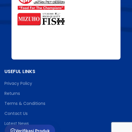
USEFUL LINKS
Privacy Policy
Returns
Terms & Conditions
Contact Us
Latest News
Verifikasi Produk