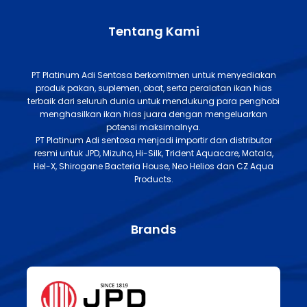
Tentang Kami
PT Platinum Adi Sentosa berkomitmen untuk menyediakan
produk pakan, suplemen, obat, serta peralatan ikan hias
terbaik dari seluruh dunia untuk mendukung para penghobi
menghasilkan ikan hias juara dengan mengeluarkan
potensi maksimalnya.
PT Platinum Adi sentosa menjadi importir dan distributor
resmi untuk JPD, Mizuho, Hi-Silk, Trident Aquacare, Matala,
Hel-X, Shirogane Bacteria House, Neo Helios dan CZ Aqua
Products.
Brands