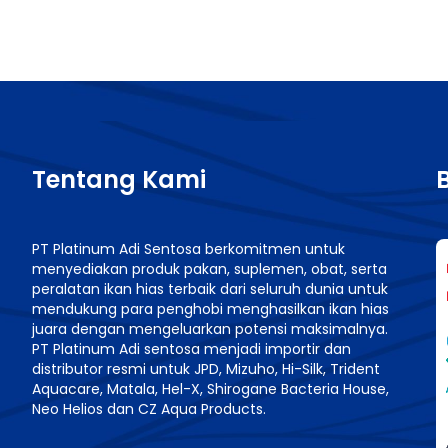
Tentang Kami
PT Platinum Adi Sentosa berkomitmen untuk
menyediakan produk pakan, suplemen, obat, serta
n
peralatan ikan hias terbaik dari seluruh dunia untuk
mendukung para penghobi menghasilkan ikan hias
juara dengan mengeluarkan potensi maksimalnya.
PT Platinum Adi sentosa menjadi importir dan
distributor resmi untuk JPD, Mizuho, Hi-Silk, Trident
Aquacare, Matala, Hel-X, Shirogane Bacteria House,
Neo Helios dan CZ Aqua Products.