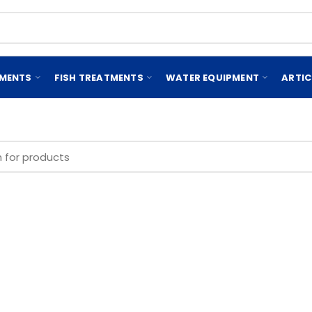
EMENTS
FISH TREATMENTS
WATER EQUIPMENT
ARTIC