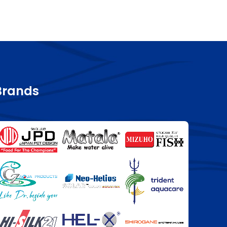
Brands