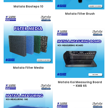
Matala Biosteps 10
Matala Filter Brush
Matala Filter Media
Matala Koi Measuring Board
– KMB 65