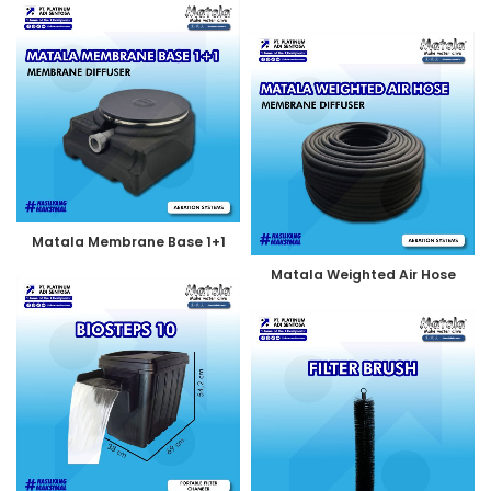
Matala Membrane Base 1+1
Matala Weighted Air Hose