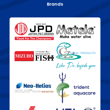
Brands