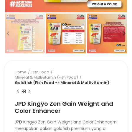
Home
Fish Food
Mineral & Multivitamin (Fish Food)
Goldfish (Fish Food -> Mineral & Multivitamin)
JPD Kingyo Zen Gain Weight and
Color Enhancer
JPD
Kingyo Zen Gain Weight and Color Enhancern
merupakan pakan goldfish premium yang di