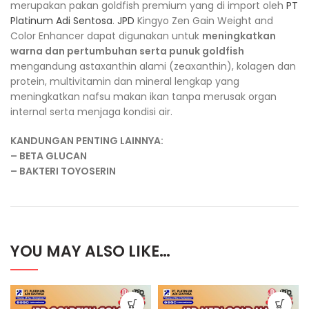
merupakan pakan goldfish premium yang di import oleh
PT
Platinum Adi Sentosa
.
JPD
Kingyo Zen Gain Weight and
Color Enhancer dapat digunakan untuk
meningkatkan
warna dan pertumbuhan serta punuk goldfish
mengandung astaxanthin alami (zeaxanthin), kolagen dan
protein, multivitamin dan mineral lengkap yang
meningkatkan nafsu makan ikan tanpa merusak organ
internal serta menjaga kondisi air.
KANDUNGAN PENTING LAINNYA:
– BETA GLUCAN
– BAKTERI TOYOSERIN
YOU MAY ALSO LIKE…