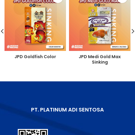
JPD Goldfish Color
JPD Medi Gold Max
Sinking
PT. PLATINUM ADI SENTOSA