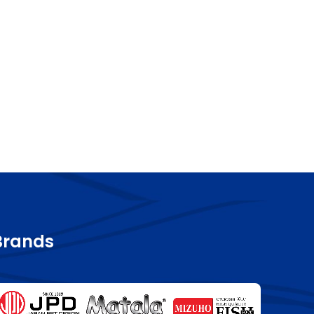
Brands