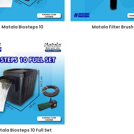
Matala Biosteps 10
Matala Filter Brush
ala Biosteps 10 Full Set