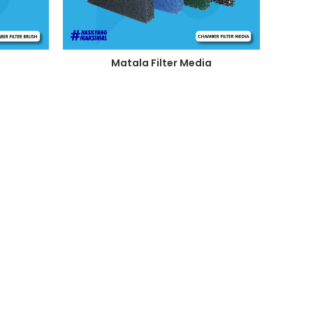
Matala Filter Media