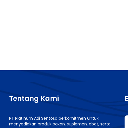
Tentang Kami
PT Platinum Adi Sentosa berkomitmen untuk
menyediakan produk pakan, suplemen, obat, serta
n