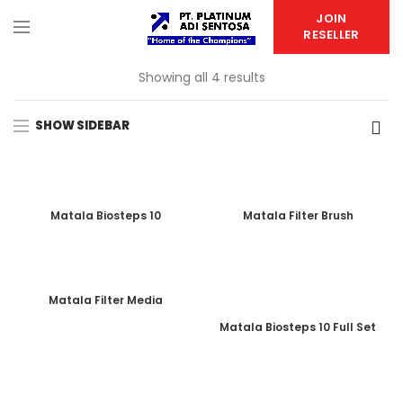
JOIN
RESELLER
Showing all 4 results
SHOW SIDEBAR
Matala Biosteps 10
Matala Filter Brush
Matala Filter Media
Matala Biosteps 10 Full Set