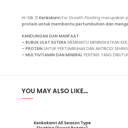
Hi-Silk 21
Kenkokanri
For Growth Floating merupakan p
protein untuk membantu pertumbuhan dan meng
KANDUNGAN DAN MANFAAT:
– BUBUK ULAT SUTERA
MEMBANTU MENINGKATKAN KERJA
– PROTEIN
UNTUK PERTUMBUHAN DAN ANTIBODI SEHING
– MULTIVITAMIN DAN MINERAL
PENTING YANG DIBUTU
YOU MAY ALSO LIKE…
Kenkokanri All Season Type