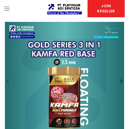
JOIN
RESELLER