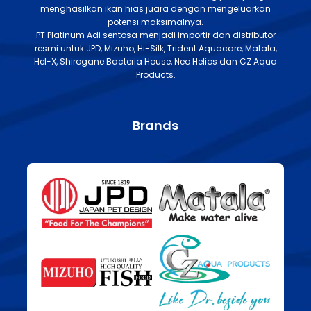
menghasilkan ikan hias juara dengan mengeluarkan
potensi maksimalnya.
PT Platinum Adi sentosa menjadi importir dan distributor
resmi untuk JPD, Mizuho, Hi-Silk, Trident Aquacare, Matala,
Hel-X, Shirogane Bacteria House, Neo Helios dan CZ Aqua
Products.
Brands