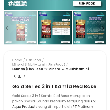
Home
Fish Food
Mineral & Multivitamin (Fish Food)
Louhan (Fish Food -> Mineral & Multivitamin)
Gold Series 3 in 1 Kamfa Red Base
Gold Series 3 in 1 Kamfa Red Base merupakan
pakan Spesial Louhan Premium terapung dari
CZ
Aqua Products
yang di import oleh
PT Platinum