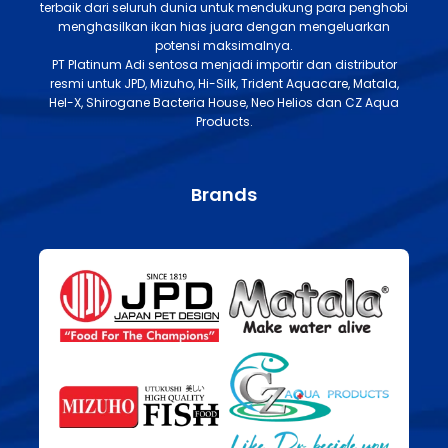
terbaik dari seluruh dunia untuk mendukung para penghobi
menghasilkan ikan hias juara dengan mengeluarkan
potensi maksimalnya.
PT Platinum Adi sentosa menjadi importir dan distributor
resmi untuk JPD, Mizuho, Hi-Silk, Trident Aquacare, Matala,
Hel-X, Shirogane Bacteria House, Neo Helios dan CZ Aqua
Products.
Brands