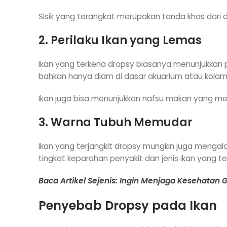
Sisik yang terangkat merupakan tanda khas dari d
2. Perilaku Ikan yang Lemas
Ikan yang terkena dropsy biasanya menunjukkan p
bahkan hanya diam di dasar akuarium atau kolam
Ikan juga bisa menunjukkan nafsu makan yang me
3. Warna Tubuh Memudar
Ikan yang terjangkit dropsy mungkin juga menga
tingkat keparahan penyakit dan jenis ikan yang ter
Baca Artikel Sejenis: Ingin Menjaga Kesehatan G
Penyebab Dropsy pada Ikan