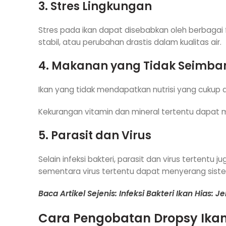
3. Stres Lingkungan
Stres pada ikan dapat disebabkan oleh berbagai f
stabil, atau perubahan drastis dalam kualitas air.
4. Makanan yang Tidak Seimba
Ikan yang tidak mendapatkan nutrisi yang cukup
Kekurangan vitamin dan mineral tertentu dapat
5. Parasit dan Virus
Selain infeksi bakteri, parasit dan virus tertent
sementara virus tertentu dapat menyerang siste
Baca Artikel Sejenis: Infeksi Bakteri Ikan Hias:
Cara Pengobatan Dropsy Ika