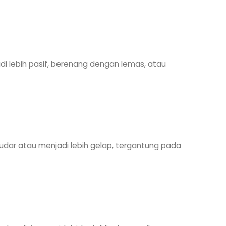
di lebih pasif, berenang dengan lemas, atau
dar atau menjadi lebih gelap, tergantung pada