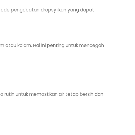
metode pengobatan dropsy ikan yang dapat
ium atau kolam. Hal ini penting untuk mencegah
ra rutin untuk memastikan air tetap bersih dan