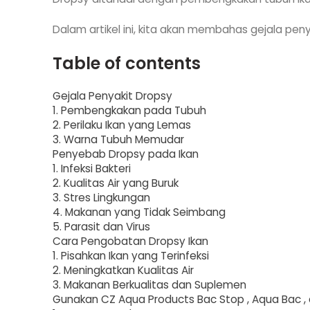
Dalam artikel ini, kita akan membahas gejala pe
Table of contents
Gejala Penyakit Dropsy
1. Pembengkakan pada Tubuh
2. Perilaku Ikan yang Lemas
3. Warna Tubuh Memudar
Penyebab Dropsy pada Ikan
1. Infeksi Bakteri
2. Kualitas Air yang Buruk
3. Stres Lingkungan
4. Makanan yang Tidak Seimbang
5. Parasit dan Virus
Cara Pengobatan Dropsy Ikan
1. Pisahkan Ikan yang Terinfeksi
2. Meningkatkan Kualitas Air
3. Makanan Berkualitas dan Suplemen
Gunakan CZ Aqua Products Bac Stop , Aqua Bac ,