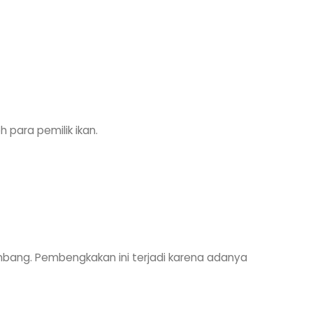
 para pemilik ikan.
bang. Pembengkakan ini terjadi karena adanya