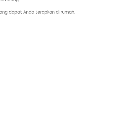
yang dapat Anda terapkan di rumah.