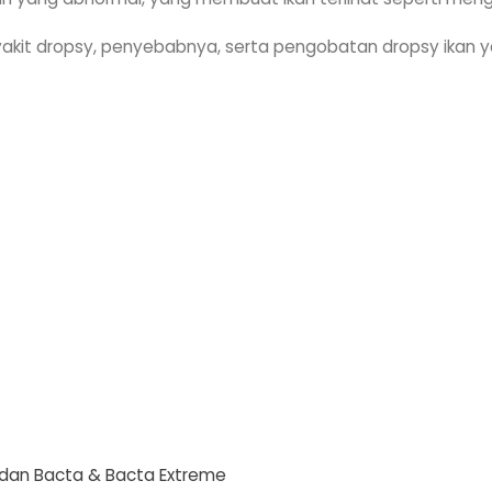
nyakit dropsy, penyebabnya, serta pengobatan dropsy ikan 
 dan Bacta & Bacta Extreme