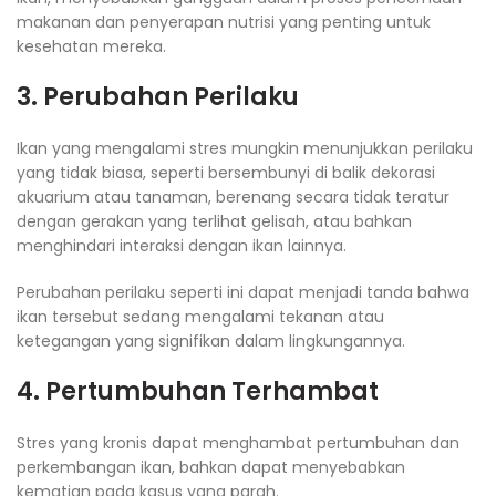
makanan dan penyerapan nutrisi yang penting untuk
kesehatan mereka.
3. Perubahan Perilaku
Ikan yang mengalami stres mungkin menunjukkan perilaku
yang tidak biasa, seperti bersembunyi di balik dekorasi
akuarium atau tanaman, berenang secara tidak teratur
dengan gerakan yang terlihat gelisah, atau bahkan
menghindari interaksi dengan ikan lainnya.
Perubahan perilaku seperti ini dapat menjadi tanda bahwa
ikan tersebut sedang mengalami tekanan atau
ketegangan yang signifikan dalam lingkungannya.
4. Pertumbuhan Terhambat
Stres yang kronis dapat menghambat pertumbuhan dan
perkembangan ikan, bahkan dapat menyebabkan
kematian pada kasus yang parah.