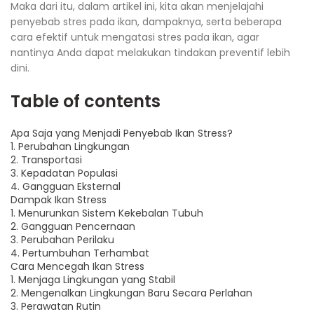
Maka dari itu, dalam artikel ini, kita akan menjelajahi
penyebab stres pada ikan, dampaknya, serta beberapa
cara efektif untuk mengatasi stres pada ikan, agar
nantinya Anda dapat melakukan tindakan preventif lebih
dini.
Table of contents
Apa Saja yang Menjadi Penyebab Ikan Stress?
1. Perubahan Lingkungan
2. Transportasi
3. Kepadatan Populasi
4. Gangguan Eksternal
Dampak Ikan Stress
1. Menurunkan Sistem Kekebalan Tubuh
2. Gangguan Pencernaan
3. Perubahan Perilaku
4. Pertumbuhan Terhambat
Cara Mencegah Ikan Stress
1. Menjaga Lingkungan yang Stabil
2. Mengenalkan Lingkungan Baru Secara Perlahan
3. Perawatan Rutin