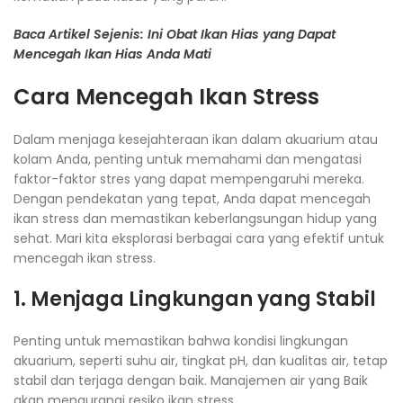
Baca Artikel Sejenis: Ini Obat Ikan Hias yang Dapat
Mencegah Ikan Hias Anda Mati
Cara Mencegah Ikan Stress
Dalam menjaga kesejahteraan ikan dalam akuarium atau
kolam Anda, penting untuk memahami dan mengatasi
faktor-faktor stres yang dapat mempengaruhi mereka.
Dengan pendekatan yang tepat, Anda dapat mencegah
ikan stress dan memastikan keberlangsungan hidup yang
sehat. Mari kita eksplorasi berbagai cara yang efektif untuk
mencegah ikan stress.
1. Menjaga Lingkungan yang Stabil
Penting untuk memastikan bahwa kondisi lingkungan
akuarium, seperti suhu air, tingkat pH, dan kualitas air, tetap
stabil dan terjaga dengan baik. Manajemen air yang Baik
akan mengurangi resiko ikan stress.