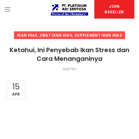
JOIN
RESELLER
,
,
IKAN HIAS
OBAT IKAN HIAS
SUPPLEMENT IKAN HIAS
Ketahui, Ini Penyebab Ikan Stress dan
Cara Menanganinya
Admin
15
APR