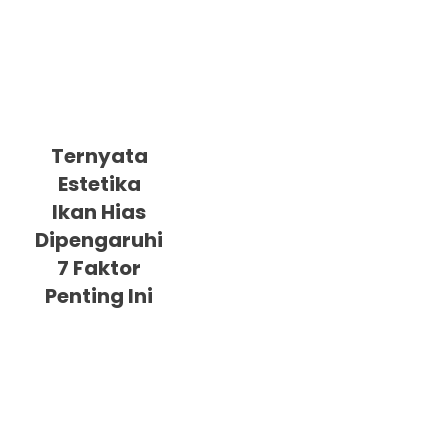
Ternyata
Estetika
Ikan Hias
Dipengaruhi
7 Faktor
Penting Ini