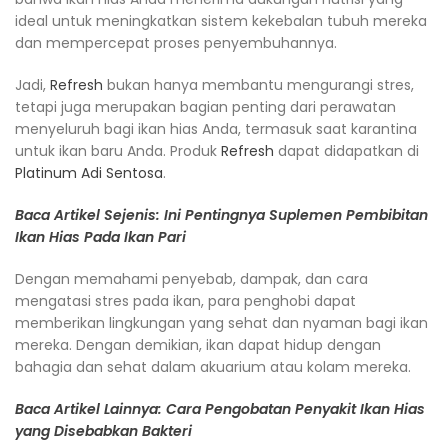
ideal untuk meningkatkan sistem kekebalan tubuh mereka
dan mempercepat proses penyembuhannya.
Jadi,
Refresh
bukan hanya membantu mengurangi stres,
tetapi juga merupakan bagian penting dari perawatan
menyeluruh bagi ikan hias Anda, termasuk saat karantina
untuk ikan baru Anda. Produk
Refresh
dapat didapatkan di
Platinum Adi Sentosa
.
Baca Artikel Sejenis: Ini Pentingnya Suplemen Pembibitan
Ikan Hias Pada Ikan Pari
Dengan memahami penyebab, dampak, dan cara
mengatasi stres pada ikan, para penghobi dapat
memberikan lingkungan yang sehat dan nyaman bagi ikan
mereka. Dengan demikian, ikan dapat hidup dengan
bahagia dan sehat dalam akuarium atau kolam mereka.
Baca Artikel Lainnya: Cara Pengobatan Penyakit Ikan Hias
yang Disebabkan Bakteri