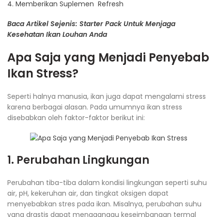
4. Memberikan Suplemen Refresh
Baca Artikel Sejenis: Starter Pack Untuk Menjaga
Kesehatan Ikan Louhan Anda
Apa Saja yang Menjadi Penyebab
Ikan Stress?
Seperti halnya manusia, ikan juga dapat mengalami stress
karena berbagai alasan. Pada umumnya ikan stress
disebabkan oleh faktor-faktor berikut ini:
1. Perubahan Lingkungan
Perubahan tiba-tiba dalam kondisi lingkungan seperti suhu
air, pH, kekeruhan air, dan tingkat oksigen dapat
menyebabkan stres pada ikan. Misalnya, perubahan suhu
yang drastis dapat mengganggu keseimbangan termal