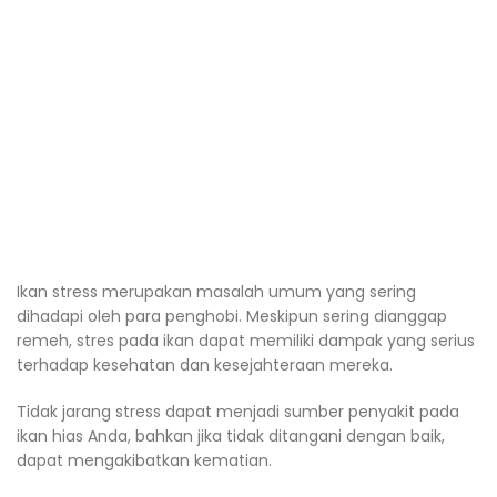
Ikan stress merupakan masalah umum yang sering
dihadapi oleh para penghobi. Meskipun sering dianggap
remeh, stres pada ikan dapat memiliki dampak yang serius
terhadap kesehatan dan kesejahteraan mereka.
Tidak jarang stress dapat menjadi sumber penyakit pada
ikan hias Anda, bahkan jika tidak ditangani dengan baik,
dapat mengakibatkan kematian.