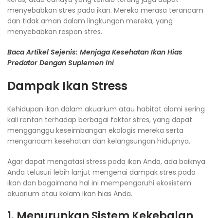
menyebabkan stres pada ikan. Mereka merasa terancam
dan tidak aman dalam lingkungan mereka, yang
menyebabkan respon stres.
Baca Artikel Sejenis: Menjaga Kesehatan Ikan Hias
Predator Dengan Suplemen Ini
Dampak Ikan Stress
Kehidupan ikan dalam akuarium atau habitat alami sering
kali rentan terhadap berbagai faktor stres, yang dapat
mengganggu keseimbangan ekologis mereka serta
mengancam kesehatan dan kelangsungan hidupnya.
Agar dapat mengatasi stress pada ikan Anda, ada baiknya
Anda telusuri lebih lanjut mengenai dampak stres pada
ikan dan bagaimana hal ini mempengaruhi ekosistem
akuarium atau kolam ikan hias Anda.
1. Menurunkan Sistem Kekebalan