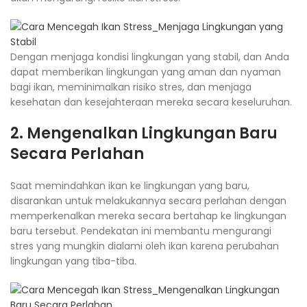
Dengan menjaga kondisi lingkungan yang stabil, dan Anda
dapat memberikan lingkungan yang aman dan nyaman
bagi ikan, meminimalkan risiko stres, dan menjaga
kesehatan dan kesejahteraan mereka secara keseluruhan.
2. Mengenalkan Lingkungan Baru
Secara Perlahan
Saat memindahkan ikan ke lingkungan yang baru,
disarankan untuk melakukannya secara perlahan dengan
memperkenalkan mereka secara bertahap ke lingkungan
baru tersebut. Pendekatan ini membantu mengurangi
stres yang mungkin dialami oleh ikan karena perubahan
lingkungan yang tiba-tiba.