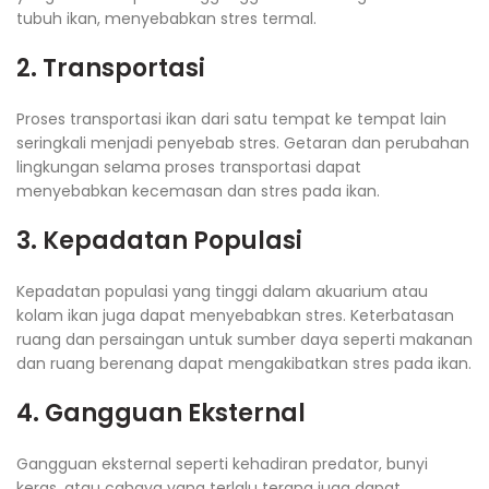
tubuh ikan, menyebabkan stres termal.
2. Transportasi
Proses transportasi ikan dari satu tempat ke tempat lain
seringkali menjadi penyebab stres. Getaran dan perubahan
lingkungan selama proses transportasi dapat
menyebabkan kecemasan dan stres pada ikan.
3. Kepadatan Populasi
Kepadatan populasi yang tinggi dalam akuarium atau
kolam ikan juga dapat menyebabkan stres. Keterbatasan
ruang dan persaingan untuk sumber daya seperti makanan
dan ruang berenang dapat mengakibatkan stres pada ikan.
4. Gangguan Eksternal
Gangguan eksternal seperti kehadiran predator, bunyi
keras, atau cahaya yang terlalu terang juga dapat