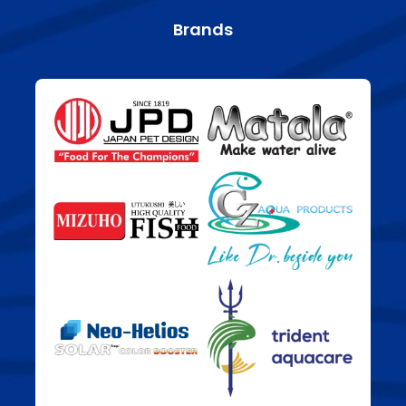
Brands