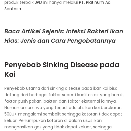
produk terbaik
JPD
ini hanya melalui
PT. Platinum Adi
Sentosa.
Baca Artikel Sejenis: Infeksi Bakteri Ikan
Hias: Jenis dan Cara Pengobatannya
Penyebab Sinking Disease pada
Koi
Penyebab utama dari sinking disease pada ikan koi bisa
datang dari berbagai faktor seperti kualitas air yang buruk,
faktor push pakan, bakteri dan faktor eksternal lainnya.
Namun umumnya yang terjadi adalah, Ikan koi berukuran
50BU+ mengalami sembelit sehingga kotoran tidak dapat
keluar. Penumpukan kotoran di dalam usus ikan
menghasilkan gas yang tidak dapat keluar, sehingga