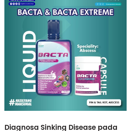
Diagnosa Sinking Disease pada