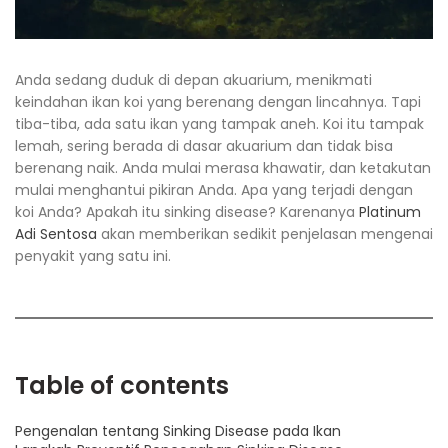
Anda sedang duduk di depan akuarium, menikmati
keindahan ikan koi yang berenang dengan lincahnya. Tapi
tiba-tiba, ada satu ikan yang tampak aneh. Koi itu tampak
lemah, sering berada di dasar akuarium dan tidak bisa
berenang naik. Anda mulai merasa khawatir, dan ketakutan
mulai menghantui pikiran Anda. Apa yang terjadi dengan
koi Anda? Apakah itu sinking disease? Karenanya
Platinum
Adi Sentosa
akan memberikan sedikit penjelasan mengenai
penyakit yang satu ini.
Table of contents
Pengenalan tentang Sinking Disease pada Ikan