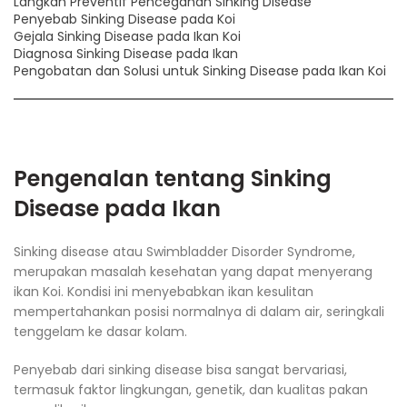
Langkah Preventif Pencegahan Sinking Disease
Penyebab Sinking Disease pada Koi
Gejala Sinking Disease pada Ikan Koi
Diagnosa Sinking Disease pada Ikan
Pengobatan dan Solusi untuk Sinking Disease pada Ikan Koi
Pengenalan tentang Sinking
Disease pada Ikan
Sinking disease atau Swimbladder Disorder Syndrome,
merupakan masalah kesehatan yang dapat menyerang
ikan Koi. Kondisi ini menyebabkan ikan kesulitan
mempertahankan posisi normalnya di dalam air, seringkali
tenggelam ke dasar kolam.
Penyebab dari sinking disease bisa sangat bervariasi,
termasuk faktor lingkungan, genetik, dan kualitas pakan