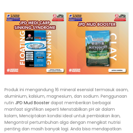
Produk ini mengandung 16 mineral esensial termasuk asam,
aluminium, kalsium, magnesium, dan sodium. Penggunaan
rutin
JPD Mud Booster
dapat memberikan berbagai
manfaat signifikan seperti Menstabilkan pH air dalam
kolam, Menciptakan kondisi ideal untuk pembiakan ikan,
Mengontrol pertumbuhan alga dengan mengikat nutrisi
penting dan masih banyak lagi. Anda bisa mendapatkan