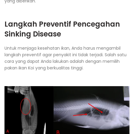
yang diberikan.
Langkah Preventif Pencegahan
Sinking Disease
Untuk menjaga kesehatan ikan, Anda harus mengambil
langkah preventif agar penyakit ini tidak terjadi. Salah satu
cara yang dapat Anda lakukan adalah dengan memilih
pakan ikan Koi yang berkualitas tinggi.