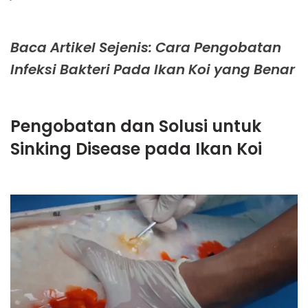
Baca Artikel Sejenis: Cara Pengobatan
Infeksi Bakteri Pada Ikan Koi yang Benar
Pengobatan dan Solusi untuk
Sinking Disease pada Ikan Koi