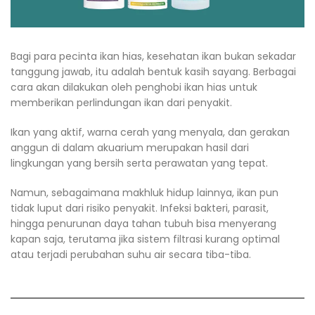
Bagi para pecinta ikan hias, kesehatan ikan bukan sekadar
tanggung jawab, itu adalah bentuk kasih sayang. Berbagai
cara akan dilakukan oleh penghobi ikan hias untuk
memberikan perlindungan ikan dari penyakit.
Ikan yang aktif, warna cerah yang menyala, dan gerakan
anggun di dalam akuarium merupakan hasil dari
lingkungan yang bersih serta perawatan yang tepat.
Namun, sebagaimana makhluk hidup lainnya, ikan pun
tidak luput dari risiko penyakit. Infeksi bakteri, parasit,
hingga penurunan daya tahan tubuh bisa menyerang
kapan saja, terutama jika sistem filtrasi kurang optimal
atau terjadi perubahan suhu air secara tiba-tiba.