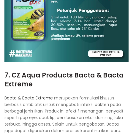
7. CZ Aqua Products Bacta & Bacta
Extreme
Bacta & Bacta Extreme
merupakan formulasi khusus
berbasis antibiotik untuk mengobati infeksi bakteri pada
berbagai jenis ikan. Produk ini efektif menangani penyakit
seperti pop eye, duck lip, pembusukan ekor dan sirip, luka
terbuka, hingga abses. Selain untuk pengobatan, Bacta
juga dapat digunakan dalam proses karantina ikan baru.