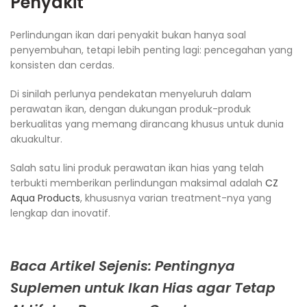
Penyakit
Perlindungan ikan dari penyakit bukan hanya soal
penyembuhan, tetapi lebih penting lagi: pencegahan yang
konsisten dan cerdas.
Di sinilah perlunya pendekatan menyeluruh dalam
perawatan ikan, dengan dukungan produk-produk
berkualitas yang memang dirancang khusus untuk dunia
akuakultur.
Salah satu lini produk perawatan ikan hias yang telah
terbukti memberikan perlindungan maksimal adalah
CZ
Aqua Products
, khususnya varian treatment-nya yang
lengkap dan inovatif.
Baca Artikel Sejenis: Pentingnya
Suplemen untuk Ikan Hias agar Tetap