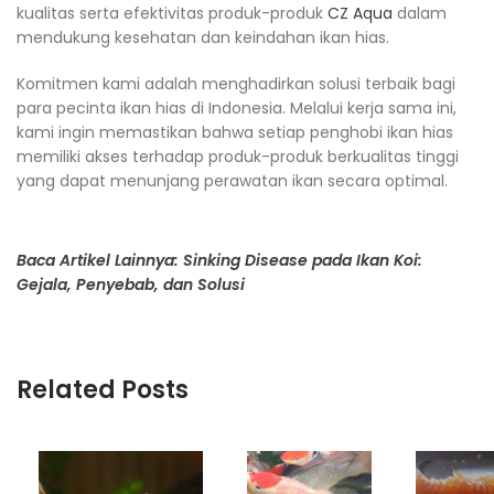
kualitas serta efektivitas produk-produk
CZ Aqua
dalam
mendukung kesehatan dan keindahan ikan hias.
Komitmen kami adalah menghadirkan solusi terbaik bagi
para pecinta ikan hias di Indonesia. Melalui kerja sama ini,
kami ingin memastikan bahwa setiap penghobi ikan hias
memiliki akses terhadap produk-produk berkualitas tinggi
yang dapat menunjang perawatan ikan secara optimal.
Baca Artikel Lainnya: Sinking Disease pada Ikan Koi:
Gejala, Penyebab, dan Solusi
Related Posts