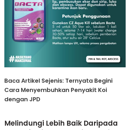
Baca Artikel Sejenis: Ternyata Begini
Cara Menyembuhkan Penyakit Koi
dengan JPD
Melindungi Lebih Baik Daripada