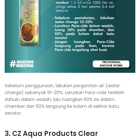
Sebelum penggunaan, lakukan pergantian air (water
change) sebanyak 10–20%. Larutkan Para-cide terlebih
dahulu dalam wadah, lalu tuangkan 50% ke dalam
chamber dan 50% langsung ke kolam di sekitar batu
aerator.
3. CZ Aqua Products Clear