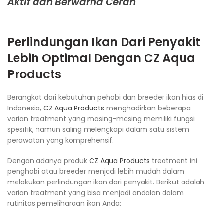
Aktif dan Berwarna Cerah
Perlindungan Ikan Dari Penyakit
Lebih Optimal Dengan
CZ Aqua
Products
Berangkat dari kebutuhan pehobi dan breeder ikan hias di
Indonesia,
CZ Aqua Products
menghadirkan beberapa
varian treatment yang masing-masing memiliki fungsi
spesifik, namun saling melengkapi dalam satu sistem
perawatan yang komprehensif.
Dengan adanya produk
CZ Aqua Products
treatment ini
penghobi atau breeder menjadi lebih mudah dalam
melakukan perlindungan ikan dari penyakit. Berikut adalah
varian treatment yang bisa menjadi andalan dalam
rutinitas pemeliharaan ikan Anda: