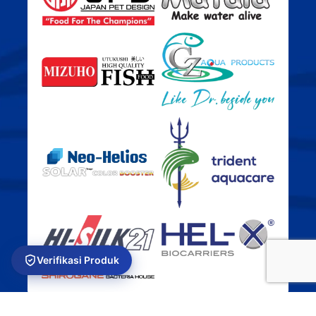
Verifikasi Produk