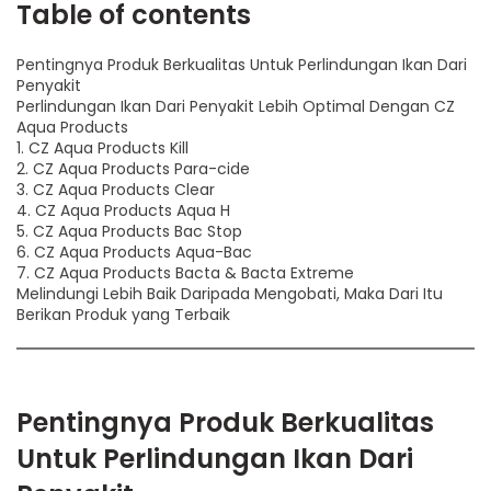
Table of contents
Pentingnya Produk Berkualitas Untuk Perlindungan Ikan Dari
Penyakit
Perlindungan Ikan Dari Penyakit Lebih Optimal Dengan CZ
Aqua Products
1. CZ Aqua Products Kill
2. CZ Aqua Products Para-cide
3. CZ Aqua Products Clear
4. CZ Aqua Products Aqua H
5. CZ Aqua Products Bac Stop
6. CZ Aqua Products Aqua-Bac
7. CZ Aqua Products Bacta & Bacta Extreme
Melindungi Lebih Baik Daripada Mengobati, Maka Dari Itu
Berikan Produk yang Terbaik
Pentingnya Produk Berkualitas
Untuk Perlindungan Ikan Dari