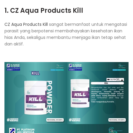
1. CZ Aqua Products Kill
CZ Aqua Products Kill
sangat bermanfaat untuk mengatasi
parasit yang berpotensi membahayakan kesehatan ikan
hias Anda, sekaligus membantu menjaga ikan tetap sehat
dan aktif.