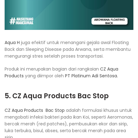
Aqua H
juga efektif untuk menangani gejala awal Floating
Back dan Sleeping Disease pada Arwana, serta membantu
mengurangi stres setelah proses transportasi.
Produk ini merupakan bagian dari rangkaian
CZ Aqua
Products
yang diimpor oleh
PT Platinum Adi Sentosa.
5. CZ Aqua Products Bac Stop
CZ Aqua Products Bac Stop
adalah formulasi khusus untuk
mengobati infeksi bakteri pada ikan Koi, seperti Aeromonas,
bercak merah (red patches), pembusukan ekor dan sirip,
luka terbuka, bisul, abses, serta bercak merah pada area
sirip.