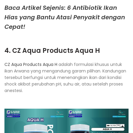
Baca Artikel Sejenis: 6 Antibiotik Ikan
Hias yang Bantu Atasi Penyakit dengan
Cepat!
4. CZ Aqua Products Aqua H
CZ Aqua Products Aqua H
adalah formulasi khusus untuk
ikan Arwana yang mengandung garam pilihan. Kandungan
tersebut berfungsi untuk menenangkan ikan dari kondisi
shock akibat perubahan pH, suhu air, atau setelah proses
anestesi.