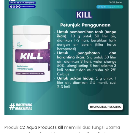
Produk
CZ Aqua Products Kill
memiliki dua fungsi utama