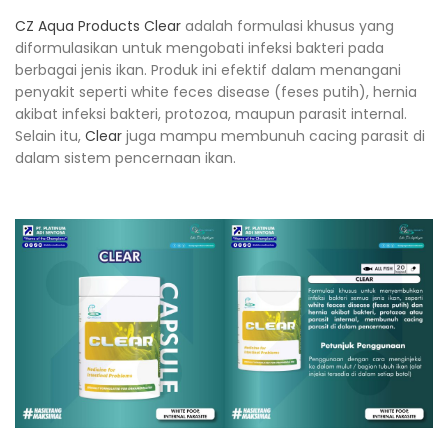
CZ Aqua Products Clear
adalah formulasi khusus yang
diformulasikan untuk mengobati infeksi bakteri pada
berbagai jenis ikan. Produk ini efektif dalam menangani
penyakit seperti white feces disease (feses putih), hernia
akibat infeksi bakteri, protozoa, maupun parasit internal.
Selain itu,
Clear
juga mampu membunuh cacing parasit di
dalam sistem pencernaan ikan.