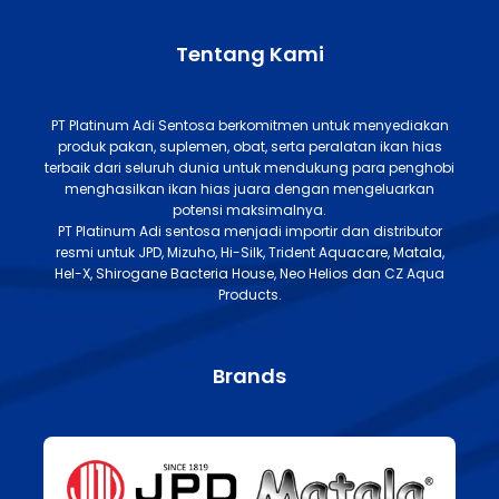
Tentang Kami
PT Platinum Adi Sentosa berkomitmen untuk menyediakan
produk pakan, suplemen, obat, serta peralatan ikan hias
terbaik dari seluruh dunia untuk mendukung para penghobi
menghasilkan ikan hias juara dengan mengeluarkan
potensi maksimalnya.
PT Platinum Adi sentosa menjadi importir dan distributor
resmi untuk JPD, Mizuho, Hi-Silk, Trident Aquacare, Matala,
Hel-X, Shirogane Bacteria House, Neo Helios dan CZ Aqua
Products.
Brands