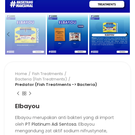
Home
Fish Treatments
Bacteria (Fish Treatments)
Predator (Fish Treatments -> Bacteria)
Elbayou
Elbayou merupakan anti bakteri yang di import
oleh
PT Platinum Adi Sentosa.
Elbayou
mengandung zat aktif sodium nifrustynate,