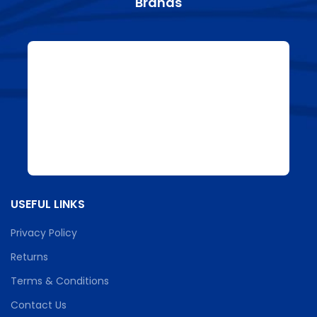
Brands
USEFUL LINKS
Privacy Policy
Returns
Terms & Conditions
Contact Us