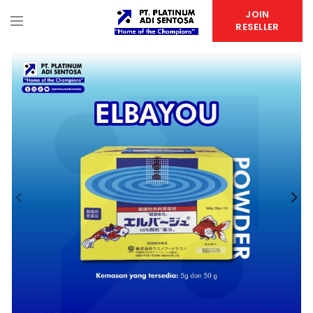
JOIN
RESELLER