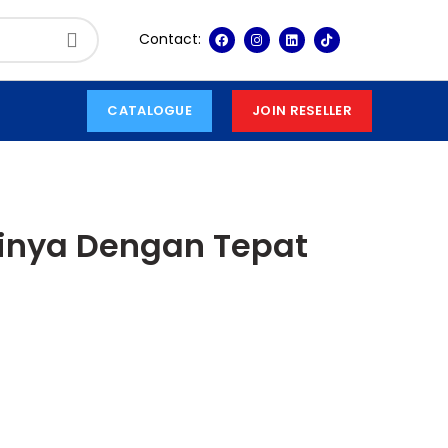
Contact:
CATALOGUE
JOIN RESELLER
inya Dengan Tepat