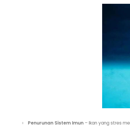
Penurunan Sistem Imun
– Ikan yang stres mem