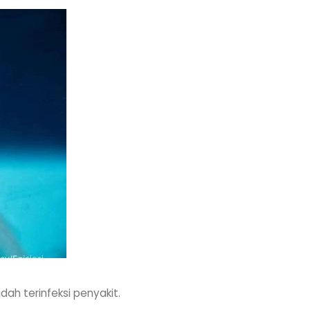
ah terinfeksi penyakit.