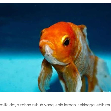
iliki daya tahan tubuh yang lebih lemah, sehingga lebih mud