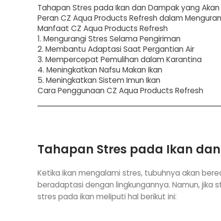
Tahapan Stres pada Ikan dan Dampak yang Akan 
Peran CZ Aqua Products Refresh dalam Menguran
Manfaat CZ Aqua Products Refresh
1. Mengurangi Stres Selama Pengiriman
2. Membantu Adaptasi Saat Pergantian Air
3. Mempercepat Pemulihan dalam Karantina
4. Meningkatkan Nafsu Makan Ikan
5. Meningkatkan Sistem Imun Ikan
Cara Penggunaan CZ Aqua Products Refresh
Tahapan Stres pada Ikan dan
Ketika ikan mengalami stres, tubuhnya akan bere
beradaptasi dengan lingkungannya. Namun, jika s
stres pada ikan meliputi hal berikut ini: