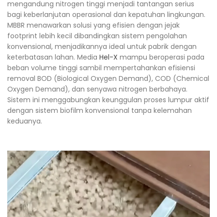
mengandung nitrogen tinggi menjadi tantangan serius
bagi keberlanjutan operasional dan kepatuhan lingkungan.
MBBR menawarkan solusi yang efisien dengan jejak
footprint lebih kecil dibandingkan sistem pengolahan
konvensional, menjadikannya ideal untuk pabrik dengan
keterbatasan lahan. Media
Hel-X
mampu beroperasi pada
beban volume tinggi sambil mempertahankan efisiensi
removal BOD (Biological Oxygen Demand), COD (Chemical
Oxygen Demand), dan senyawa nitrogen berbahaya.
Sistem ini menggabungkan keunggulan proses lumpur aktif
dengan sistem biofilm konvensional tanpa kelemahan
keduanya.​