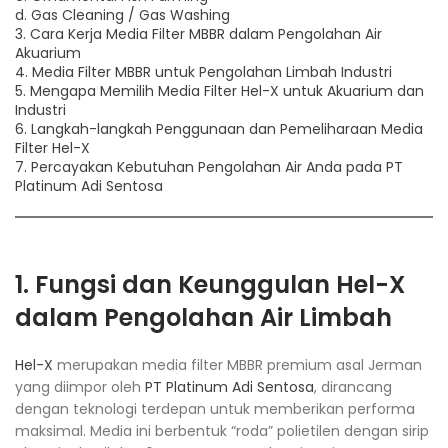
d. Gas Cleaning / Gas Washing
3. Cara Kerja Media Filter MBBR dalam Pengolahan Air
Akuarium
4. Media Filter MBBR untuk Pengolahan Limbah Industri
5. Mengapa Memilih Media Filter Hel-X untuk Akuarium dan
Industri
6. Langkah-langkah Penggunaan dan Pemeliharaan Media
Filter Hel-X
7. Percayakan Kebutuhan Pengolahan Air Anda pada PT
Platinum Adi Sentosa
1. Fungsi dan Keunggulan
Hel-X
dalam Pengolahan Air Limbah
Hel-X
merupakan media filter MBBR premium asal Jerman
yang diimpor oleh
PT Platinum Adi Sentosa
, dirancang
dengan teknologi terdepan untuk memberikan performa
maksimal. Media ini berbentuk “roda” polietilen dengan sirip