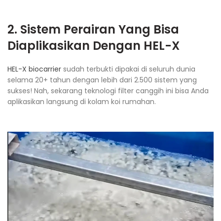
2. Sistem Perairan Yang Bisa
Diaplikasikan Dengan
HEL-X
HEL-X biocarrier
sudah terbukti dipakai di seluruh dunia
selama 20+ tahun dengan lebih dari 2.500 sistem yang
sukses! Nah, sekarang teknologi filter canggih ini bisa Anda
aplikasikan langsung di kolam koi rumahan.