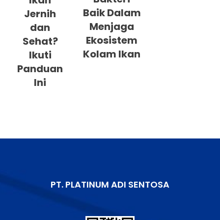
Ikan
Baik Dalam
Jernih
Menjaga
dan
Ekosistem
Sehat?
Kolam Ikan
Ikuti
Panduan
Ini
PT. PLATINUM ADI SENTOSA