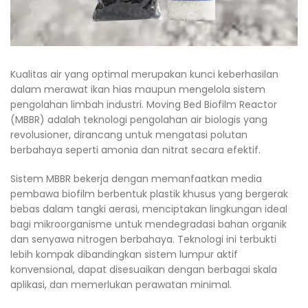
Kualitas air yang optimal merupakan kunci keberhasilan
dalam merawat ikan hias maupun mengelola sistem
pengolahan limbah industri. Moving Bed Biofilm Reactor
(MBBR) adalah teknologi pengolahan air biologis yang
revolusioner, dirancang untuk mengatasi polutan
berbahaya seperti amonia dan nitrat secara efektif.
Sistem MBBR bekerja dengan memanfaatkan media
pembawa biofilm berbentuk plastik khusus yang bergerak
bebas dalam tangki aerasi, menciptakan lingkungan ideal
bagi mikroorganisme untuk mendegradasi bahan organik
dan senyawa nitrogen berbahaya. Teknologi ini terbukti
lebih kompak dibandingkan sistem lumpur aktif
konvensional, dapat disesuaikan dengan berbagai skala
aplikasi, dan memerlukan perawatan minimal.​