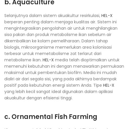
b. Aquaculture
Selanjutnya dalam sistem akuakultur resirkulasi,
HEL-X
berperan penting dalam menjaga kualitas air. Sistem ini
mengintegrasikan pengolahan air untuk menghilangkan
sisa pakan dan produk metabolisme ikan sebelum air
dikembalikan ke kolam pemeliharaan. Dalam tahap
biologis, mikroorganisme memerlukan area kolonisasi
terbesar untuk memetabolisme zat terlarut dari
metabolisme ikan.
HEL-X
media telah dioptimalkan untuk
memenuhi kebutuhan ini dengan menawarkan permukaan
maksimal untuk pembentukan biofilm. Media ini mudah
dialiri air dari segala sisi, yang pada akhirnya berdampak
positif pada kebutuhan energi sistem Anda. Tipe
HEL-X
yang lebih kecil sangat ideal digunakan dalam aplikasi
akuakultur dengan efisiensi tinggi.
c. Ornamental Fish Farming