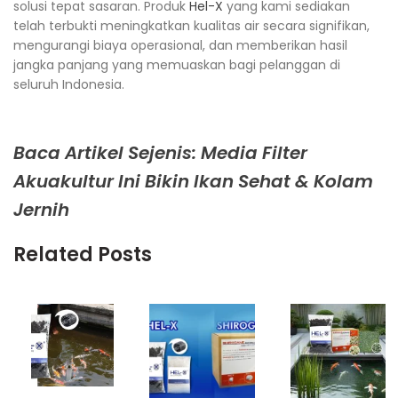
solusi tepat sasaran. Produk
Hel-X
yang kami sediakan
telah terbukti meningkatkan kualitas air secara signifikan,
mengurangi biaya operasional, dan memberikan hasil
jangka panjang yang memuaskan bagi pelanggan di
seluruh Indonesia.
Baca Artikel Sejenis: Media Filter
Akuakultur Ini Bikin Ikan Sehat & Kolam
Jernih
Related Posts