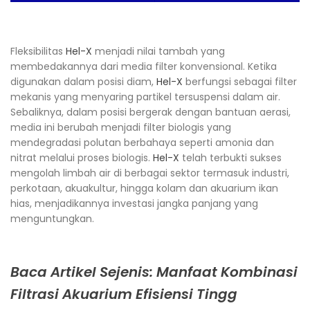
Fleksibilitas
Hel-X
menjadi nilai tambah yang
membedakannya dari media filter konvensional. Ketika
digunakan dalam posisi diam,
Hel-X
berfungsi sebagai filter
mekanis yang menyaring partikel tersuspensi dalam air.
Sebaliknya, dalam posisi bergerak dengan bantuan aerasi,
media ini berubah menjadi filter biologis yang
mendegradasi polutan berbahaya seperti amonia dan
nitrat melalui proses biologis.
Hel-X
telah terbukti sukses
mengolah limbah air di berbagai sektor termasuk industri,
perkotaan, akuakultur, hingga kolam dan akuarium ikan
hias, menjadikannya investasi jangka panjang yang
menguntungkan.​
Baca Artikel Sejenis: Manfaat Kombinasi
Filtrasi Akuarium Efisiensi Tingg