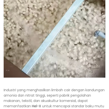
Industri yang menghasilkan limbah cair dengan kandungan
amonia dan nitrat tinggi, seperti pabrik pengolahan
makanan, tekstil, dan akuakultur komersial, dapat
memanfaatkan
Hel-X
untuk mencapai standar baku mutu