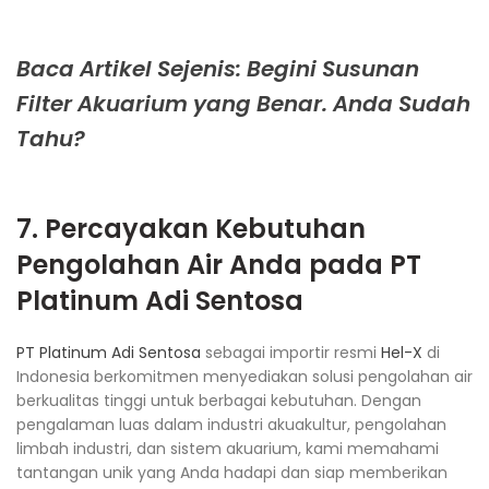
Baca Artikel Sejenis: Begini Susunan
Filter Akuarium yang Benar. Anda Sudah
Tahu?
7. Percayakan Kebutuhan
Pengolahan Air Anda pada
PT
Platinum Adi Sentosa
PT Platinum Adi Sentosa
sebagai importir resmi
Hel-X
di
Indonesia berkomitmen menyediakan solusi pengolahan air
berkualitas tinggi untuk berbagai kebutuhan. Dengan
pengalaman luas dalam industri akuakultur, pengolahan
limbah industri, dan sistem akuarium, kami memahami
tantangan unik yang Anda hadapi dan siap memberikan