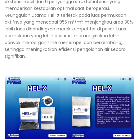
eksterior kecil dan 6 penyangga struktur interior yang
memberikan kestabilan optimal saat beroperasi.
Keunggulan utama
Hel-X
terletak pada luas permukaan
aktifnya yang mencapai 955 m²/m³, menjangkau area 30%
lebih luas dibandingkan merek kompetitor di pasar. Luas
permukaan yang lebih besar ini memungkinkan lebih
banyak mikroorganisme menempel dan berkembang,
sehingga meningkatkan efisiensi pengolahan air secara
signifikan.​