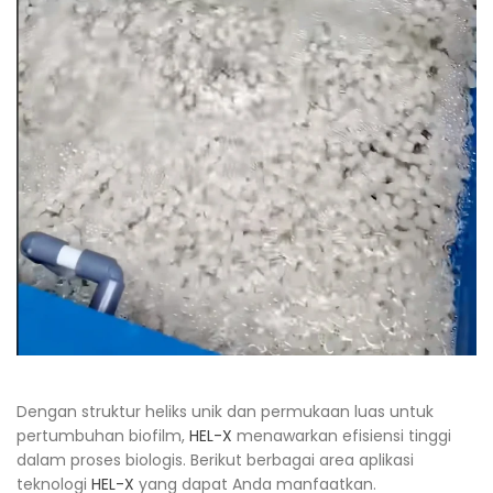
Dengan struktur heliks unik dan permukaan luas untuk
pertumbuhan biofilm,
HEL-X
menawarkan efisiensi tinggi
dalam proses biologis. Berikut berbagai area aplikasi
teknologi
HEL-X
yang dapat Anda manfaatkan.