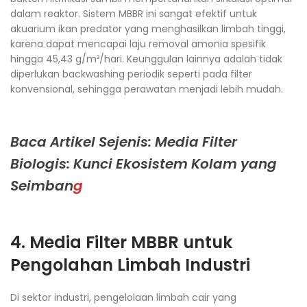
dalam reaktor. Sistem MBBR ini sangat efektif untuk
akuarium ikan predator yang menghasilkan limbah tinggi,
karena dapat mencapai laju removal amonia spesifik
hingga 45,43 g/m³/hari. Keunggulan lainnya adalah tidak
diperlukan backwashing periodik seperti pada filter
konvensional, sehingga perawatan menjadi lebih mudah.​
Baca Artikel Sejenis: Media Filter
Biologis: Kunci Ekosistem Kolam yang
Seimban
g
4. Media Filter MBBR untuk
Pengolahan Limbah Industri
Di sektor industri, pengelolaan limbah cair yang