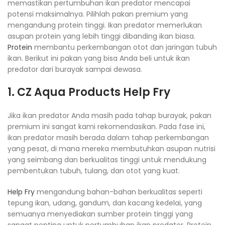
memastikan pertumbuhan ikan predator mencapai
potensi maksimalnya. Pilihlah pakan premium yang
mengandung protein tinggi. Ikan predator memerlukan
asupan protein yang lebih tinggi dibanding ikan biasa.
Protein
membantu perkembangan otot dan jaringan tubuh
ikan. Berikut ini pakan yang bisa Anda beli untuk ikan
predator dari burayak sampai dewasa.
1. CZ Aqua Products Help Fry
Jika ikan predator Anda masih pada tahap burayak, pakan
premium ini sangat kami rekomendasikan. Pada fase ini,
ikan predator masih berada dalam tahap perkembangan
yang pesat, di mana mereka membutuhkan asupan nutrisi
yang seimbang dan berkualitas tinggi untuk mendukung
pembentukan tubuh, tulang, dan otot yang kuat.
Help Fry
mengandung bahan-bahan berkualitas seperti
tepung ikan, udang, gandum, dan kacang kedelai, yang
semuanya menyediakan sumber protein tinggi yang