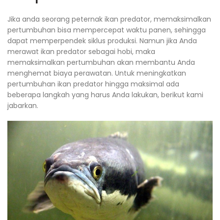
Jika anda seorang peternak ikan predator, memaksimalkan
pertumbuhan bisa mempercepat waktu panen, sehingga
dapat memperpendek siklus produksi. Namun jika Anda
merawat ikan predator sebagai hobi, maka
memaksimalkan pertumbuhan akan membantu Anda
menghemat biaya perawatan. Untuk meningkatkan
pertumbuhan ikan predator hingga maksimal ada
beberapa langkah yang harus Anda lakukan, berikut kami
jabarkan.