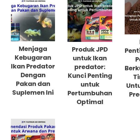
Menjaga
Produk JPD
Pent
Kebugaran
untuk Ikan
P
Ikan Predator
predator:
Berk
Dengan
Kunci Penting
Ti
Pakan dan
untuk
Untu
Suplemen Ini
Pertumbuhan
Pre
Optimal