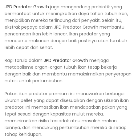
JPD Predator Growth
juga mengandung probiotik yang
bermanfaat untuk meningkatkan daya tahan tubuh ikan,
menjadikan mereka terlindung dari penyakit. Selain itu,
ekstrak pepaya dalam JPD Predator Growth membantu
pencernaan ikan lebih lancar. Ikan predator yang
mencerna makanan dengan baik pastinya akan tumbuh
lebih cepat dan sehat.
Ragi torula dalam
JPD Predator Growth
menjaga
metabolisme organ-organ tubuh ikan tetap bekerja
dengan baik dan membantu memaksimalkan penyerapan
nutrisi untuk pertumbuhan.
Pakan ikan predator premium ini menawarkan berbagai
ukuran pellet yang dapat disesuaikan dengan ukuran ikan
predator. Ini memastikan ikan mendapatkan pakan yang
tepat sesuai dengan kapasitas mulut mereka,
meminimalkan risiko tersedak atau masalah makan
lainnya, dan mendukung pertumbuhan mereka di setiap
tahap kehidupan.