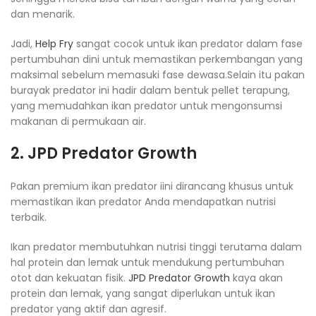
dan menarik.
Jadi,
Help Fry
sangat cocok untuk ikan predator dalam fase
pertumbuhan dini untuk memastikan perkembangan yang
maksimal sebelum memasuki fase dewasa.Selain itu pakan
burayak predator ini hadir dalam bentuk pellet terapung,
yang memudahkan ikan predator untuk mengonsumsi
makanan di permukaan air.
2. JPD Predator Growth
Pakan premium ikan predator iini dirancang khusus untuk
memastikan ikan predator Anda mendapatkan nutrisi
terbaik.
Ikan predator membutuhkan nutrisi tinggi terutama dalam
hal protein dan lemak untuk mendukung pertumbuhan
otot dan kekuatan fisik.
JPD Predator Growth
kaya akan
protein dan lemak, yang sangat diperlukan untuk ikan
predator yang aktif dan agresif.