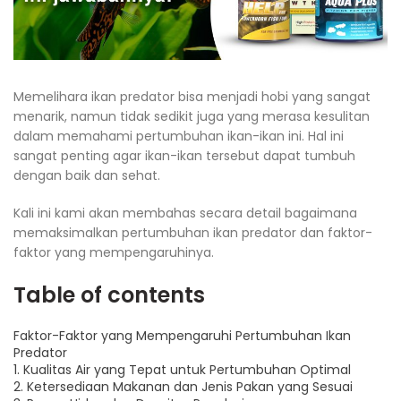
Memelihara ikan predator bisa menjadi hobi yang sangat
menarik, namun tidak sedikit juga yang merasa kesulitan
dalam memahami pertumbuhan ikan-ikan ini. Hal ini
sangat penting agar ikan-ikan tersebut dapat tumbuh
dengan baik dan sehat.
Kali ini kami akan membahas secara detail bagaimana
memaksimalkan pertumbuhan ikan predator dan faktor-
faktor yang mempengaruhinya.
Table of contents
Faktor-Faktor yang Mempengaruhi Pertumbuhan Ikan
Predator
1. Kualitas Air yang Tepat untuk Pertumbuhan Optimal
2. Ketersediaan Makanan dan Jenis Pakan yang Sesuai