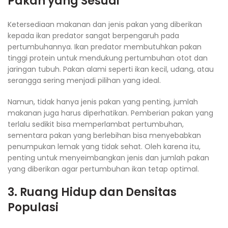
Pakan yang Sesuai
Ketersediaan makanan dan jenis pakan yang diberikan
kepada ikan predator sangat berpengaruh pada
pertumbuhannya. Ikan predator membutuhkan pakan
tinggi protein untuk mendukung pertumbuhan otot dan
jaringan tubuh. Pakan alami seperti ikan kecil, udang, atau
serangga sering menjadi pilihan yang ideal.
Namun, tidak hanya jenis pakan yang penting, jumlah
makanan juga harus diperhatikan. Pemberian pakan yang
terlalu sedikit bisa memperlambat pertumbuhan,
sementara pakan yang berlebihan bisa menyebabkan
penumpukan lemak yang tidak sehat. Oleh karena itu,
penting untuk menyeimbangkan jenis dan jumlah pakan
yang diberikan agar pertumbuhan ikan tetap optimal.
3. Ruang Hidup dan Densitas
Populasi