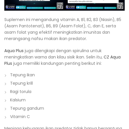
Suplemen ini mengandung vitamin A, B1, B2, B3 (Niasin), B5
(Asam Pantotenat), B6, B9 (Asam Folat), C, dan E, serta
asam folat yang efektif meningkatkan imunitas dan
merangsang nafsu makan ikan predator.
Aqua Plus
juga dilengkapi dengan spirulina untuk
meningkatkan warna dan kilau sisik ikan. Selin itu,
CZ Aqua
Plus
juga memiliki kandungan penting berikut ini:
Tepung ikan
Tepung krill
Ragi torula
Kalsium
Tepung gandum
Vitamin C
Menjaga kebugaran ikan predator tidak hanya bergantung