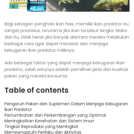
Bagi sebagian penghobi ikan hias, memiliki ikan predator itu
sangat prestisius, terutama jika ikan tersebut langka. Maka
dari itu, tidak heran jika banyak diantara mereka melakukan
berbagai cara agar dapat merawat dan menjaga
kebugaran ikan predator miliknya.
Ada berbagai faktor yang dapat menjaga kebugaran ikan
predator, salah satunya adalah pemilihan jenis dan kualitas
pakan yang mereka konsumsi.
Table of contents
Pengaruh Pakan dan Suplemen Dalam Menjaga Kebugaran
Ikan Predator
Pertumbuhan dan Perkembangan yang Optimal
Meningkatkan Kesehatan dan Sistem Imun
Tingkat Reproduksi yang Meningkat
Mempengaruhi Perilaku dan Aktivitas