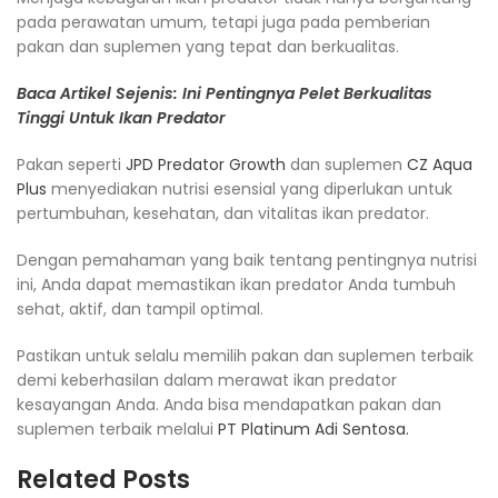
pada perawatan umum, tetapi juga pada pemberian
pakan dan suplemen yang tepat dan berkualitas.
Baca Artikel Sejenis: Ini Pentingnya Pelet Berkualitas
Tinggi Untuk Ikan Predator
Pakan seperti
JPD Predator Growth
dan suplemen
CZ Aqua
Plus
menyediakan nutrisi esensial yang diperlukan untuk
pertumbuhan, kesehatan, dan vitalitas ikan predator.
Dengan pemahaman yang baik tentang pentingnya nutrisi
ini, Anda dapat memastikan ikan predator Anda tumbuh
sehat, aktif, dan tampil optimal.
Pastikan untuk selalu memilih pakan dan suplemen terbaik
demi keberhasilan dalam merawat ikan predator
kesayangan Anda. Anda bisa mendapatkan pakan dan
suplemen terbaik melalui
PT Platinum Adi Sentosa.
Related Posts