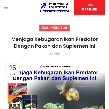
JOIN
RESELLER
IKAN PREDATOR
Menjaga Kebugaran Ikan Predator
Dengan Pakan dan Suplemen Ini
Admin
25
JUL