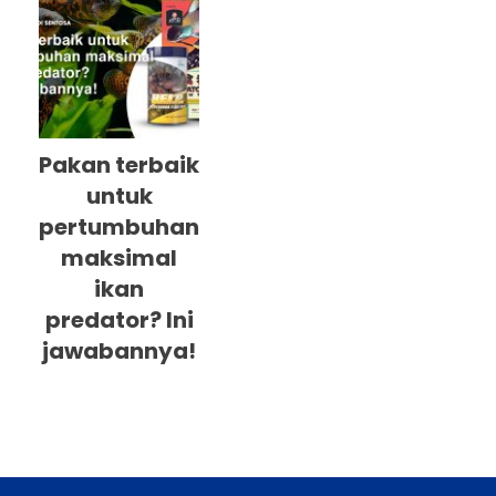
Pakan terbaik
untuk
pertumbuhan
maksimal
ikan
predator? Ini
jawabannya!