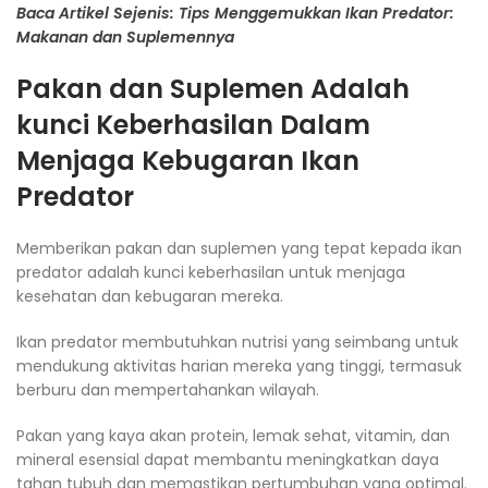
Baca Artikel Sejenis: Tips Menggemukkan Ikan Predator:
Makanan dan Suplemennya
Pakan dan Suplemen Adalah
kunci Keberhasilan Dalam
Menjaga Kebugaran Ikan
Predator
Memberikan pakan dan suplemen yang tepat kepada ikan
predator adalah kunci keberhasilan untuk menjaga
kesehatan dan kebugaran mereka.
Ikan predator membutuhkan nutrisi yang seimbang untuk
mendukung aktivitas harian mereka yang tinggi, termasuk
berburu dan mempertahankan wilayah.
Pakan yang kaya akan protein, lemak sehat, vitamin, dan
mineral esensial dapat membantu meningkatkan daya
tahan tubuh dan memastikan pertumbuhan yang optimal.