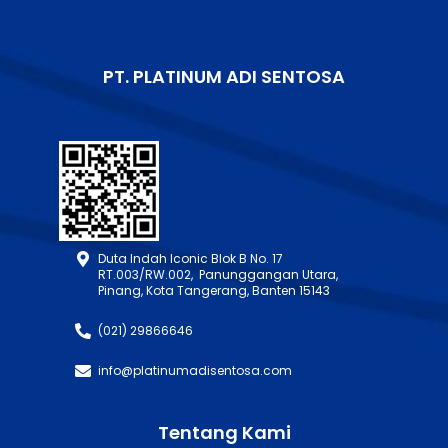
PT. PLATINUM ADI SENTOSA
Duta Indah Iconic Blok B No. 17
RT.003/RW.002, Panunggangan Utara,
Pinang, Kota Tangerang, Banten 15143
(021) 29866646
info@platinumadisentosa.com
Tentang Kami