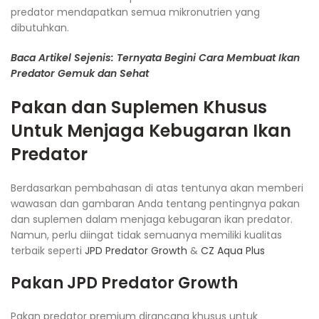
predator mendapatkan semua mikronutrien yang
dibutuhkan.
Baca Artikel Sejenis: Ternyata Begini Cara Membuat Ikan
Predator Gemuk dan Sehat
Pakan dan Suplemen Khusus
Untuk Menjaga Kebugaran Ikan
Predator
Berdasarkan pembahasan di atas tentunya akan memberi
wawasan dan gambaran Anda tentang pentingnya pakan
dan suplemen dalam menjaga kebugaran ikan predator.
Namun, perlu diingat tidak semuanya memiliki kualitas
terbaik seperti
JPD Predator Growth
&
CZ Aqua Plus
Pakan
JPD Predator Growth
Pakan predator premium dirancang khusus untuk