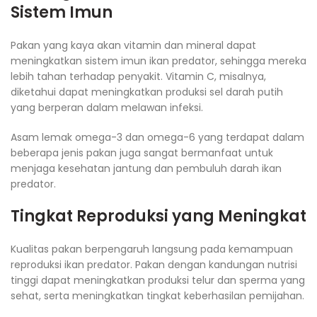
Sistem Imun
Pakan yang kaya akan vitamin dan mineral dapat
meningkatkan sistem imun ikan predator, sehingga mereka
lebih tahan terhadap penyakit. Vitamin C, misalnya,
diketahui dapat meningkatkan produksi sel darah putih
yang berperan dalam melawan infeksi.
Asam lemak omega-3 dan omega-6 yang terdapat dalam
beberapa jenis pakan juga sangat bermanfaat untuk
menjaga kesehatan jantung dan pembuluh darah ikan
predator.
Tingkat Reproduksi yang Meningkat
Kualitas pakan berpengaruh langsung pada kemampuan
reproduksi ikan predator. Pakan dengan kandungan nutrisi
tinggi dapat meningkatkan produksi telur dan sperma yang
sehat, serta meningkatkan tingkat keberhasilan pemijahan.