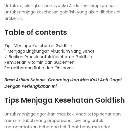
Untuk itu, alangkah baiknya jika Anda menerapkan tips
untuk menjaga kesehatan goldfish yang akan dibahas di
artikel ini.
Table of contents
Tips Menjaga Kesehatan Goldfish
1. Menjaga Lingkungan Akuarium yang Sehat
2. Berikan Produk untuk Kesehatan Goldfish
Pemberian Vitamin dan Suplemen
Pemeliharaan Rutin dan Observasi
Baca Artikel Sejenis: Grooming Ikan Mas Koki Anti Gagal
Dengan Perlengkapan Ini
Tips Menjaga Kesehatan Goldfish
Untuk menjaga agar ikan mas koki Anda tetap sehat dan
memiliki tubuh yang proporsional, penting untuk
memperhatikan beberapa hal. Tidak hanya sekedar