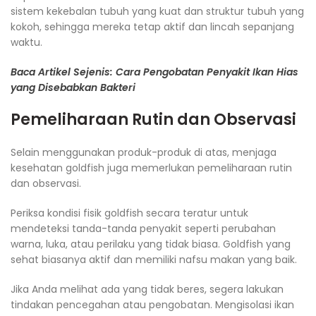
sistem kekebalan tubuh yang kuat dan struktur tubuh yang
kokoh, sehingga mereka tetap aktif dan lincah sepanjang
waktu.
Baca Artikel Sejenis: Cara Pengobatan Penyakit Ikan Hias
yang Disebabkan Bakteri
Pemeliharaan Rutin dan Observasi
Selain menggunakan produk-produk di atas, menjaga
kesehatan goldfish juga memerlukan pemeliharaan rutin
dan observasi.
Periksa kondisi fisik goldfish secara teratur untuk
mendeteksi tanda-tanda penyakit seperti perubahan
warna, luka, atau perilaku yang tidak biasa. Goldfish yang
sehat biasanya aktif dan memiliki nafsu makan yang baik.
Jika Anda melihat ada yang tidak beres, segera lakukan
tindakan pencegahan atau pengobatan. Mengisolasi ikan