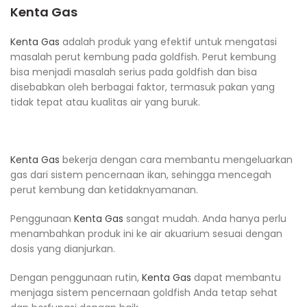
Kenta Gas
Kenta Gas
adalah produk yang efektif untuk mengatasi
masalah perut kembung pada goldfish. Perut kembung
bisa menjadi masalah serius pada goldfish dan bisa
disebabkan oleh berbagai faktor, termasuk pakan yang
tidak tepat atau kualitas air yang buruk.
Kenta Gas
bekerja dengan cara membantu mengeluarkan
gas dari sistem pencernaan ikan, sehingga mencegah
perut kembung dan ketidaknyamanan.
Penggunaan
Kenta Gas
sangat mudah. Anda hanya perlu
menambahkan produk ini ke air akuarium sesuai dengan
dosis yang dianjurkan.
Dengan penggunaan rutin,
Kenta Gas
dapat membantu
menjaga sistem pencernaan goldfish Anda tetap sehat