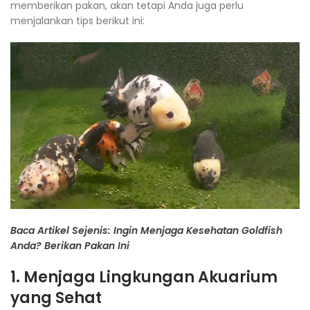
memberikan pakan, akan tetapi Anda juga perlu
menjalankan tips berikut ini:
Baca Artikel Sejenis: Ingin Menjaga Kesehatan Goldfish
Anda? Berikan Pakan Ini
1. Menjaga Lingkungan Akuarium
yang Sehat