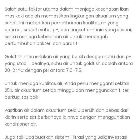
Salah satu faktor utama dalam menjaga kesehatan ikan
mas koki adalah memastikan lingkungan akuarium yang
sehat. Ini melibatkan pemeliharaan kualitas air yang
optimal, seperti suhu, pH, dan tingkat amonia yang sesuai,
serta menjaga kebersihan air untuk mencegah
pertumbuhan bakteri dan parasit.
Goldfish memerlukan air yang bersih dengan suhu dan pH
yang stabil. Idealnya, suhu air untuk goldfish adalah antara
20-24°C dengan pH antara 7.0-7.5.
Untuk menjaga kualitas air, Anda perlu mengganti sekitar
25% air akuarium setiap minggu dan menggunakan filter
berkualitas baik.
Pastikan air dalam akuarium selalu bersih dan bebas dari
klorin serta zat berbahaya lainnya dengan menggunakan
kondisioner air.
Juga tak lupa buatkan sistem Filtrasi yang Baik: Investasi