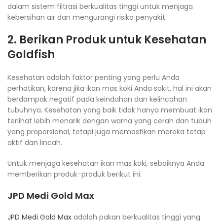
dalam sistem filtrasi berkualitas tinggi untuk menjaga
kebersihan air dan mengurangi risiko penyakit.
2. Berikan Produk untuk Kesehatan
Goldfish
Kesehatan adalah faktor penting yang perlu Anda
perhatikan, karena jika ikan mas koki Anda sakit, hal ini akan
berdampak negatif pada keindahan dan kelincahan
tubuhnya. Kesehatan yang baik tidak hanya membuat ikan
terlihat lebih menarik dengan warna yang cerah dan tubuh
yang proporsional, tetapi juga memastikan mereka tetap
aktif dan lincah.
Untuk menjaga kesehatan ikan mas koki, sebaiknya Anda
memberikan produk-produk berikut ini:
JPD Medi Gold Max
JPD Medi Gold Max
adalah pakan berkualitas tinggi yang