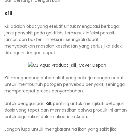
dan berfungsi dengan baik.
Kill
Kill
adalah obat yang efektif untuk mengatasi berbagai
jenis penyakit pada goldfish, termasuk infeksi parasit,
jamur, dan bakteri. Infeksi ini seringkali dapat
menyebabkan masalah kesehatan yang serius jika tidak
ditangani dengan cepat.
Kill
mengandung bahan aktif yang bekerja dengan cepat
untuk membunuh patogen penyebab penyakit, sehingga
mempercepat proses penyembuhan.
Untuk penggunaan
Kill
, penting untuk mengikuti petunjuk
dosis yang tepat dan memastikan bahwa produk ini aman
untuk digunakan dalam akuarium Anda.
Jangan lupa untuk mengkarantina ikan yang sakit jika