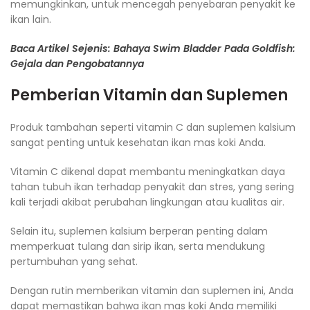
memungkinkan, untuk mencegah penyebaran penyakit ke
ikan lain.
Baca Artikel Sejenis: Bahaya Swim Bladder Pada Goldfish:
Gejala dan Pengobatannya
Pemberian Vitamin dan Suplemen
Produk tambahan seperti vitamin C dan suplemen kalsium
sangat penting untuk kesehatan ikan mas koki Anda.
Vitamin C dikenal dapat membantu meningkatkan daya
tahan tubuh ikan terhadap penyakit dan stres, yang sering
kali terjadi akibat perubahan lingkungan atau kualitas air.
Selain itu, suplemen kalsium berperan penting dalam
memperkuat tulang dan sirip ikan, serta mendukung
pertumbuhan yang sehat.
Dengan rutin memberikan vitamin dan suplemen ini, Anda
dapat memastikan bahwa ikan mas koki Anda memiliki