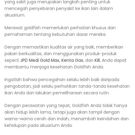
yang sakit juga merupakan langkah penting untuk
mencegah penyebaran penyakit ke ikan lain dalam
akuarium.
Merawat goldfish memerlukan perhatian khusus dan
pemahaman tentang kebutuhan dasar mereka.
Dengan memastikan kualitas air yang baik, memberikan
pakan berkualitas, dan menggunakan produk-produk
seperti
JPD Medi Gold Max
,
Kenta Gas
, dan
Kill
, Anda dapat
membantu menjaga kesehatan Goldfish Anda.
Ingatlah bahwa pencegahan selalu lebih baik daripada
pengobatan, jadi selalu perhatikan tanda-tanda kesehatan
ikan Anda dan lakukan pemeliharaan secara rutin.
Dengan perawatan yang tepat, Goldfish Anda tidak hanya
akan hidup lebih lama, tetapi juga akan tampil dengan
warna-warna cerah dan indah, menambah keindahan dan
kehidupan pada akuarium Anda.