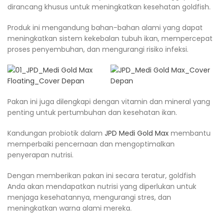
dirancang khusus untuk meningkatkan kesehatan goldfish.
Produk ini mengandung bahan-bahan alami yang dapat
meningkatkan sistem kekebalan tubuh ikan, mempercepat
proses penyembuhan, dan mengurangi risiko infeksi.
Pakan ini juga dilengkapi dengan vitamin dan mineral yang
penting untuk pertumbuhan dan kesehatan ikan.
Kandungan probiotik dalam
JPD Medi Gold Max
membantu
memperbaiki pencernaan dan mengoptimalkan
penyerapan nutrisi.
Dengan memberikan pakan ini secara teratur, goldfish
Anda akan mendapatkan nutrisi yang diperlukan untuk
menjaga kesehatannya, mengurangi stres, dan
meningkatkan warna alami mereka.