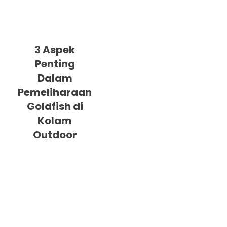
3 Aspek
Penting
Dalam
Pemeliharaan
Goldfish di
Kolam
Outdoor