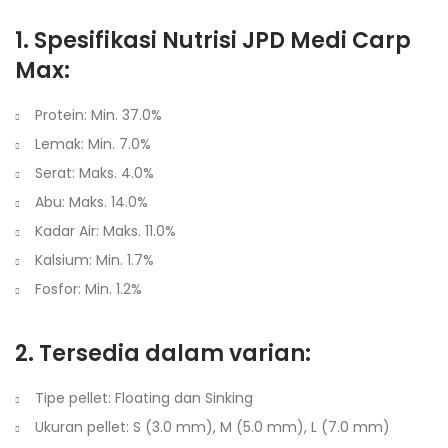
1. Spesifikasi Nutrisi
JPD Medi Carp
Max
:
Protein: Min. 37.0%
Lemak: Min. 7.0%
Serat: Maks. 4.0%
Abu: Maks. 14.0%
Kadar Air: Maks. 11.0%
Kalsium: Min. 1.7%
Fosfor: Min. 1.2%
2. Tersedia dalam varian:
Tipe pellet: Floating dan Sinking
Ukuran pellet: S (3.0 mm), M (5.0 mm), L (7.0 mm)