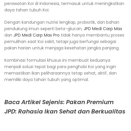
perawatan Koi di Indonesia, termasuk untuk meningkatkan
daya tahan tubuh Koi.
Dengan kandungan nutrisi lengkap, probiotik, dan bahan
pendukung imun seperti beta-glucan,
JPD Medi Carp Max
dan
JPD Medi Carp Max Pro
tidak hanya membantu proses
pemulihan saat Koi sakit, tetapi juga berfungsi sebagai
pakan harian untuk menjaga kesehatan jangka panjang.
Kombinasi formulasi khusus ini membuat keduanya
menjadi solusi tepat bagi para penghobi Koi yang ingin
memastikan ikan peliharaannya tetap sehat, aktif, dan
memiliki daya tahan tubuh yang optimal.
Baca Artikel Sejenis: Pakan Premium
JPD: Rahasia Ikan Sehat dan Berkualitas