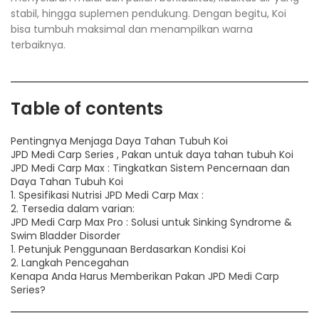
stabil, hingga suplemen pendukung. Dengan begitu, Koi
bisa tumbuh maksimal dan menampilkan warna
terbaiknya.
Table of contents
Pentingnya Menjaga Daya Tahan Tubuh Koi
JPD Medi Carp Series , Pakan untuk daya tahan tubuh Koi
JPD Medi Carp Max : Tingkatkan Sistem Pencernaan dan
Daya Tahan Tubuh Koi
1. Spesifikasi Nutrisi JPD Medi Carp Max :
2. Tersedia dalam varian:
JPD Medi Carp Max Pro : Solusi untuk Sinking Syndrome &
Swim Bladder Disorder
1. Petunjuk Penggunaan Berdasarkan Kondisi Koi
2. Langkah Pencegahan
Kenapa Anda Harus Memberikan Pakan JPD Medi Carp
Series?