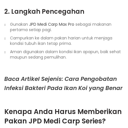
2. Langkah Pencegahan
Gunakan
JPD Medi Carp Max Pro
sebagai makanan
pertama setiap pagi.
Campurkan ke dalam pakan harian untuk menjaga
kondisi tubuh ikan tetap prima.
Aman digunakan dalam kondisi ikan apapun, baik sehat
maupun sedang pemulihan.
Baca Artikel Sejenis: Cara Pengobatan
Infeksi Bakteri Pada Ikan Koi yang Benar
Kenapa Anda Harus Memberikan
Pakan
JPD Medi Carp Series?