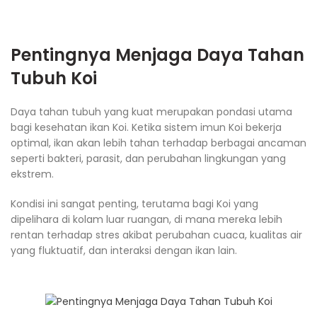
Pentingnya Menjaga Daya Tahan
Tubuh Koi
Daya tahan tubuh yang kuat merupakan pondasi utama
bagi kesehatan ikan Koi. Ketika sistem imun Koi bekerja
optimal, ikan akan lebih tahan terhadap berbagai ancaman
seperti bakteri, parasit, dan perubahan lingkungan yang
ekstrem.
Kondisi ini sangat penting, terutama bagi Koi yang
dipelihara di kolam luar ruangan, di mana mereka lebih
rentan terhadap stres akibat perubahan cuaca, kualitas air
yang fluktuatif, dan interaksi dengan ikan lain.