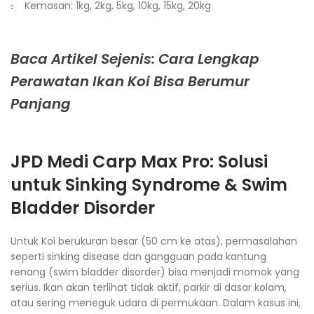
Kemasan: 1kg, 2kg, 5kg, 10kg, 15kg, 20kg
Baca Artikel Sejenis: Cara Lengkap
Perawatan Ikan Koi Bisa Berumur
Panjang
JPD Medi Carp Max Pro
: Solusi
untuk Sinking Syndrome & Swim
Bladder Disorder
Untuk Koi berukuran besar (50 cm ke atas), permasalahan
seperti sinking disease dan gangguan pada kantung
renang (swim bladder disorder) bisa menjadi momok yang
serius. Ikan akan terlihat tidak aktif, parkir di dasar kolam,
atau sering meneguk udara di permukaan. Dalam kasus ini,