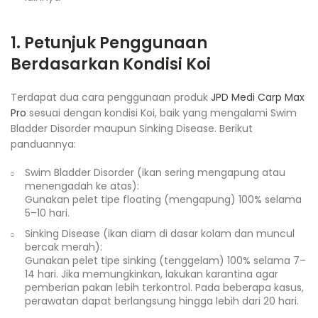
1. Petunjuk Penggunaan
Berdasarkan Kondisi Koi
Terdapat dua cara penggunaan produk
JPD Medi Carp Max
Pro
sesuai dengan kondisi Koi, baik yang mengalami Swim
Bladder Disorder maupun Sinking Disease. Berikut
panduannya:
Swim Bladder Disorder (ikan sering mengapung atau
menengadah ke atas):
Gunakan pelet tipe floating (mengapung) 100% selama
5–10 hari.
Sinking Disease (ikan diam di dasar kolam dan muncul
bercak merah):
Gunakan pelet tipe sinking (tenggelam) 100% selama 7–
14 hari. Jika memungkinkan, lakukan karantina agar
pemberian pakan lebih terkontrol. Pada beberapa kasus,
perawatan dapat berlangsung hingga lebih dari 20 hari.