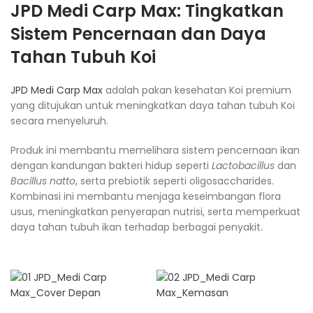
JPD Medi Carp Max
: Tingkatkan
Sistem Pencernaan dan Daya
Tahan Tubuh Koi
JPD Medi Carp Max
adalah pakan kesehatan Koi premium
yang ditujukan untuk meningkatkan daya tahan tubuh Koi
secara menyeluruh.
Produk ini membantu memelihara sistem pencernaan ikan
dengan kandungan bakteri hidup seperti
Lactobacillus
dan
Bacillus natto
, serta prebiotik seperti oligosaccharides.
Kombinasi ini membantu menjaga keseimbangan flora
usus, meningkatkan penyerapan nutrisi, serta memperkuat
daya tahan tubuh ikan terhadap berbagai penyakit.