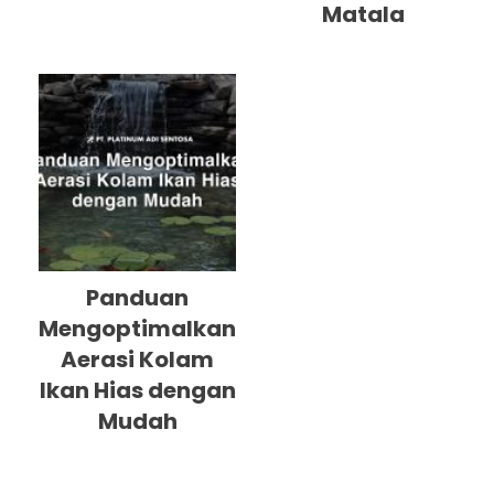
Matala
Panduan
Mengoptimalkan
Aerasi Kolam
Ikan Hias dengan
Mudah