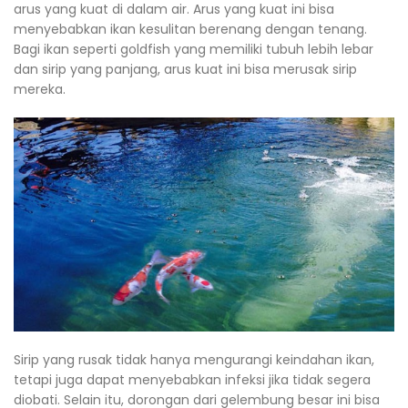
arus yang kuat di dalam air. Arus yang kuat ini bisa
menyebabkan ikan kesulitan berenang dengan tenang.
Bagi ikan seperti goldfish yang memiliki tubuh lebih lebar
dan sirip yang panjang, arus kuat ini bisa merusak sirip
mereka.
Sirip yang rusak tidak hanya mengurangi keindahan ikan,
tetapi juga dapat menyebabkan infeksi jika tidak segera
diobati. Selain itu, dorongan dari gelembung besar ini bisa