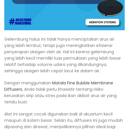
Gelembung halus ini tidak hanya menciptakan arus air
yang lebih lembut, tetapi juga meningkatkan efisiensi
penyerapan oksigen oleh air. Hal ini karena gelembung
yang lebih kecil memiliki luas permukaan yang lebih besar
relatif terhadap volume udara yang dikandungnya,
sehingga oksigen lebih cepat larut ke dalam air.
Dengan menggunakan
Matala Fine Bubble Membrane
Diffusers
, Anda tidak perlu khawatir tentang risiko
kerusakan sirip atau stres pada ikan akibat arus air yang
terlalu kuat.
Alat ini sangat cocok digunakan baik di akuarium kecil
maupun di kolam besar. Selain itu, diffusers ini juga mudah
dipasang dan dirawat, menjadikannya pilihan ideal bagi