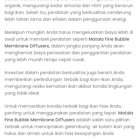
organik, mengurangi kadar amonia dan nitrit yang beracun
bagi ikan. Selain itu, peralatan yang berkualitas cenderung
lebih tahan lama dan efisien dalam penggunaan energi.
Meskipun mungkin Anda harus mengeluarkan biaya lebih di
awal untuk membeli peralatan seperti
Matala Fine Bubble
Membrane Diffusers,
dalam jangka panjang Anda akan
menghemat biaya perawatan dan penggantian peralatan
yang lebih murah tetapi cepat rusak.
Investasi dalam peralatan berkualitas juga berarti Anda
memberikan perlindungan terbaik bagi ikan-ikan Anda,
mengurangi resiko kematian ikan akibat kondisi lingkungan
yang tidak ideal.
Untuk memastikan kondisi terbaik bagi ikan hias Anda,
penting untuk menggunakan peralatan yang tepat.
Matala
Fine Bubble Membrane Diffusers
adalah salah satu pilihan
terbaik untuk menciptakan gelembung air kolam ikan yang
halus dan aman untuk ikan hias kesayangan Anda.