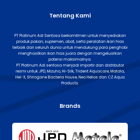
Tentang Kami
PT Platinum Adi Sentosa berkomitmen untuk menyediakan
produk pakan, suplemen, obat, serta peralatan ikan hias
terbaik dari seluruh dunia untuk mendukung para penghobi
menghasilkan ikan hias juara dengan mengeluarkan
potensi maksimalnya.
PT Platinum Adi sentosa menjadi importir dan distributor
resmi untuk JPD, Mizuho, Hi-Silk, Trident Aquacare, Matala,
Hel-X, Shirogane Bacteria House, Neo Helios dan CZ Aqua
Products.
Brands