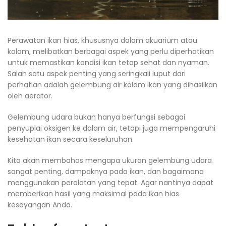
Perawatan ikan hias, khususnya dalam akuarium atau
kolam, melibatkan berbagai aspek yang perlu diperhatikan
untuk memastikan kondisi ikan tetap sehat dan nyaman.
Salah satu aspek penting yang seringkali luput dari
perhatian adalah gelembung air kolam ikan yang dihasilkan
oleh aerator.
Gelembung udara bukan hanya berfungsi sebagai
penyuplai oksigen ke dalam air, tetapi juga mempengaruhi
kesehatan ikan secara keseluruhan.
Kita akan membahas mengapa ukuran gelembung udara
sangat penting, dampaknya pada ikan, dan bagaimana
menggunakan peralatan yang tepat. Agar nantinya dapat
memberikan hasil yang maksimal pada ikan hias
kesayangan Anda.