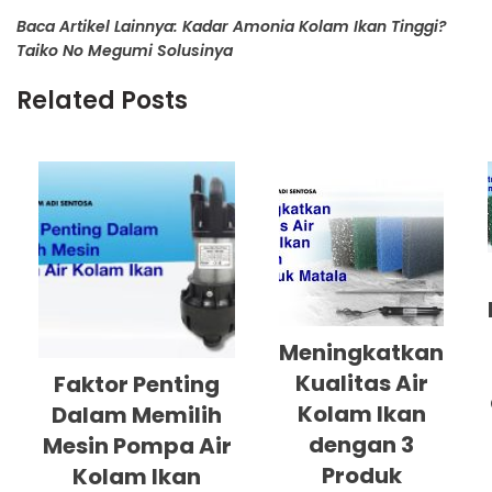
Baca Artikel Lainnya: Kadar Amonia Kolam Ikan Tinggi?
Taiko No Megumi Solusinya
Related Posts
Meningkatkan
Kualitas Air
Faktor Penting
Kolam Ikan
Dalam Memilih
dengan 3
Mesin Pompa Air
Produk
Kolam Ikan