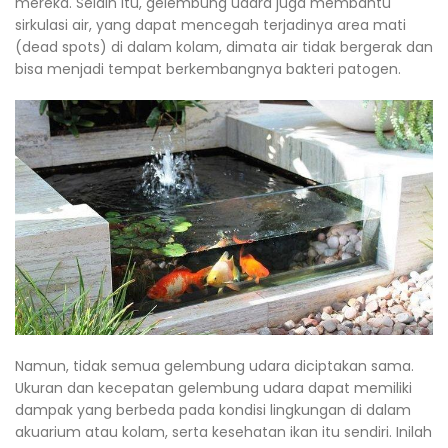
mereka. Selain itu, gelembung udara juga membantu
sirkulasi air, yang dapat mencegah terjadinya area mati
(dead spots) di dalam kolam, dimata air tidak bergerak dan
bisa menjadi tempat berkembangnya bakteri patogen.
Namun, tidak semua gelembung udara diciptakan sama.
Ukuran dan kecepatan gelembung udara dapat memiliki
dampak yang berbeda pada kondisi lingkungan di dalam
akuarium atau kolam, serta kesehatan ikan itu sendiri. Inilah