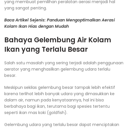
yang membuat pemilihan peralatan aerasi menjadi hal
yang sangat penting.
Baca Artikel Sejenis: Panduan Mengoptimalkan Aerasi
Kolam Ikan Hias dengan Mudah
Bahaya Gelembung Air Kolam
Ikan yang Terlalu Besar
Salah satu masalah yang sering terjadi adalah penggunaan
aerator yang menghasilkan gelembung udara terlalu
besar.
Meskipun sekilas gelembung besar tampak lebih efektif
karena terlihat lebih banyak udara yang dimasukkan ke
dalam air, namun pada kenyataannya, hal ini bisa
berbahaya bagi ikan, terutama bagi spesies tertentu
seperti ikan mas koki (goldfish).
Gelembung udara yang terlalu besar dapat menciptakan