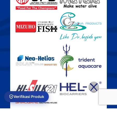
Verifikasi Produk