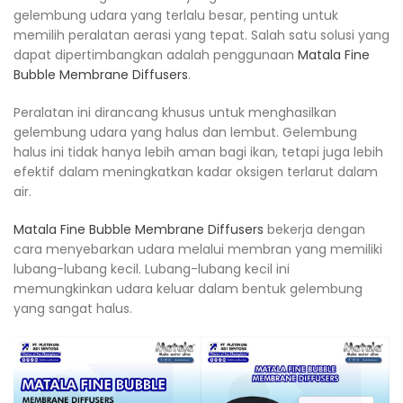
gelembung udara yang terlalu besar, penting untuk
memilih peralatan aerasi yang tepat. Salah satu solusi yang
dapat dipertimbangkan adalah penggunaan
Matala Fine
Bubble Membrane Diffusers
.
Peralatan ini dirancang khusus untuk menghasilkan
gelembung udara yang halus dan lembut. Gelembung
halus ini tidak hanya lebih aman bagi ikan, tetapi juga lebih
efektif dalam meningkatkan kadar oksigen terlarut dalam
air.
Matala Fine Bubble Membrane Diffusers
bekerja dengan
cara menyebarkan udara melalui membran yang memiliki
lubang-lubang kecil. Lubang-lubang kecil ini
memungkinkan udara keluar dalam bentuk gelembung
yang sangat halus.