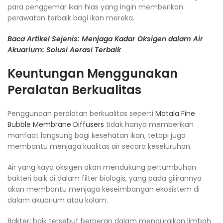
para penggemar ikan hias yang ingin memberikan
perawatan terbaik bagi ikan mereka.
Baca Artikel Sejenis: Menjaga Kadar Oksigen dalam Air
Akuarium: Solusi Aerasi Terbaik
Keuntungan Menggunakan
Peralatan Berkualitas
Penggunaan peralatan berkualitas seperti
Matala Fine
Bubble Membrane Diffusers
tidak hanya memberikan
manfaat langsung bagi kesehatan ikan, tetapi juga
membantu menjaga kualitas air secara keseluruhan.
Air yang kaya oksigen akan mendukung pertumbuhan
bakteri baik di dalam filter biologis, yang pada gilirannya
akan membantu menjaga keseimbangan ekosistem di
dalam akuarium atau kolam.
Bakteri baik tersebut berperan dalam menguraikan limbah