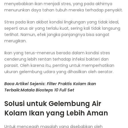
menyebabkan ikan menjadi stres, yang pada akhirnya
menurunkan daya tahan tubuh mereka terhadap penyakit.
Stres pada ikan akibat kondisi lingkungan yang tidak ideal,
seperti arus air yang terlalu kuat, sering kali tidak langsung
terlihat. Namun, efek jangka panjangnya bisa sangat
merugikan.
Ikan yang terus-menerus berada dalam kondisi stres
cenderung lebih rentan terhadap infeksi bakteri dan
parasit. Oleh karena itu, penting untuk memperhatikan
ukuran gelembung udara yang dihasilkan oleh aerator.
Baca Artikel Sejenis: Filter Praktis Kolam Ikan
Terbaik:Matala Biosteps 10 Full Set
Solusi untuk Gelembung Air
Kolam Ikan yang Lebih Aman
Untuk mencegah masalah yang disebabkan oleh