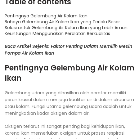
Table of contents
Pentingnya Gelembung Air Kolam Ikan
Bahaya Gelembung Air Kolam Ikan yang Terlalu Besar
Solusi untuk Gelembung Air Kolam Ikan yang Lebih Aman
Keuntungan Menggunakan Peralatan Berkualitas
Baca Artikel Sejenis: Faktor Penting Dalam Memilih Mesin
Pompa Air Kolam Ikan
Pentingnya Gelembung Air Kolam
Ikan
Gelembung udara yang dihasilkan oleh aerator memiliki
peran krusial dalam menjaga kualitas air di dalam akuarium
atau kolam. Fungsi utama gelembung udara adalah untuk
meningkatkan kadar oksigen dalam air.
Oksigen terlarut ini sangat penting bagi kehidupan ikan,
karena ikan memerlukan oksigen untuk proses respirasi