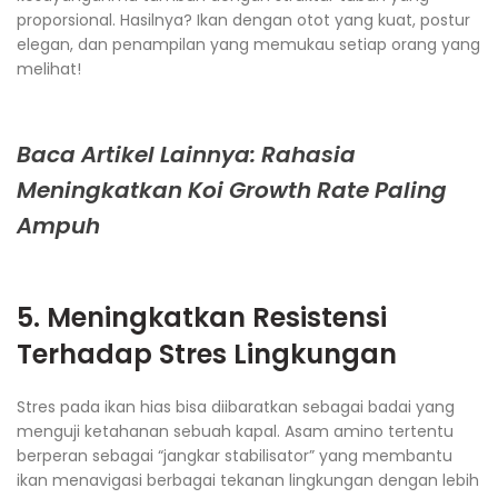
proporsional. Hasilnya? Ikan dengan otot yang kuat, postur
elegan, dan penampilan yang memukau setiap orang yang
melihat!
Baca Artikel Lainnya: Rahasia
Meningkatkan Koi Growth Rate Paling
Ampuh
5. Meningkatkan Resistensi
Terhadap Stres Lingkungan
Stres pada ikan hias bisa diibaratkan sebagai badai yang
menguji ketahanan sebuah kapal. Asam amino tertentu
berperan sebagai “jangkar stabilisator” yang membantu
ikan menavigasi berbagai tekanan lingkungan dengan lebih