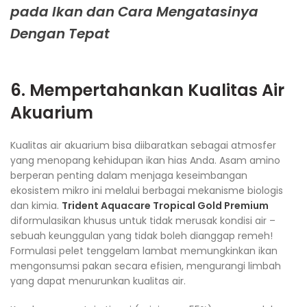
pada Ikan dan Cara Mengatasinya
Dengan Tepat
6. Mempertahankan Kualitas Air
Akuarium
Kualitas air akuarium bisa diibaratkan sebagai atmosfer
yang menopang kehidupan ikan hias Anda. Asam amino
berperan penting dalam menjaga keseimbangan
ekosistem mikro ini melalui berbagai mekanisme biologis
dan kimia.
Trident Aquacare Tropical Gold Premium
diformulasikan khusus untuk tidak merusak kondisi air –
sebuah keunggulan yang tidak boleh dianggap remeh!
Formulasi pelet tenggelam lambat memungkinkan ikan
mengonsumsi pakan secara efisien, mengurangi limbah
yang dapat menurunkan kualitas air.