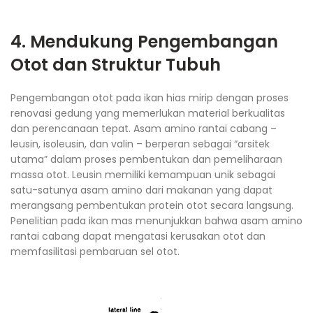
4. Mendukung Pengembangan
Otot dan Struktur Tubuh
Pengembangan otot pada ikan hias mirip dengan proses
renovasi gedung yang memerlukan material berkualitas
dan perencanaan tepat. Asam amino rantai cabang –
leusin, isoleusin, dan valin – berperan sebagai “arsitek
utama” dalam proses pembentukan dan pemeliharaan
massa otot. Leusin memiliki kemampuan unik sebagai
satu-satunya asam amino dari makanan yang dapat
merangsang pembentukan protein otot secara langsung.
Penelitian pada ikan mas menunjukkan bahwa asam amino
rantai cabang dapat mengatasi kerusakan otot dan
memfasilitasi pembaruan sel otot.