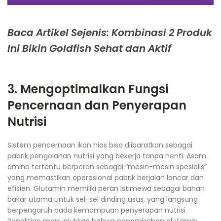
Baca Artikel Sejenis: Kombinasi 2 Produk
Ini Bikin Goldfish Sehat dan Aktif
3. Mengoptimalkan Fungsi
Pencernaan dan Penyerapan
Nutrisi
Sistem pencernaan ikan hias bisa diibaratkan sebagai
pabrik pengolahan nutrisi yang bekerja tanpa henti. Asam
amino tertentu berperan sebagai “mesin-mesin spesialis”
yang memastikan operasional pabrik berjalan lancar dan
efisien. Glutamin memiliki peran istimewa sebagai bahan
bakar utama untuk sel-sel dinding usus, yang langsung
berpengaruh pada kemampuan penyerapan nutrisi.