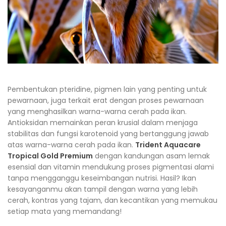
Pembentukan pteridine, pigmen lain yang penting untuk
pewarnaan, juga terkait erat dengan proses pewarnaan
yang menghasilkan warna-warna cerah pada ikan.
Antioksidan memainkan peran krusial dalam menjaga
stabilitas dan fungsi karotenoid yang bertanggung jawab
atas warna-warna cerah pada ikan.
Trident Aquacare
Tropical Gold Premium
dengan kandungan asam lemak
esensial dan vitamin mendukung proses pigmentasi alami
tanpa mengganggu keseimbangan nutrisi. Hasil? Ikan
kesayanganmu akan tampil dengan warna yang lebih
cerah, kontras yang tajam, dan kecantikan yang memukau
setiap mata yang memandang!