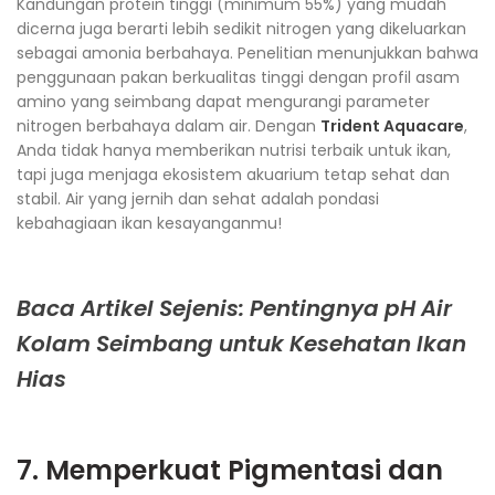
Kandungan protein tinggi (minimum 55%) yang mudah
dicerna juga berarti lebih sedikit nitrogen yang dikeluarkan
sebagai amonia berbahaya. Penelitian menunjukkan bahwa
penggunaan pakan berkualitas tinggi dengan profil asam
amino yang seimbang dapat mengurangi parameter
nitrogen berbahaya dalam air. Dengan
Trident Aquacare
,
Anda tidak hanya memberikan nutrisi terbaik untuk ikan,
tapi juga menjaga ekosistem akuarium tetap sehat dan
stabil. Air yang jernih dan sehat adalah pondasi
kebahagiaan ikan kesayanganmu!
Baca Artikel Sejenis: Pentingnya pH Air
Kolam Seimbang untuk Kesehatan Ikan
Hias
7. Memperkuat Pigmentasi dan