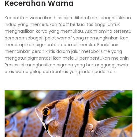
Kecerahan Warna
Kecantikan warna ikan hias bisa diibaratkan sebagai lukisan
hidup yang memerlukan “cat” berkualitas tinggi untuk
menghasilkan karya yang memukau. Asam amino tertentu
berperan sebagai “palet warna” yang memungkinkan ikan
menampilkan pigmentasi optimal mereka. Fenilalanin
memainkan peran kritis dalam jalur metabolisme yang
mengatur pigmentasi ikan melalui pembentukan melanin.
Proses ini menghasilkan pigmen yang bertanggung jawab
atas warna gelap dan kontras yang indah pada ikan.