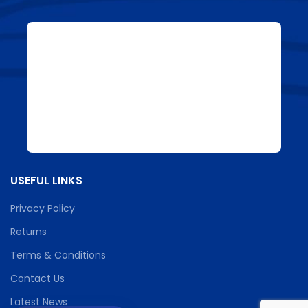
USEFUL LINKS
Privacy Policy
Returns
Terms & Conditions
Contact Us
Latest News