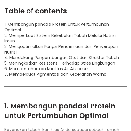
Table of contents
1. Membangun pondasi Protein untuk Pertumbuhan
Optimal
2. Memperkuat Sistem Kekebalan Tubuh Melalui Nutrisi
Imun
3. Mengoptimalkan Fungsi Pencernaan dan Penyerapan
Nutrisi
4. Mendukung Pengembangan Otot dan Struktur Tubuh
5. Meningkatkan Resistensi Terhadap Stres Lingkungan
6. Mempertahankan Kualitas Air Akuarium
7. Memperkuat Pigmentasi dan Kecerahan Warna
1. Membangun pondasi Protein
untuk Pertumbuhan Optimal
Bayangkan tubuh ikan hias Anda sebagai sebuah rumah