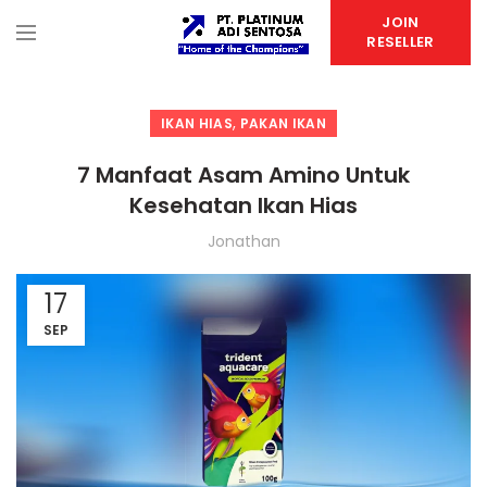
JOIN
RESELLER
,
IKAN HIAS
PAKAN IKAN
7 Manfaat Asam Amino Untuk
Kesehatan Ikan Hias
Jonathan
17
SEP