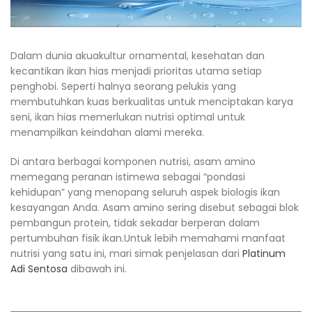
Dalam dunia akuakultur ornamental, kesehatan dan
kecantikan ikan hias menjadi prioritas utama setiap
penghobi. Seperti halnya seorang pelukis yang
membutuhkan kuas berkualitas untuk menciptakan karya
seni, ikan hias memerlukan nutrisi optimal untuk
menampilkan keindahan alami mereka.
Di antara berbagai komponen nutrisi, asam amino
memegang peranan istimewa sebagai “pondasi
kehidupan” yang menopang seluruh aspek biologis ikan
kesayangan Anda. Asam amino sering disebut sebagai blok
pembangun protein, tidak sekadar berperan dalam
pertumbuhan fisik ikan.Untuk lebih memahami manfaat
nutrisi yang satu ini, mari simak penjelasan dari
Platinum
Adi Sentosa
dibawah ini.