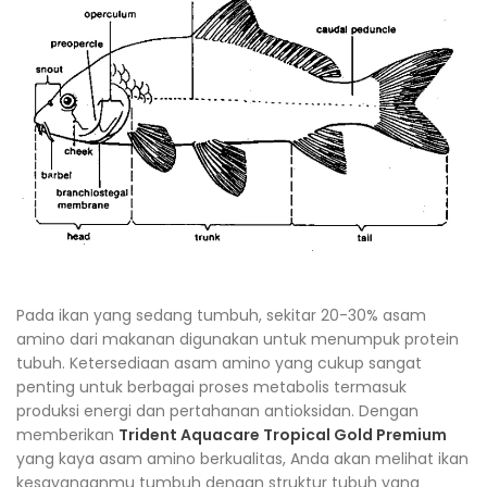
Pada ikan yang sedang tumbuh, sekitar 20-30% asam
amino dari makanan digunakan untuk menumpuk protein
tubuh. Ketersediaan asam amino yang cukup sangat
penting untuk berbagai proses metabolis termasuk
produksi energi dan pertahanan antioksidan. Dengan
memberikan
Trident Aquacare Tropical Gold Premium
yang kaya asam amino berkualitas, Anda akan melihat ikan
kesayanganmu tumbuh dengan struktur tubuh yang