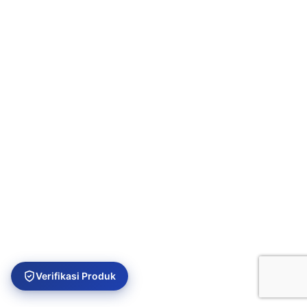
Verifikasi Produk