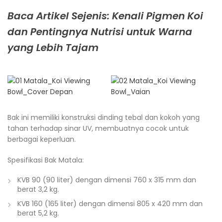
Baca Artikel Sejenis: Kenali Pigmen Koi
dan Pentingnya Nutrisi untuk Warna
yang Lebih Tajam
Bak ini memiliki konstruksi dinding tebal dan kokoh yang
tahan terhadap sinar UV, membuatnya cocok untuk
berbagai keperluan.
Spesifikasi Bak Matala:
KVB 90 (90 liter) dengan dimensi 760 x 315 mm dan
berat 3,2 kg.
KVB 160 (165 liter) dengan dimensi 805 x 420 mm dan
berat 5,2 kg.