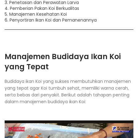
3. Penetasan dan Perawatan Larva
4. Pemberian Pakan Koi Berkualitas
5. Manajemen Kesehatan Koi
6. Penyortiran Ikan Koi dan Pemanenannya
Manajemen Budidaya Ikan Koi
yang Tepat
Budidaya ikan Koi yang sukses membutuhkan manajemen
yang tepat agar Koi tumbuh sehat, memiliki warna cerah,
serta bebas dari penyakit. Berikut adalah tahapan penting
dalam manajemen budidaya ikan Koi: