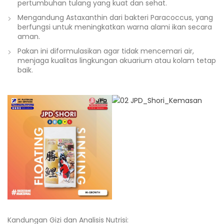
pertumbuhan tulang yang kuat dan sehat.
Mengandung Astaxanthin dari bakteri Paracoccus, yang
berfungsi untuk meningkatkan warna alami ikan secara
aman.
Pakan ini diformulasikan agar tidak mencemari air,
menjaga kualitas lingkungan akuarium atau kolam tetap
baik.
Kandungan Gizi dan Analisis Nutrisi: