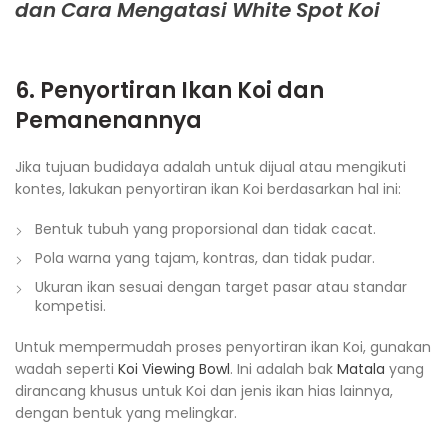
dan Cara Mengatasi White Spot Koi
6. Penyortiran Ikan Koi dan
Pemanenannya
Jika tujuan budidaya adalah untuk dijual atau mengikuti
kontes, lakukan penyortiran ikan Koi berdasarkan hal ini:
Bentuk tubuh yang proporsional dan tidak cacat.
Pola warna yang tajam, kontras, dan tidak pudar.
Ukuran ikan sesuai dengan target pasar atau standar
kompetisi.
Untuk mempermudah proses penyortiran ikan Koi, gunakan
wadah seperti
Koi Viewing Bowl
. Ini adalah bak
Matala
yang
dirancang khusus untuk Koi dan jenis ikan hias lainnya,
dengan bentuk yang melingkar.