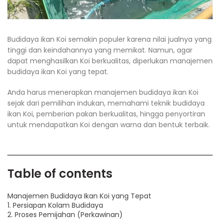
Budidaya ikan Koi semakin populer karena nilai jualnya yang
tinggi dan keindahannya yang memikat. Namun, agar
dapat menghasilkan Koi berkualitas, diperlukan manajemen
budidaya ikan Koi yang tepat.
Anda harus menerapkan manajemen budidaya ikan Koi
sejak dari pemilihan indukan, memahami teknik budidaya
ikan Koi, pemberian pakan berkualitas, hingga penyortiran
untuk mendapatkan Koi dengan warna dan bentuk terbaik.
Table of contents
Manajemen Budidaya Ikan Koi yang Tepat
1. Persiapan Kolam Budidaya
2. Proses Pemijahan (Perkawinan)