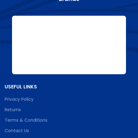
USEFUL LINKS
Privacy Policy
Returns
Terms & Conditions
Contact Us