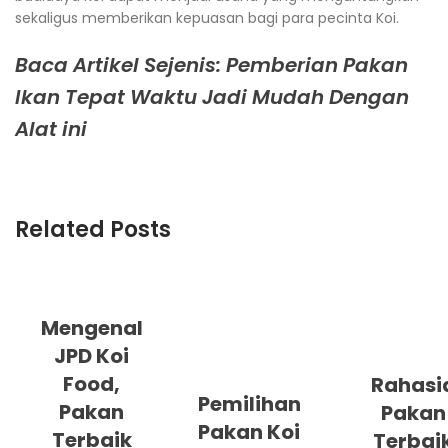
sekaligus memberikan kepuasan bagi para pecinta Koi.
Baca Artikel Sejenis: Pemberian Pakan
Ikan Tepat Waktu Jadi Mudah Dengan
Alat ini
Related Posts
Mengenal
JPD Koi
Food,
Rahasi
Pemilihan
Pakan
Pakan
Pakan Koi
Terbaik
Terbai