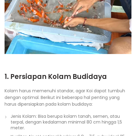
1. Persiapan Kolam Budidaya
Kolam harus memenuhi standar, agar Koi dapat tumbuh
dengan optimal. Berikut ini beberapa hal penting yang
harus dipersiapkan pada kolam budidaya:
Jenis Kolam: Bisa berupa kolam tanah, semen, atau
terpal, dengan kedalaman minimal 80 cm hingga 1,5
meter.