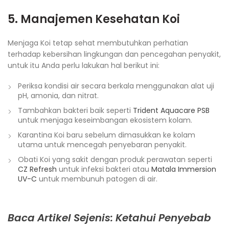
5. Manajemen Kesehatan Koi
Menjaga Koi tetap sehat membutuhkan perhatian
terhadap kebersihan lingkungan dan pencegahan penyakit,
untuk itu Anda perlu lakukan hal berikut ini:
Periksa kondisi air secara berkala menggunakan alat uji
pH, amonia, dan nitrat.
Tambahkan bakteri baik seperti
Trident Aquacare PSB
untuk menjaga keseimbangan ekosistem kolam.
Karantina Koi baru sebelum dimasukkan ke kolam
utama untuk mencegah penyebaran penyakit.
Obati Koi yang sakit dengan produk perawatan seperti
CZ Refresh
untuk infeksi bakteri atau
Matala Immersion
UV-C
untuk membunuh patogen di air.
Baca Artikel Sejenis: Ketahui Penyebab