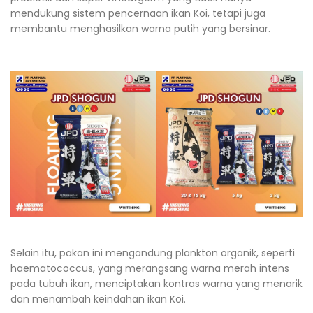
mendukung sistem pencernaan ikan Koi, tetapi juga
membantu menghasilkan warna putih yang bersinar.
Selain itu, pakan ini mengandung plankton organik, seperti
haematococcus, yang merangsang warna merah intens
pada tubuh ikan, menciptakan kontras warna yang menarik
dan menambah keindahan ikan Koi.