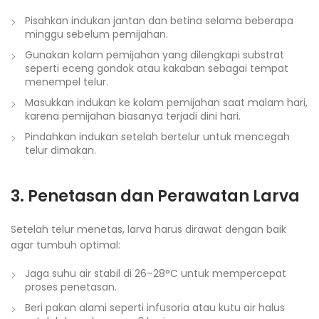
Pisahkan indukan jantan dan betina selama beberapa
minggu sebelum pemijahan.
Gunakan kolam pemijahan yang dilengkapi substrat
seperti eceng gondok atau kakaban sebagai tempat
menempel telur.
Masukkan indukan ke kolam pemijahan saat malam hari,
karena pemijahan biasanya terjadi dini hari.
Pindahkan indukan setelah bertelur untuk mencegah
telur dimakan.
3. Penetasan dan Perawatan Larva
Setelah telur menetas, larva harus dirawat dengan baik
agar tumbuh optimal:
Jaga suhu air stabil di 26–28°C untuk mempercepat
proses penetasan.
Beri pakan alami seperti infusoria atau kutu air halus