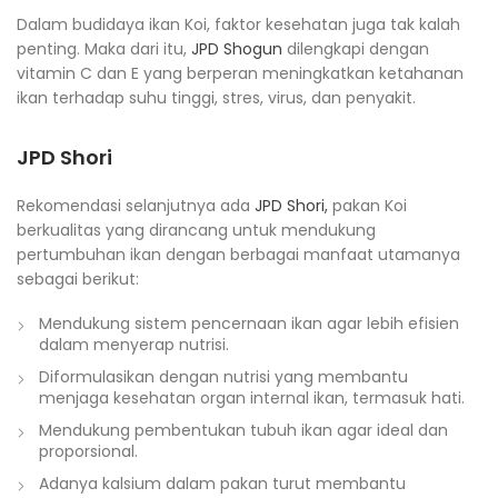
Dalam budidaya ikan Koi, faktor kesehatan juga tak kalah
penting. Maka dari itu,
JPD Shogun
dilengkapi dengan
vitamin C dan E yang berperan meningkatkan ketahanan
ikan terhadap suhu tinggi, stres, virus, dan penyakit.
JPD Shori
Rekomendasi selanjutnya ada
JPD Shori,
pakan Koi
berkualitas yang dirancang untuk mendukung
pertumbuhan ikan dengan berbagai manfaat utamanya
sebagai berikut:
Mendukung sistem pencernaan ikan agar lebih efisien
dalam menyerap nutrisi.
Diformulasikan dengan nutrisi yang membantu
menjaga kesehatan organ internal ikan, termasuk hati.
Mendukung pembentukan tubuh ikan agar ideal dan
proporsional.
Adanya kalsium dalam pakan turut membantu