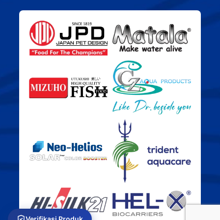
Verifikasi Produk