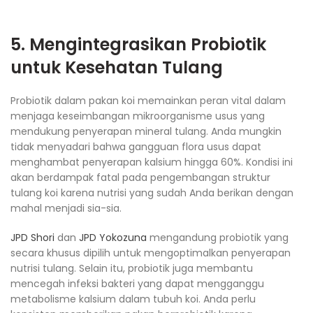
5. Mengintegrasikan Probiotik
untuk Kesehatan Tulang
Probiotik dalam pakan koi memainkan peran vital dalam
menjaga keseimbangan mikroorganisme usus yang
mendukung penyerapan mineral tulang. Anda mungkin
tidak menyadari bahwa gangguan flora usus dapat
menghambat penyerapan kalsium hingga 60%. Kondisi ini
akan berdampak fatal pada pengembangan struktur
tulang koi karena nutrisi yang sudah Anda berikan dengan
mahal menjadi sia-sia.
JPD Shori
dan
JPD Yokozuna
mengandung probiotik yang
secara khusus dipilih untuk mengoptimalkan penyerapan
nutrisi tulang. Selain itu, probiotik juga membantu
mencegah infeksi bakteri yang dapat mengganggu
metabolisme kalsium dalam tubuh koi. Anda perlu