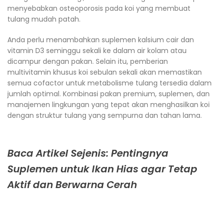
menyebabkan osteoporosis pada koi yang membuat
tulang mudah patah.
Anda perlu menambahkan suplemen kalsium cair dan
vitamin D3 seminggu sekali ke dalam air kolam atau
dicampur dengan pakan. Selain itu, pemberian
multivitamin khusus koi sebulan sekali akan memastikan
semua cofactor untuk metabolisme tulang tersedia dalam
jumlah optimal. Kombinasi pakan premium, suplemen, dan
manajemen lingkungan yang tepat akan menghasilkan koi
dengan struktur tulang yang sempurna dan tahan lama.
Baca Artikel Sejenis: Pentingnya
Suplemen untuk Ikan Hias agar Tetap
Aktif dan Berwarna Cerah