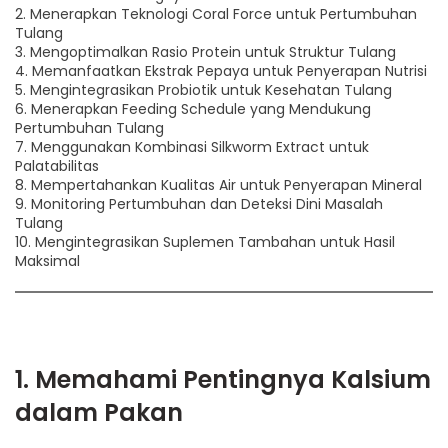
2. Menerapkan Teknologi Coral Force untuk Pertumbuhan
Tulang
3. Mengoptimalkan Rasio Protein untuk Struktur Tulang
4. Memanfaatkan Ekstrak Pepaya untuk Penyerapan Nutrisi
5. Mengintegrasikan Probiotik untuk Kesehatan Tulang
6. Menerapkan Feeding Schedule yang Mendukung
Pertumbuhan Tulang
7. Menggunakan Kombinasi Silkworm Extract untuk
Palatabilitas
8. Mempertahankan Kualitas Air untuk Penyerapan Mineral
9. Monitoring Pertumbuhan dan Deteksi Dini Masalah
Tulang
10. Mengintegrasikan Suplemen Tambahan untuk Hasil
Maksimal
1. Memahami Pentingnya Kalsium
dalam Pakan