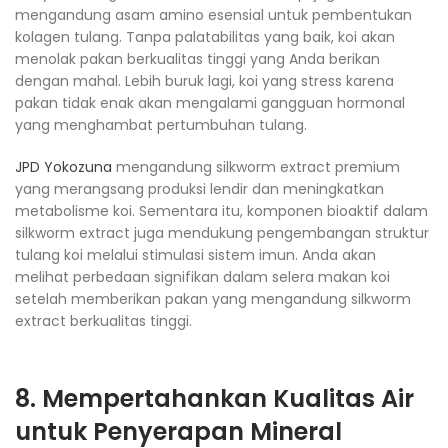
mengandung asam amino esensial untuk pembentukan
kolagen tulang. Tanpa palatabilitas yang baik, koi akan
menolak pakan berkualitas tinggi yang Anda berikan
dengan mahal. Lebih buruk lagi, koi yang stress karena
pakan tidak enak akan mengalami gangguan hormonal
yang menghambat pertumbuhan tulang.
JPD Yokozuna
mengandung silkworm extract premium
yang merangsang produksi lendir dan meningkatkan
metabolisme koi. Sementara itu, komponen bioaktif dalam
silkworm extract juga mendukung pengembangan struktur
tulang koi melalui stimulasi sistem imun. Anda akan
melihat perbedaan signifikan dalam selera makan koi
setelah memberikan pakan yang mengandung silkworm
extract berkualitas tinggi.
8. Mempertahankan Kualitas Air
untuk Penyerapan Mineral