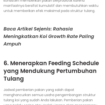
konsisten memberikan pakan berprobiotik karena
manfaatnya bersifat kumulatif dan membutuhkan waktu
untuk memberikan efek maksimal pada struktur tulang.
Baca Artikel Sejenis: Rahasia
Meningkatkan Koi Growth Rate Paling
Ampuh
6. Menerapkan Feeding Schedule
yang Mendukung Pertumbuhan
Tulang
Jadwal pemberian pakan yang salah dapat
menghancurkan semua usaha pengembangan struktur
tulang koi yang sudah Anda lakukan. Pemberian pakan