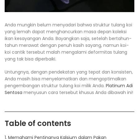
Anda mungkin belum menyadari bahwa struktur tulang koi
yang lemah dapat menghancurkan masa depan koleksi
ikan kesayangan Anda. Bayangkan saja, setelah bertahun-
tahun merawat dengan penuh kasih sayang, namun koi-
koi cantik tersebut malah mengalami deformitas tulang
yang tak bisa diperbaiki.
Untungnya, dengan pendekatan yang tepat dan konsisten,
Anda masih bisa menyelamatkan dan mengoptimalkan
pengembangan struktur tulang koi milik Anda.
Platinum Adi
Sentosa
menyusun cara tersebut khusus Anda dibawah ini!
Table of contents
1. Memahami Pentingnya Kalsium dalam Pakan