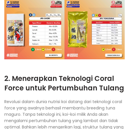
2. Menerapkan Teknologi Coral
Force untuk Pertumbuhan Tulang
Revolusi dalam dunia nutrisi koi datang dari teknologi coral
force yang awalnya berhasil membantu breeding tuna
maguro. Tanpa teknologi ini, koi-koi milik Anda akan
mengalami pertumbuhan tulang yang lambat dan tidak
optimal. Bahkan lebih mengerikan lagi, struktur tulang yang