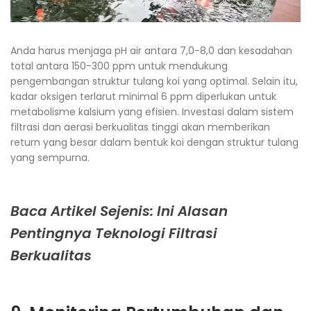
Anda harus menjaga pH air antara 7,0-8,0 dan kesadahan
total antara 150-300 ppm untuk mendukung
pengembangan struktur tulang koi yang optimal. Selain itu,
kadar oksigen terlarut minimal 6 ppm diperlukan untuk
metabolisme kalsium yang efisien. Investasi dalam sistem
filtrasi dan aerasi berkualitas tinggi akan memberikan
return yang besar dalam bentuk koi dengan struktur tulang
yang sempurna.
Baca Artikel Sejenis: Ini Alasan
Pentingnya Teknologi Filtrasi
Berkualitas