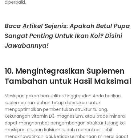
diperbaiki.
Baca Artikel Sejenis: Apakah Betul Pupa
Sangat Penting Untuk Ikan Koi? Disini
Jawabannya!
10. Mengintegrasikan Suplemen
Tambahan untuk Hasil Maksimal
Meskipun pakan berkualitas tinggi sudah Anda berikan,
suplemen tambahan tetap diperlukan untuk
mengoptimalkan pembentukan struktur tulang.
Kekurangan vitamin D3, magnesium, atau trace mineral
dapat menghambat pengembangan struktur tulang koi
meskipun asupan kalsium sudah mencukupi. Lebih
mengkhawatirkan lagi, ketidakseimbangan mineral dapat