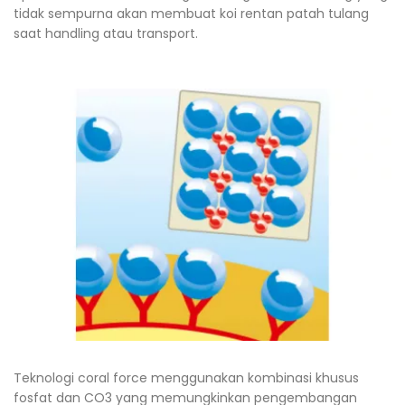
tidak sempurna akan membuat koi rentan patah tulang
saat handling atau transport.
Teknologi coral force menggunakan kombinasi khusus
fosfat dan CO3 yang memungkinkan pengembangan