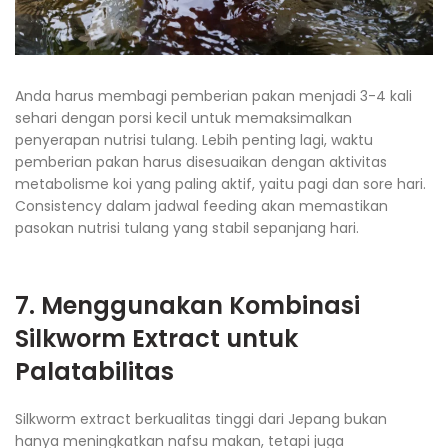
Anda harus membagi pemberian pakan menjadi 3-4 kali
sehari dengan porsi kecil untuk memaksimalkan
penyerapan nutrisi tulang. Lebih penting lagi, waktu
pemberian pakan harus disesuaikan dengan aktivitas
metabolisme koi yang paling aktif, yaitu pagi dan sore hari.
Consistency dalam jadwal feeding akan memastikan
pasokan nutrisi tulang yang stabil sepanjang hari.
7. Menggunakan Kombinasi
Silkworm Extract untuk
Palatabilitas
Silkworm extract berkualitas tinggi dari Jepang bukan
hanya meningkatkan nafsu makan, tetapi juga