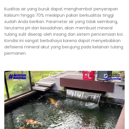
Kualitas air yang buruk dapat menghambat penyerapan
kalsium hingga 70% meskipun pakan berkualitas tinggi
sudah Anda berikan. Parameter air yang tidak seimbang,
terutama pH dan kesadahan, akan membuat mineral
tulang sulit diserap oleh insang dan sistem pencernaan koi.
Kondisi ini sangat berbahaya karena dapat menyebabkan
defisiensi mineral akut yang berujung pada kelainan tulang
permanen.