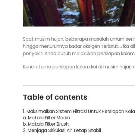
Saat musim hujan, beberapa masalah umum sering 
hingga menurunnya kadar oksigen terlarut. Jika 
penyakit. Anda butuh melakukan persiapan kolam 
Kunci utama persiapan kolam koi di musim hujan ad
Table of contents
1. Maksimalkan Sistem Filtrasi Untuk Persiapan Kol
a. Matala Filter Media
b. Matala Filter Brush
2. Menjaga Sirkulasi Air Tetap Stabil