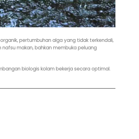
organik, pertumbuhan alga yang tidak terkendali,
nkan nafsu makan, bahkan membuka peluang
eimbangan biologis kolam bekerja secara optimal.