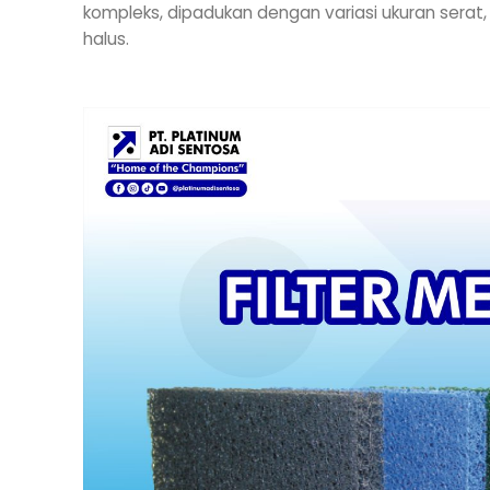
kompleks, dipadukan dengan variasi ukuran serat,
halus.