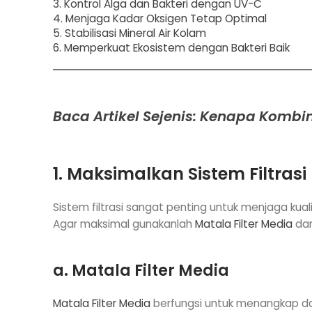
3. Kontrol Alga dan Bakteri dengan UV-C
4. Menjaga Kadar Oksigen Tetap Optimal
5. Stabilisasi Mineral Air Kolam
6. Memperkuat Ekosistem dengan Bakteri Baik
Baca Artikel Sejenis: Kenapa Kombin
1. Maksimalkan Sistem Filtras
Sistem filtrasi sangat penting untuk menjaga kua
Agar maksimal gunakanlah
Matala Filter Media
da
a.
Matala Filter Media
Matala Filter Media
berfungsi untuk menangkap dan 