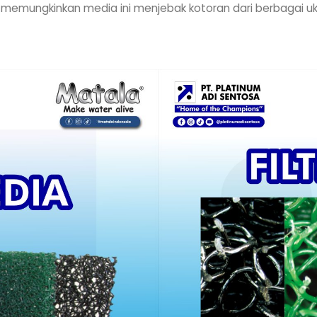
 memungkinkan media ini menjebak kotoran dari berbagai uku