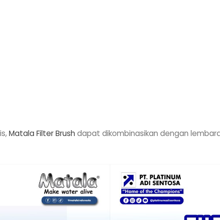
is,
Matala Filter Brush
dapat dikombinasikan dengan lembar