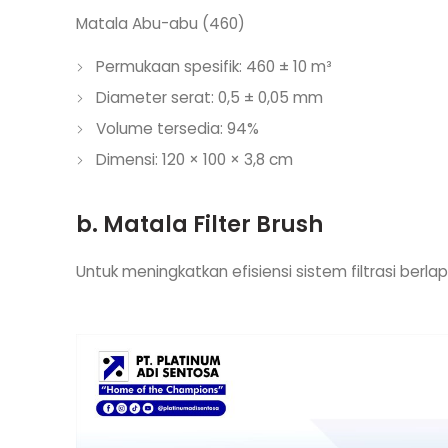
Matala Abu-abu (460)
Permukaan spesifik: 460 ± 10 m³
Diameter serat: 0,5 ± 0,05 mm
Volume tersedia: 94%
Dimensi: 120 × 100 × 3,8 cm
b.
Matala Filter Brush
Untuk meningkatkan efisiensi sistem filtrasi berlap