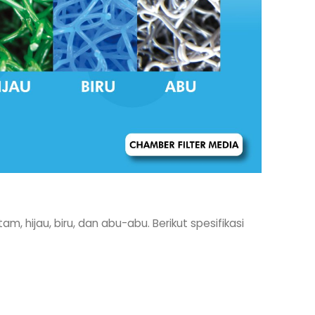
 hijau, biru, dan abu-abu. Berikut spesifikasi