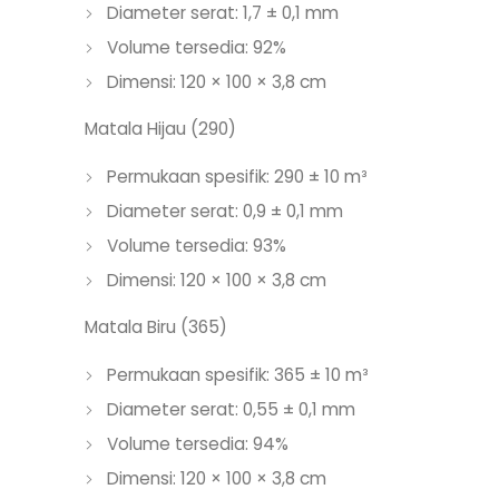
Diameter serat: 1,7 ± 0,1 mm
Volume tersedia: 92%
Dimensi: 120 × 100 × 3,8 cm
Matala Hijau (290)
Permukaan spesifik: 290 ± 10 m³
Diameter serat: 0,9 ± 0,1 mm
Volume tersedia: 93%
Dimensi: 120 × 100 × 3,8 cm
Matala Biru (365)
Permukaan spesifik: 365 ± 10 m³
Diameter serat: 0,55 ± 0,1 mm
Volume tersedia: 94%
Dimensi: 120 × 100 × 3,8 cm