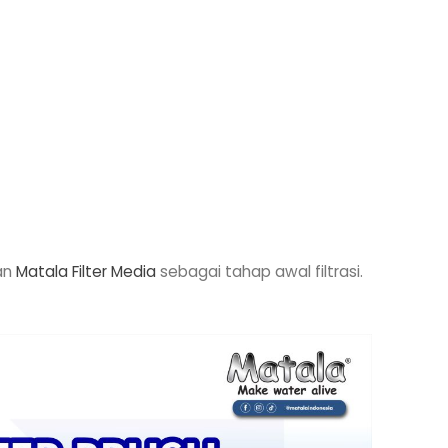
an
Matala Filter Media
sebagai tahap awal filtrasi.