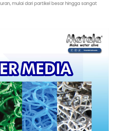
ran, mulai dari partikel besar hingga sangat