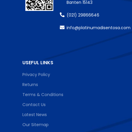
Banten 15143
(021) 29866646
info@platinumadisentosa.com
USEFUL LINKS
Privacy Policy
Returns
Terms & Conditions
Contact Us
Latest News
Our Sitemap