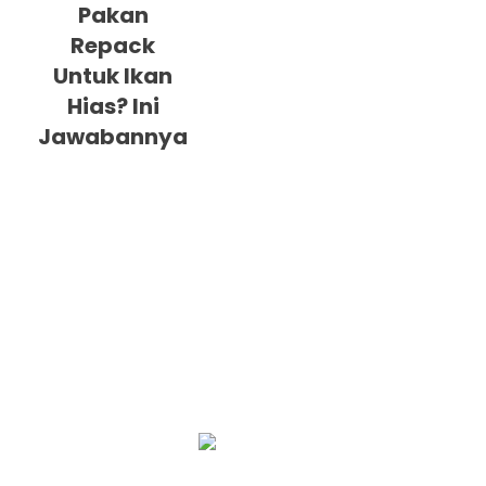
Pakan
Repack
Untuk Ikan
Hias? Ini
Jawabannya
PT. PLATINUM ADI SENTOSA
Duta Indah Iconic Blok B No. 17