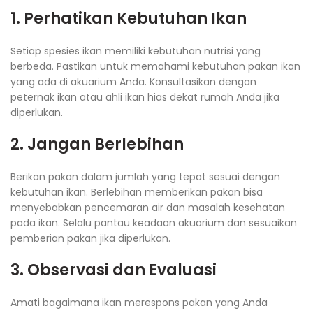
1. Perhatikan Kebutuhan Ikan
Setiap spesies ikan memiliki kebutuhan nutrisi yang
berbeda. Pastikan untuk memahami kebutuhan pakan ikan
yang ada di akuarium Anda. Konsultasikan dengan
peternak ikan atau ahli ikan hias dekat rumah Anda jika
diperlukan.
2. Jangan Berlebihan
Berikan pakan dalam jumlah yang tepat sesuai dengan
kebutuhan ikan. Berlebihan memberikan pakan bisa
menyebabkan pencemaran air dan masalah kesehatan
pada ikan. Selalu pantau keadaan akuarium dan sesuaikan
pemberian pakan jika diperlukan.
3. Observasi dan Evaluasi
Amati bagaimana ikan merespons pakan yang Anda