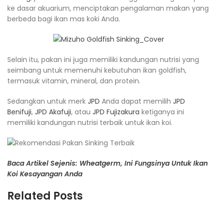
ke dasar akuarium, menciptakan pengalaman makan yang
berbeda bagi ikan mas koki Anda.
Selain itu, pakan ini juga memiliki kandungan nutrisi yang
seimbang untuk memenuhi kebutuhan ikan goldfish,
termasuk vitamin, mineral, dan protein.
Sedangkan untuk merk
JPD
Anda dapat memilih
JPD
Benifuji
,
JPD Akafuji
, atau
JPD Fujizakura
ketiganya ini
memiliki kandungan nutrisi terbaik untuk ikan koi.
Baca Artikel Sejenis: Wheatgerm, Ini Fungsinya Untuk Ikan
Koi Kesayangan Anda
Related Posts