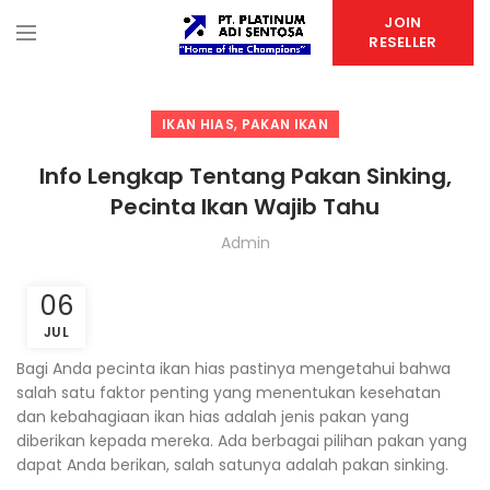
JOIN
RESELLER
,
IKAN HIAS
PAKAN IKAN
Info Lengkap Tentang Pakan Sinking,
Pecinta Ikan Wajib Tahu
Admin
06
JUL
Bagi Anda pecinta ikan hias pastinya mengetahui bahwa
salah satu faktor penting yang menentukan kesehatan
dan kebahagiaan ikan hias adalah jenis pakan yang
diberikan kepada mereka. Ada berbagai pilihan pakan yang
dapat Anda berikan, salah satunya adalah pakan sinking.