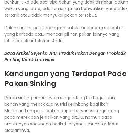
berikan. Jika ada sisa-sisa pakan yang tidak dimakan dalam
waktu yang lama, ada kemungkinan bahwa ikan Anda tidak
tertarik atau tidak menyukai pakan tersebut.
Dalam hal ini, pertimbangkan untuk mencoba jenis pakan
yang berbeda atau mencari pilihan pakan lainnya yang
lebih cocok untuk ikan Anda.
Baca Artikel Sejenis: JPD, Produk Pakan Dengan Probiotik,
Penting Untuk Ikan Hias
Kandungan yang Terdapat Pada
Pakan Sinking
Pakan sinking umumnya mengandung berbagai jenis
bahan yang mencakup nutrisi seimbang bagi ikan.
Meskipun komposisi pakan dapat bervariasi tergantung
pada merek dan jenis ikan yang dituju, namun pada
umumnya kandungan berikut ini yang umum terdapat
didalamnya.