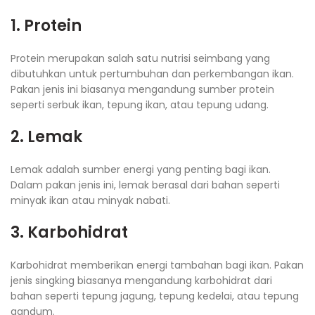
1. Protein
Protein merupakan salah satu nutrisi seimbang yang
dibutuhkan untuk pertumbuhan dan perkembangan ikan.
Pakan jenis ini biasanya mengandung sumber protein
seperti serbuk ikan, tepung ikan, atau tepung udang.
2. Lemak
Lemak adalah sumber energi yang penting bagi ikan.
Dalam pakan jenis ini, lemak berasal dari bahan seperti
minyak ikan atau minyak nabati.
3. Karbohidrat
Karbohidrat memberikan energi tambahan bagi ikan. Pakan
jenis singking biasanya mengandung karbohidrat dari
bahan seperti tepung jagung, tepung kedelai, atau tepung
gandum.