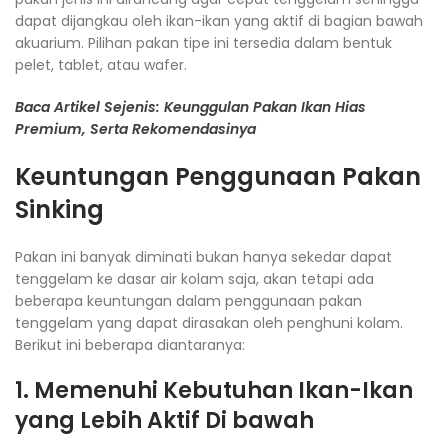
dapat dijangkau oleh ikan-ikan yang aktif di bagian bawah
akuarium. Pilihan pakan tipe ini tersedia dalam bentuk
pelet, tablet, atau wafer.
Baca Artikel Sejenis: Keunggulan Pakan Ikan Hias
Premium, Serta Rekomendasinya
Keuntungan Penggunaan Pakan
Sinking
Pakan ini banyak diminati bukan hanya sekedar dapat
tenggelam ke dasar air kolam saja, akan tetapi ada
beberapa keuntungan dalam penggunaan pakan
tenggelam yang dapat dirasakan oleh penghuni kolam.
Berikut ini beberapa diantaranya:
1. Memenuhi Kebutuhan Ikan-Ikan
yang Lebih Aktif Di bawah