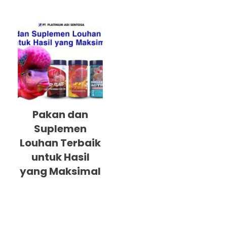
Pakan dan
Suplemen
Louhan Terbaik
untuk Hasil
yang Maksimal