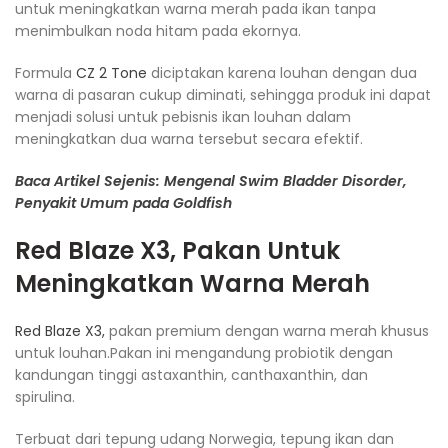
untuk meningkatkan warna merah pada ikan tanpa
menimbulkan noda hitam pada ekornya.
Formula
CZ 2 Tone
diciptakan karena louhan dengan dua
warna di pasaran cukup diminati, sehingga produk ini dapat
menjadi solusi untuk pebisnis ikan louhan dalam
meningkatkan dua warna tersebut secara efektif.
Baca Artikel Sejenis: Mengenal Swim Bladder Disorder,
Penyakit Umum pada Goldfish
Red Blaze X3
, Pakan Untuk
Meningkatkan Warna Merah
Red Blaze X3,
pakan premium dengan warna merah khusus
untuk louhan.Pakan ini mengandung probiotik dengan
kandungan tinggi astaxanthin, canthaxanthin, dan
spirulina.
Terbuat dari tepung udang Norwegia, tepung ikan dan