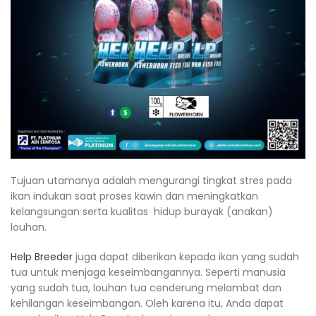
Tujuan utamanya adalah mengurangi tingkat stres pada
ikan indukan saat proses kawin dan meningkatkan
kelangsungan serta kualitas hidup burayak (anakan)
louhan.
Help Breeder
juga dapat diberikan kepada ikan yang sudah
tua untuk menjaga keseimbangannya. Seperti manusia
yang sudah tua, louhan tua cenderung melambat dan
kehilangan keseimbangan. Oleh karena itu, Anda dapat