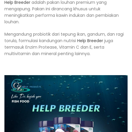
Help Breeder
adalah pakan louhan premium yang
mengapung. Pakan ini dirancang khusus untuk
meningkatkan performa kawin indukan dan pembiakan
louhan.
Mengandung probiotik dari tepung ikan, gandum, dan ragi
torula, formulasi kandungan nutrisi
Help Breeder
juga
termasuk Enzim Protease, Vitamin C dan E, serta
multivitamin dan mineral penting lainnya.