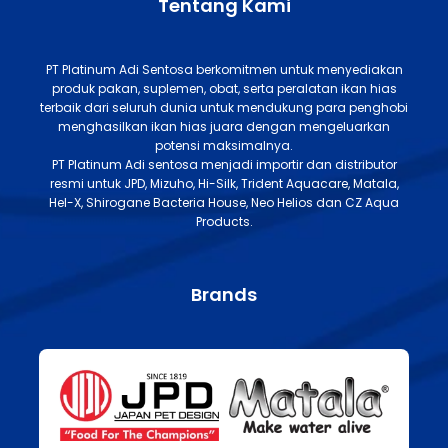
Tentang Kami
PT Platinum Adi Sentosa berkomitmen untuk menyediakan
produk pakan, suplemen, obat, serta peralatan ikan hias
terbaik dari seluruh dunia untuk mendukung para penghobi
menghasilkan ikan hias juara dengan mengeluarkan
potensi maksimalnya.
PT Platinum Adi sentosa menjadi importir dan distributor
resmi untuk JPD, Mizuho, Hi-Silk, Trident Aquacare, Matala,
Hel-X, Shirogane Bacteria House, Neo Helios dan CZ Aqua
Products.
Brands