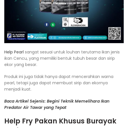
Help Pearl
sangat sesuai untuk louhan terutama ikan jenis
ikan Cencu, yang memiliki bentuk tubuh besar dan sirip
ekor yang besar.
Produk ini juga tidak hanya dapat mencerahkan warna
pearl, tetapi juga dapat membuat sirip dan ekornya
menjadi kuat.
Baca Artikel Sejenis: Begini Teknik Memelihara Ikan
Predator Air Tawar yang Tepat
Help Fry
Pakan Khusus Burayak