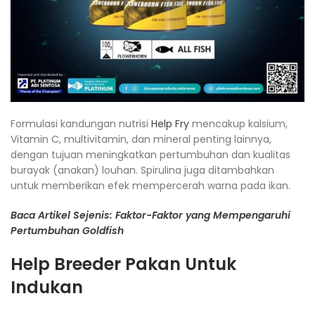
Formulasi kandungan nutrisi
Help Fry
mencakup kalsium,
Vitamin C, multivitamin, dan mineral penting lainnya,
dengan tujuan meningkatkan pertumbuhan dan kualitas
burayak (anakan) louhan. Spirulina juga ditambahkan
untuk memberikan efek mempercerah warna pada ikan.
Baca Artikel Sejenis: Faktor-Faktor yang Mempengaruhi
Pertumbuhan Goldfish
Help Breeder
Pakan Untuk
Indukan