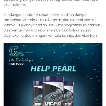
akan kalsium.
Kandungan nutrisi tersebut diformulasikan dengan
tambahan Vitamin C, multivitamin, dan mineral penting
lainnya. Tujuannya adalah untuk meningkatkan keindahan
dan bentuk mutiara serta memberikan kalsium yang
diperlukan untuk menguatkan tulang, sirip, dan ekor ikan.