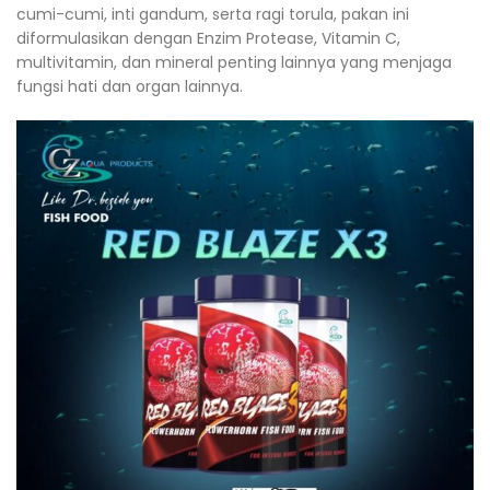
cumi-cumi, inti gandum, serta ragi torula, pakan ini
diformulasikan dengan Enzim Protease, Vitamin C,
multivitamin, dan mineral penting lainnya yang menjaga
fungsi hati dan organ lainnya.