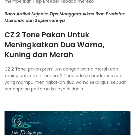
memberikan Help Breeder kepada mereka.
Baca Artikel Sejenis: Tips Menggemukkan Ikan Predator:
Makanan dan Suplemennya
CZ 2 Tone
Pakan Untuk
Meningkatkan Dua Warna,
Kuning dan Merah
CZ 2 Tone
, pakan premium dengan warna merah dan
kuning untuk ikan Louhan. 2 Tone adalah produk inovatif
yang mampu meningkatkan dua warna sekaligus, sebuah
pencapaian pertama kalinya di dunia.