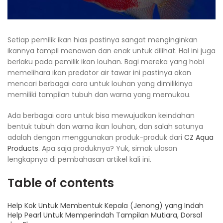
Setiap pemilik ikan hias pastinya sangat menginginkan
ikannya tampil menawan dan enak untuk dilihat. Hal ini juga
berlaku pada pemilik ikan louhan. Bagi mereka yang hobi
memelihara ikan predator air tawar ini pastinya akan
mencari berbagai cara untuk louhan yang dimilikinya
memiliki tampilan tubuh dan warna yang memukau.
Ada berbagai cara untuk bisa mewujudkan keindahan
bentuk tubuh dan warna ikan louhan, dan salah satunya
adalah dengan menggunakan produk-produk dari
CZ Aqua
Products
. Apa saja produknya? Yuk, simak ulasan
lengkapnya di pembahasan artikel kali ini.
Table of contents
Help Kok Untuk Membentuk Kepala (Jenong) yang Indah
Help Pearl Untuk Memperindah Tampilan Mutiara, Dorsal