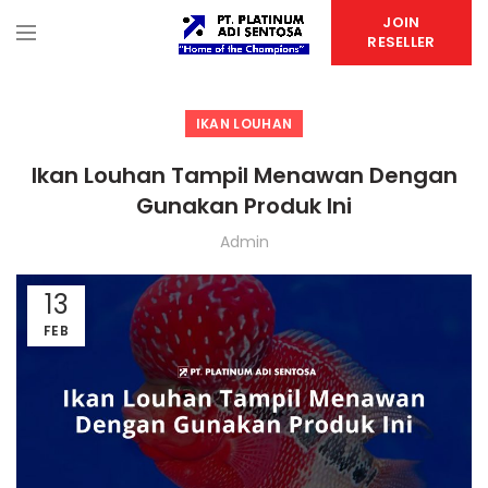
JOIN
RESELLER
IKAN LOUHAN
Ikan Louhan Tampil Menawan Dengan
Gunakan Produk Ini
Admin
13
FEB