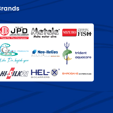
Brands