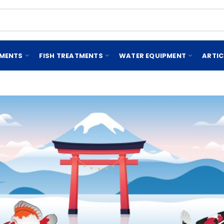
EMENTS
FISH TREATMENTS
WATER EQUIPMENT
ARTIC