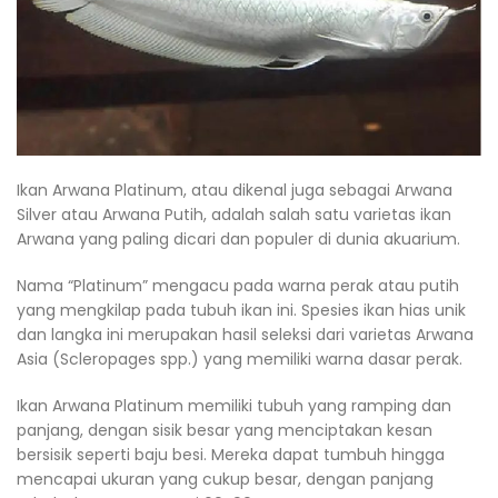
Ikan Arwana Platinum, atau dikenal juga sebagai Arwana
Silver atau Arwana Putih, adalah salah satu varietas ikan
Arwana yang paling dicari dan populer di dunia akuarium.
Nama “Platinum” mengacu pada warna perak atau putih
yang mengkilap pada tubuh ikan ini. Spesies ikan hias unik
dan langka ini merupakan hasil seleksi dari varietas Arwana
Asia (Scleropages spp.) yang memiliki warna dasar perak.
Ikan Arwana Platinum memiliki tubuh yang ramping dan
panjang, dengan sisik besar yang menciptakan kesan
bersisik seperti baju besi. Mereka dapat tumbuh hingga
mencapai ukuran yang cukup besar, dengan panjang