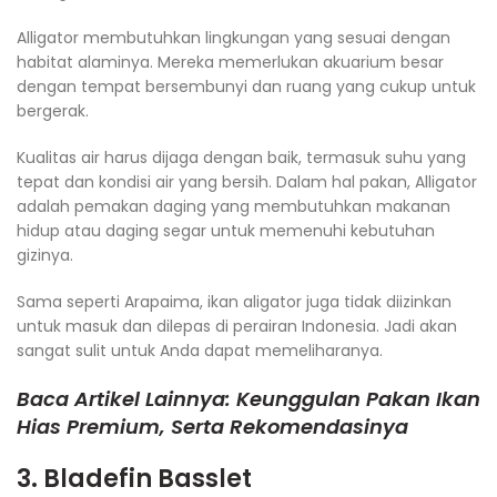
Alligator membutuhkan lingkungan yang sesuai dengan
habitat alaminya. Mereka memerlukan akuarium besar
dengan tempat bersembunyi dan ruang yang cukup untuk
bergerak.
Kualitas air harus dijaga dengan baik, termasuk suhu yang
tepat dan kondisi air yang bersih. Dalam hal pakan, Alligator
adalah pemakan daging yang membutuhkan makanan
hidup atau daging segar untuk memenuhi kebutuhan
gizinya.
Sama seperti Arapaima, ikan aligator juga tidak diizinkan
untuk masuk dan dilepas di perairan Indonesia. Jadi akan
sangat sulit untuk Anda dapat memeliharanya.
Baca Artikel Lainnya: Keunggulan Pakan Ikan
Hias Premium, Serta Rekomendasinya
3. Bladefin Basslet