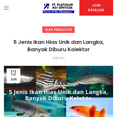
JOIN
RESELLER
IKAN PREDATOR
5 Jenis Ikan Hias Unik dan Langka,
Banyak Diburu Kolektor
Admin
12
JUN