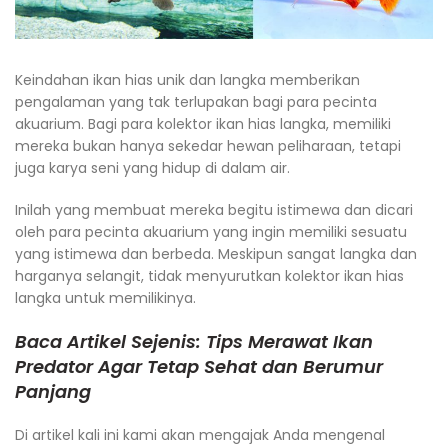
Keindahan ikan hias unik dan langka memberikan
pengalaman yang tak terlupakan bagi para pecinta
akuarium. Bagi para kolektor ikan hias langka, memiliki
mereka bukan hanya sekedar hewan peliharaan, tetapi
juga karya seni yang hidup di dalam air.
Inilah yang membuat mereka begitu istimewa dan dicari
oleh para pecinta akuarium yang ingin memiliki sesuatu
yang istimewa dan berbeda. Meskipun sangat langka dan
harganya selangit, tidak menyurutkan kolektor ikan hias
langka untuk memilikinya.
Baca Artikel Sejenis: Tips Merawat Ikan
Predator Agar Tetap Sehat dan Berumur
Panjang
Di artikel kali ini kami akan mengajak Anda mengenal