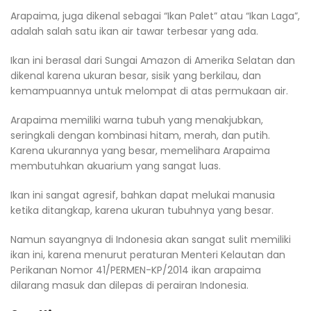
Arapaima, juga dikenal sebagai “Ikan Palet” atau “Ikan Laga”,
adalah salah satu ikan air tawar terbesar yang ada.
Ikan ini berasal dari Sungai Amazon di Amerika Selatan dan
dikenal karena ukuran besar, sisik yang berkilau, dan
kemampuannya untuk melompat di atas permukaan air.
Arapaima memiliki warna tubuh yang menakjubkan,
seringkali dengan kombinasi hitam, merah, dan putih.
Karena ukurannya yang besar, memelihara Arapaima
membutuhkan akuarium yang sangat luas.
Ikan ini sangat agresif, bahkan dapat melukai manusia
ketika ditangkap, karena ukuran tubuhnya yang besar.
Namun sayangnya di Indonesia akan sangat sulit memiliki
ikan ini, karena menurut peraturan Menteri Kelautan dan
Perikanan Nomor 41/PERMEN-KP/2014 ikan arapaima
dilarang masuk dan dilepas di perairan Indonesia.