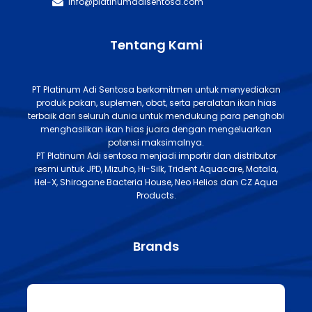
info@platinumadisentosa.com
Tentang Kami
PT Platinum Adi Sentosa berkomitmen untuk menyediakan
produk pakan, suplemen, obat, serta peralatan ikan hias
terbaik dari seluruh dunia untuk mendukung para penghobi
menghasilkan ikan hias juara dengan mengeluarkan
potensi maksimalnya.
PT Platinum Adi sentosa menjadi importir dan distributor
resmi untuk JPD, Mizuho, Hi-Silk, Trident Aquacare, Matala,
Hel-X, Shirogane Bacteria House, Neo Helios dan CZ Aqua
Products.
Brands