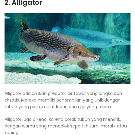
2. Alligator
Alligator adalah ikan predator air tawar yang langka dan
eksotis. Mereka memiliki penampilan yang unik dengan
tubuh yang pipih, mulut lebar, dan gigi yang tajam.
Alligator juga dikenal karena corak tubuh yang menarik,
dengan warna yang mencolok seperti hitam, merah, atau
kuning.