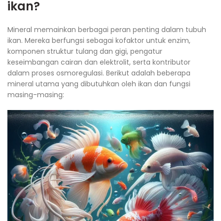
ikan?
Mineral memainkan berbagai peran penting dalam tubuh
ikan. Mereka berfungsi sebagai kofaktor untuk enzim,
komponen struktur tulang dan gigi, pengatur
keseimbangan cairan dan elektrolit, serta kontributor
dalam proses osmoregulasi. Berikut adalah beberapa
mineral utama yang dibutuhkan oleh ikan dan fungsi
masing-masing: