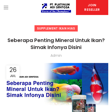
JOIN
RESELLER
SUPPLEMENT IKAN HIAS
Seberapa Penting Mineral Untuk Ikan?
Simak Infonya Disini
Admin
26
JUL