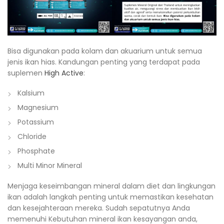
Bisa digunakan pada kolam dan akuarium untuk semua
jenis ikan hias. Kandungan penting yang terdapat pada
suplemen
High Active
:
Kalsium
Magnesium
Potassium
Chloride
Phosphate
Multi Minor Mineral
Menjaga keseimbangan mineral dalam diet dan lingkungan
ikan adalah langkah penting untuk memastikan kesehatan
dan kesejahteraan mereka. Sudah sepatutnya Anda
memenuhi Kebutuhan mineral ikan kesayangan anda,