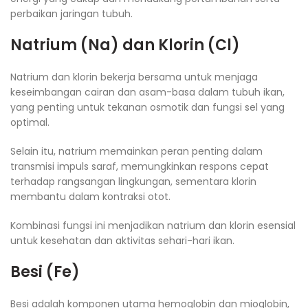
perbaikan jaringan tubuh.
Natrium (Na) dan Klorin (Cl)
Natrium dan klorin bekerja bersama untuk menjaga
keseimbangan cairan dan asam-basa dalam tubuh ikan,
yang penting untuk tekanan osmotik dan fungsi sel yang
optimal.
Selain itu, natrium memainkan peran penting dalam
transmisi impuls saraf, memungkinkan respons cepat
terhadap rangsangan lingkungan, sementara klorin
membantu dalam kontraksi otot.
Kombinasi fungsi ini menjadikan natrium dan klorin esensial
untuk kesehatan dan aktivitas sehari-hari ikan.
Besi (Fe)
Besi adalah komponen utama hemoglobin dan mioglobin,