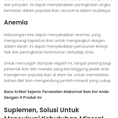
dan penyakit. Ini dapat menyebabkan peningkatan angka
kematian dalam populasi ikan, terutama dalam budidaya.
Anemia
Kekurangan besi dapat menyebabkan anemia, yang
mengurangi kapasitas ikan untuk mengangkut oksigen
dalam darah. Ini dapat menyebabkan penurunan kinerja
fisik dan peningkatan kerentanan terhadap stres.
Untuk mencegah dampak negatif ini, sangat penting bagi
peternak ikan dan mereka yang bertanggung jawab atas
manajemen populasi ikan di alam liar untuk memastikan
bahwa diet ikan mengandung jumlah mineral yang cukup.
Baca Artikel Sejenis Perawatan Maksimal Ikan Koi Anda
Dengan 4 Produk Ini
Suplemen, Solusi Untuk