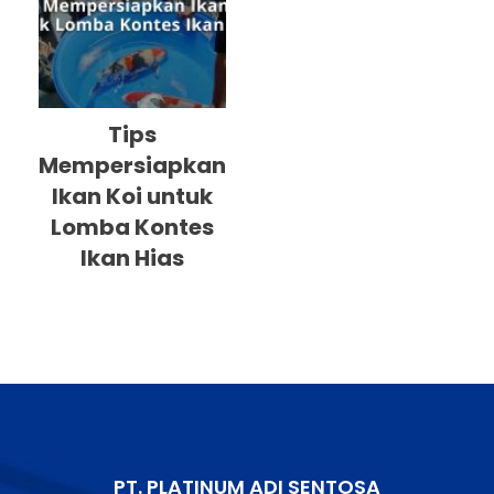
Tips
Mempersiapkan
Ikan Koi untuk
Lomba Kontes
Ikan Hias
PT. PLATINUM ADI SENTOSA