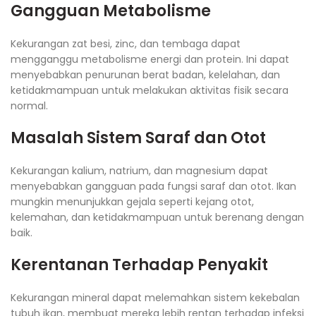
Gangguan Metabolisme
Kekurangan zat besi, zinc, dan tembaga dapat
mengganggu metabolisme energi dan protein. Ini dapat
menyebabkan penurunan berat badan, kelelahan, dan
ketidakmampuan untuk melakukan aktivitas fisik secara
normal.
Masalah Sistem Saraf dan Otot
Kekurangan kalium, natrium, dan magnesium dapat
menyebabkan gangguan pada fungsi saraf dan otot. Ikan
mungkin menunjukkan gejala seperti kejang otot,
kelemahan, dan ketidakmampuan untuk berenang dengan
baik.
Kerentanan Terhadap Penyakit
Kekurangan mineral dapat melemahkan sistem kekebalan
tubuh ikan, membuat mereka lebih rentan terhadap infeksi