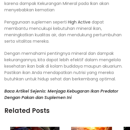
karena dampak Kekurangan Mineral pada Ikan akan
menyebabkan kematian
Penggunaan suplemen seperti
High Active
dapat
membantu mencukupi kebutuhan mineral ikan,
meningkatkan kualitas air, dan mendukung pertumbuhan
serta vitalitas mereka.
Dengan memahami pentingnya mineral dan dampak
kekurangannya, kita dapat lebih efektif dalam mengelola
kesehatan ikan baik di kolam budidaya maupun akuarium.
Pastikan ikan Anda mendapatkan nutrisi yang mereka
butuhkan untuk hidup sehat dan berkembang optimal.
Baca Artikel Sejenis: Menjaga Kebugaran Ikan Predator
Dengan Pakan dan Suplemen Ini
Related Posts