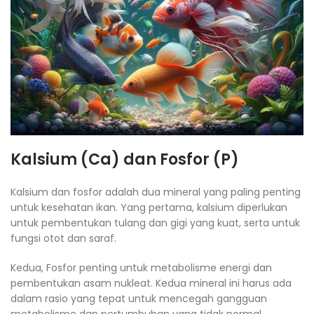
Kalsium (Ca) dan Fosfor (P)
Kalsium dan fosfor adalah dua mineral yang paling penting
untuk kesehatan ikan. Yang pertama, kalsium diperlukan
untuk pembentukan tulang dan gigi yang kuat, serta untuk
fungsi otot dan saraf.
Kedua, Fosfor penting untuk metabolisme energi dan
pembentukan asam nukleat. Kedua mineral ini harus ada
dalam rasio yang tepat untuk mencegah gangguan