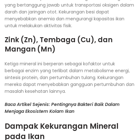
yang bertanggung jawab untuk transportasi oksigen dalam
darah dan jaringan otot. Kekurangan besi dapat
menyebabkan anemia dan mengurangi kapasitas ikan
untuk melakukan aktivitas fisik.
Zink (Zn), Tembaga (Cu), dan
Mangan (Mn)
Ketiga mineral ini berperan sebagai kofaktor untuk
berbagai enzim yang terlibat dalam metabolisme energi,
sintesis protein, dan pertumbuhan tulang. Kekurangan
mereka dapat menyebabkan gangguan pertumbuhan dan
masalah kesehatan lainnya.
Baca Artikel Sejenis: Pentingnya Bakteri Baik Dalam
Menjaga Ekosistem Kolam Ikan
Dampak Kekurangan Mineral
pada Ikan