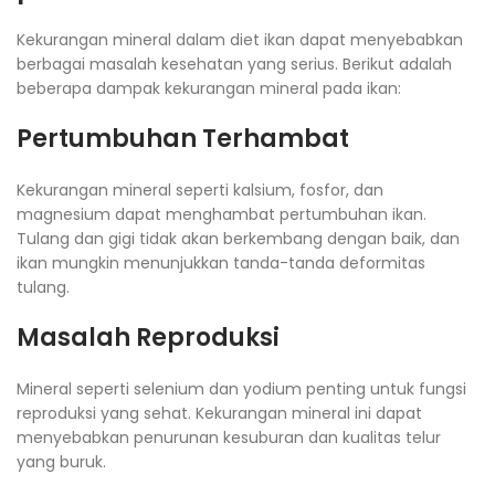
Kekurangan mineral dalam diet ikan dapat menyebabkan
berbagai masalah kesehatan yang serius. Berikut adalah
beberapa dampak kekurangan mineral pada ikan:
Pertumbuhan Terhambat
Kekurangan mineral seperti kalsium, fosfor, dan
magnesium dapat menghambat pertumbuhan ikan.
Tulang dan gigi tidak akan berkembang dengan baik, dan
ikan mungkin menunjukkan tanda-tanda deformitas
tulang.
Masalah Reproduksi
Mineral seperti selenium dan yodium penting untuk fungsi
reproduksi yang sehat. Kekurangan mineral ini dapat
menyebabkan penurunan kesuburan dan kualitas telur
yang buruk.