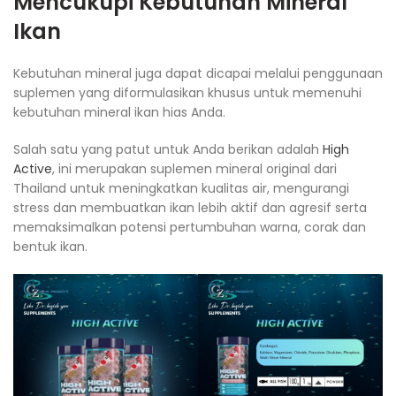
Mencukupi Kebutuhan Mineral
Ikan
Kebutuhan mineral juga dapat dicapai melalui penggunaan
suplemen yang diformulasikan khusus untuk memenuhi
kebutuhan mineral ikan hias Anda.
Salah satu yang patut untuk Anda berikan adalah
High
Active
, ini merupakan suplemen mineral original dari
Thailand untuk meningkatkan kualitas air, mengurangi
stress dan membuatkan ikan lebih aktif dan agresif serta
memaksimalkan potensi pertumbuhan warna, corak dan
bentuk ikan.