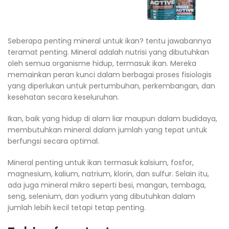
Seberapa penting mineral untuk ikan? tentu jawabannya
teramat penting. Mineral adalah nutrisi yang dibutuhkan
oleh semua organisme hidup, termasuk ikan. Mereka
memainkan peran kunci dalam berbagai proses fisiologis
yang diperlukan untuk pertumbuhan, perkembangan, dan
kesehatan secara keseluruhan.
Ikan, baik yang hidup di alam liar maupun dalam budidaya,
membutuhkan mineral dalam jumlah yang tepat untuk
berfungsi secara optimal.
Mineral penting untuk ikan termasuk kalsium, fosfor,
magnesium, kalium, natrium, klorin, dan sulfur. Selain itu,
ada juga mineral mikro seperti besi, mangan, tembaga,
seng, selenium, dan yodium yang dibutuhkan dalam
jumlah lebih kecil tetapi tetap penting.