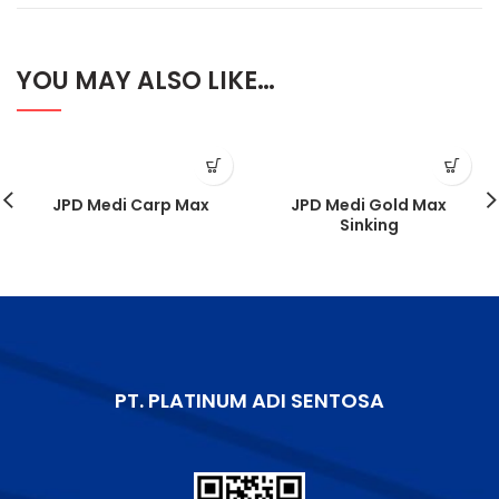
YOU MAY ALSO LIKE…
JPD Medi Carp Max
JPD Medi Gold Max
Sinking
PT. PLATINUM ADI SENTOSA