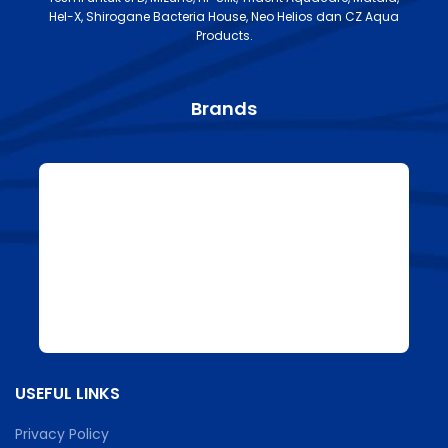
Hel-X, Shirogane Bacteria House, Neo Helios dan CZ Aqua
Products.
Brands
USEFUL LINKS
Privacy Policy