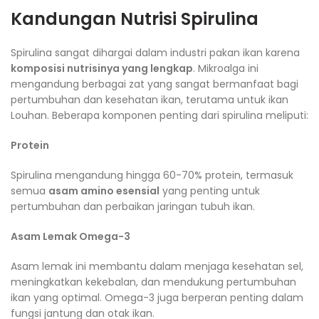
Kandungan Nutrisi Spirulina
Spirulina sangat dihargai dalam industri pakan ikan karena
komposisi nutrisinya yang lengkap
. Mikroalga ini
mengandung berbagai zat yang sangat bermanfaat bagi
pertumbuhan dan kesehatan ikan, terutama untuk ikan
Louhan. Beberapa komponen penting dari spirulina meliputi:
Protein
Spirulina mengandung hingga 60-70% protein, termasuk
semua
asam amino esensial
yang penting untuk
pertumbuhan dan perbaikan jaringan tubuh ikan.
Asam Lemak Omega-3
Asam lemak ini membantu dalam menjaga kesehatan sel,
meningkatkan kekebalan, dan mendukung pertumbuhan
ikan yang optimal. Omega-3 juga berperan penting dalam
fungsi jantung dan otak ikan.