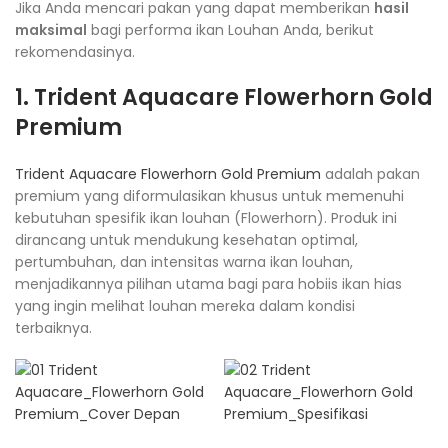
Jika Anda mencari pakan yang dapat memberikan
hasil
maksimal
bagi performa ikan Louhan Anda, berikut
rekomendasinya.
1. Trident Aquacare Flowerhorn Gold
Premium
Trident Aquacare Flowerhorn Gold Premium
adalah pakan
premium yang diformulasikan khusus untuk memenuhi
kebutuhan spesifik ikan louhan (Flowerhorn). Produk ini
dirancang untuk mendukung kesehatan optimal,
pertumbuhan, dan intensitas warna ikan louhan,
menjadikannya pilihan utama bagi para hobiis ikan hias
yang ingin melihat louhan mereka dalam kondisi
terbaiknya.