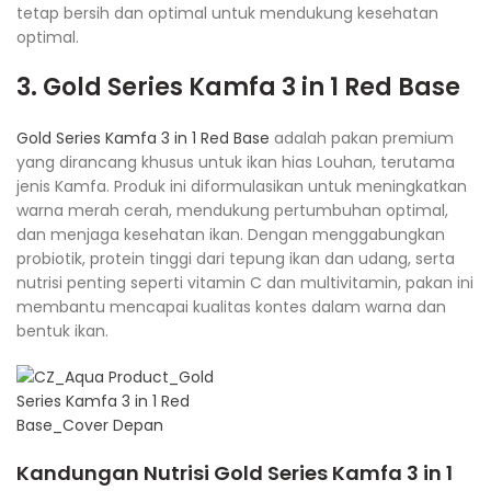
tetap bersih dan optimal untuk mendukung kesehatan
optimal.
3. Gold Series Kamfa 3 in 1 Red Base
Gold Series Kamfa 3 in 1 Red Base
adalah pakan premium
yang dirancang khusus untuk ikan hias Louhan, terutama
jenis Kamfa. Produk ini diformulasikan untuk meningkatkan
warna merah cerah, mendukung pertumbuhan optimal,
dan menjaga kesehatan ikan. Dengan menggabungkan
probiotik, protein tinggi dari tepung ikan dan udang, serta
nutrisi penting seperti vitamin C dan multivitamin, pakan ini
membantu mencapai kualitas kontes dalam warna dan
bentuk ikan.
Kandungan Nutrisi
Gold Series Kamfa 3 in 1