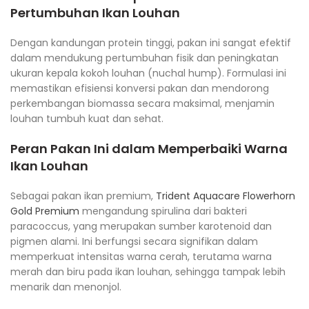
Pertumbuhan Ikan Louhan
Dengan kandungan protein tinggi, pakan ini sangat efektif
dalam mendukung pertumbuhan fisik dan peningkatan
ukuran kepala kokoh louhan (nuchal hump). Formulasi ini
memastikan efisiensi konversi pakan dan mendorong
perkembangan biomassa secara maksimal, menjamin
louhan tumbuh kuat dan sehat.
Peran Pakan Ini dalam Memperbaiki Warna
Ikan Louhan
Sebagai pakan ikan premium,
Trident Aquacare Flowerhorn
Gold Premium
mengandung spirulina dari bakteri
paracoccus, yang merupakan sumber karotenoid dan
pigmen alami. Ini berfungsi secara signifikan dalam
memperkuat intensitas warna cerah, terutama warna
merah dan biru pada ikan louhan, sehingga tampak lebih
menarik dan menonjol.