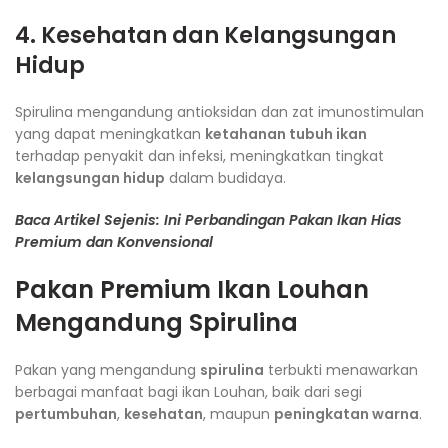
4. Kesehatan dan Kelangsungan
Hidup
Spirulina mengandung antioksidan dan zat imunostimulan
yang dapat meningkatkan
ketahanan tubuh ikan
terhadap penyakit dan infeksi, meningkatkan tingkat
kelangsungan hidup
dalam budidaya.
Baca Artikel Sejenis: Ini Perbandingan Pakan Ikan Hias
Premium dan Konvensional
Pakan Premium Ikan Louhan
Mengandung Spirulina
Pakan yang mengandung
spirulina
terbukti menawarkan
berbagai manfaat bagi ikan Louhan, baik dari segi
pertumbuhan
,
kesehatan
, maupun
peningkatan warna
.