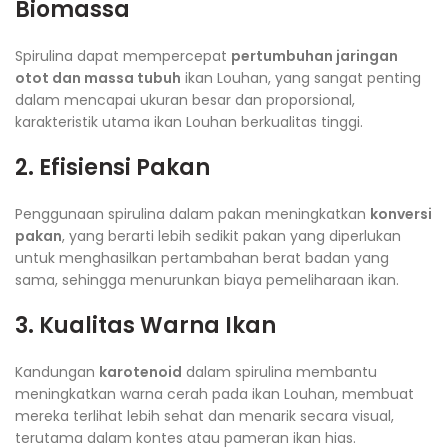
Biomassa
Spirulina dapat mempercepat
pertumbuhan jaringan
otot dan massa tubuh
ikan Louhan, yang sangat penting
dalam mencapai ukuran besar dan proporsional,
karakteristik utama ikan Louhan berkualitas tinggi.
2. Efisiensi Pakan
Penggunaan spirulina dalam pakan meningkatkan
konversi
pakan
, yang berarti lebih sedikit pakan yang diperlukan
untuk menghasilkan pertambahan berat badan yang
sama, sehingga menurunkan biaya pemeliharaan ikan.
3. Kualitas Warna Ikan
Kandungan
karotenoid
dalam spirulina membantu
meningkatkan warna cerah pada ikan Louhan, membuat
mereka terlihat lebih sehat dan menarik secara visual,
terutama dalam kontes atau pameran ikan hias.