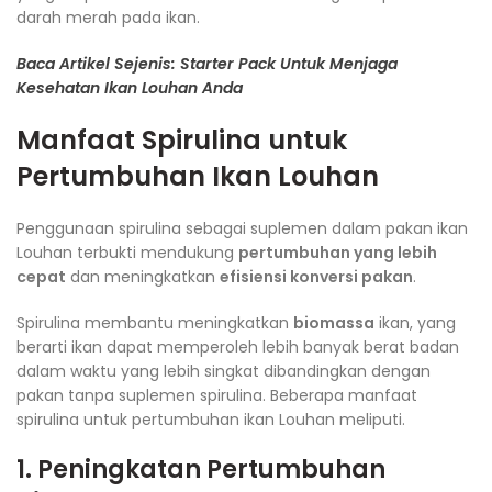
darah merah pada ikan.
Baca Artikel Sejenis: Starter Pack Untuk Menjaga
Kesehatan Ikan Louhan Anda
Manfaat Spirulina untuk
Pertumbuhan Ikan Louhan
Penggunaan spirulina sebagai suplemen dalam pakan ikan
Louhan terbukti mendukung
pertumbuhan yang lebih
cepat
dan meningkatkan
efisiensi konversi pakan
.
Spirulina membantu meningkatkan
biomassa
ikan, yang
berarti ikan dapat memperoleh lebih banyak berat badan
dalam waktu yang lebih singkat dibandingkan dengan
pakan tanpa suplemen spirulina. Beberapa manfaat
spirulina untuk pertumbuhan ikan Louhan meliputi.
1. Peningkatan Pertumbuhan