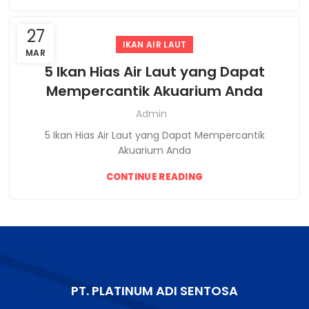
27
IKAN AIR LAUT
MAR
5 Ikan Hias Air Laut yang Dapat
Mempercantik Akuarium Anda
Admin
5 Ikan Hias Air Laut yang Dapat Mempercantik
Akuarium Anda
CONTINUE READING
PT. PLATINUM ADI SENTOSA