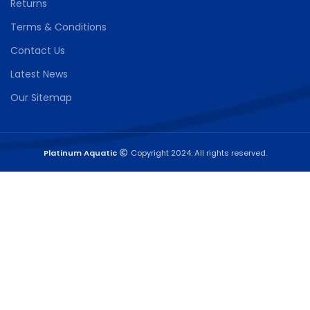
Returns
Terms & Conditions
Contact Us
Latest News
Our Sitemap
Platinum Aquatic
Copyright 2024. All rights reserved.