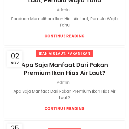
Laut, Pemula Wajib Tahu
Admin
Panduan Memelihara Ikan Hias Air Laut, Pemula Wajib
Tahu
CONTINUE READING
,
IKAN AIR LAUT
PAKAN IKAN
02
NOV
Apa Saja Manfaat Dari Pakan
Premium Ikan Hias Air Laut?
Admin
Apa Saja Manfaat Dari Pakan Premium Ikan Hias Air
Laut?
CONTINUE READING
25