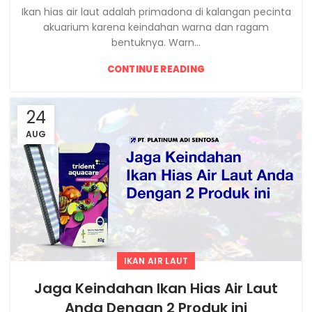
Ikan hias air laut adalah primadona di kalangan pecinta
akuarium karena keindahan warna dan ragam
bentuknya. Warn...
CONTINUE READING
24
AUG
IKAN AIR LAUT
Jaga Keindahan Ikan Hias Air Laut
Anda Dengan 2 Produk ini