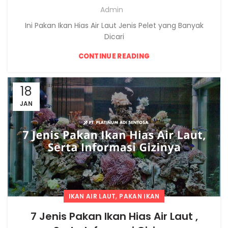
Admin
Ini Pakan Ikan Hias Air Laut Jenis Pelet yang Banyak
Dicari
CONTINUE READING
18
JAN
,
IKAN AIR LAUT
PAKAN IKAN
7 Jenis Pakan Ikan Hias Air Laut ,