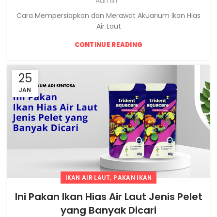
Admin
Cara Mempersiapkan dan Merawat Akuarium Ikan Hias
Air Laut
CONTINUE READING
25
JAN
,
IKAN AIR LAUT
PAKAN IKAN
Ini Pakan Ikan Hias Air Laut Jenis Pelet
yang Banyak Dicari