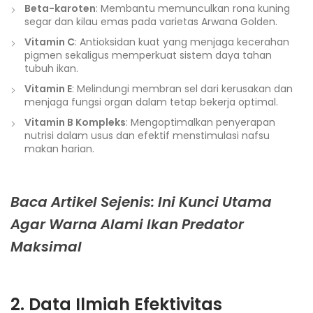
Beta-karoten
: Membantu memunculkan rona kuning
segar dan kilau emas pada varietas Arwana Golden.
Vitamin C
: Antioksidan kuat yang menjaga kecerahan
pigmen sekaligus memperkuat sistem daya tahan
tubuh ikan.
Vitamin E
: Melindungi membran sel dari kerusakan dan
menjaga fungsi organ dalam tetap bekerja optimal.
Vitamin B Kompleks
: Mengoptimalkan penyerapan
nutrisi dalam usus dan efektif menstimulasi nafsu
makan harian.
Baca Artikel Sejenis: Ini Kunci Utama
Agar Warna Alami Ikan Predator
Maksimal
2. Data Ilmiah Efektivitas