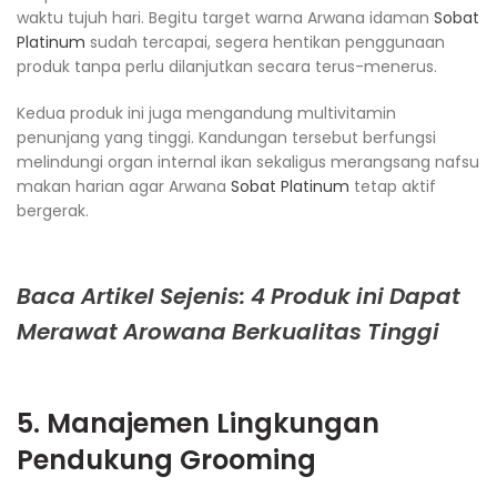
waktu tujuh hari. Begitu target warna Arwana idaman
Sobat
Platinum
sudah tercapai, segera hentikan penggunaan
produk tanpa perlu dilanjutkan secara terus-menerus.
Kedua produk ini juga mengandung multivitamin
penunjang yang tinggi. Kandungan tersebut berfungsi
melindungi organ internal ikan sekaligus merangsang nafsu
makan harian agar Arwana
Sobat Platinum
tetap aktif
bergerak.
Baca Artikel Sejenis: 4 Produk ini Dapat
Merawat Arowana Berkualitas Tinggi
5. Manajemen Lingkungan
Pendukung Grooming