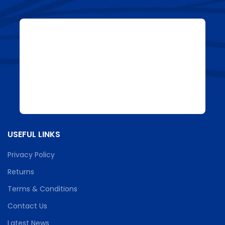
USEFUL LINKS
Privacy Policy
Returns
Terms & Conditions
Contact Us
Latest News