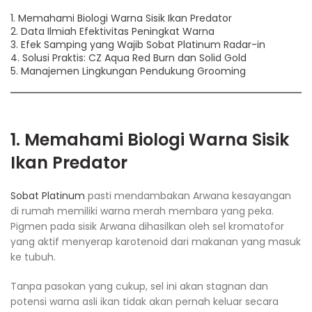
1. Memahami Biologi Warna Sisik Ikan Predator
2. Data Ilmiah Efektivitas Peningkat Warna
3. Efek Samping yang Wajib Sobat Platinum Radar-in
4. Solusi Praktis: CZ Aqua Red Burn dan Solid Gold
5. Manajemen Lingkungan Pendukung Grooming
1. Memahami Biologi Warna Sisik
Ikan Predator
Sobat Platinum
pasti mendambakan Arwana kesayangan
di rumah memiliki warna merah membara yang peka.
Pigmen pada sisik Arwana dihasilkan oleh sel kromatofor
yang aktif menyerap karotenoid dari makanan yang masuk
ke tubuh.
Tanpa pasokan yang cukup, sel ini akan stagnan dan
potensi warna asli ikan tidak akan pernah keluar secara