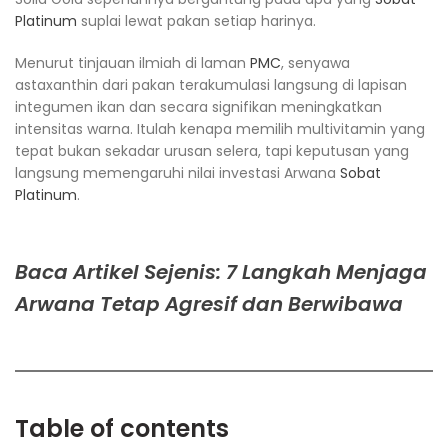
Platinum
suplai lewat pakan setiap harinya.
Menurut tinjauan ilmiah di laman
PMC
, senyawa
astaxanthin dari pakan terakumulasi langsung di lapisan
integumen ikan dan secara signifikan meningkatkan
intensitas warna. Itulah kenapa memilih multivitamin yang
tepat bukan sekadar urusan selera, tapi keputusan yang
langsung memengaruhi nilai investasi Arwana
Sobat
Platinum
.
Baca Artikel Sejenis: 7 Langkah Menjaga
Arwana Tetap Agresif dan Berwibawa
Table of contents