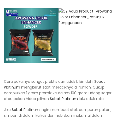
Cara pakainya sangat praktis dan tidak bikin dahi
Sobat
Platinum
mengkerut saat meraciknya di rumah. Cukup
campurkan 1 gram premix ke dalam 100 gram udang segar
atau pakan hidup pilihan
Sobat Platinum
lalu aduk rata.
Jika
Sobat Platinum
ingin membuat stok campuran pakan,
simpan di dalam kulkas dan habiskan maksimal dalam