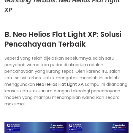
Gantung Terbaik: Neo Helios Flat Light
XP
B.
Neo Helios Flat Light XP
: Solusi
Pencahayaan Terbaik
Seperti yang telah dijelaskan sebelumnya, salah satu
penyebab warna ikan pudar di akuarium adalah
pencahayaan yang kurang tepat. Oleh karena itu, salah
satu solusi terbaik untuk mengatasi masalah ini adalah
menggunakan
Neo Helios Flat Light XP
. Lampu ini dirancang
khusus untuk akuarium dengan teknologi pencahayaan
modern yang mampu menampilkan warna ikan secara
maksimal.