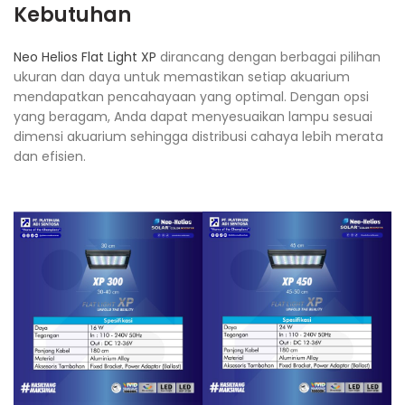
Kebutuhan
Neo Helios Flat Light XP
dirancang dengan berbagai pilihan
ukuran dan daya untuk memastikan setiap akuarium
mendapatkan pencahayaan yang optimal. Dengan opsi
yang beragam, Anda dapat menyesuaikan lampu sesuai
dimensi akuarium sehingga distribusi cahaya lebih merata
dan efisien.