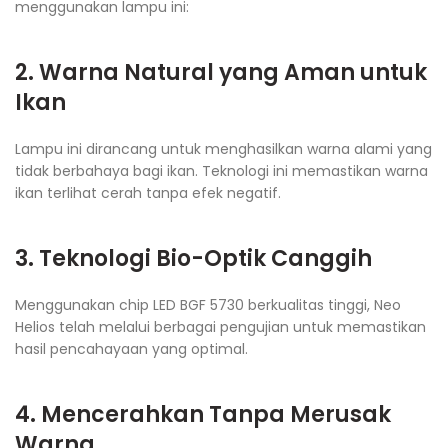
menggunakan lampu ini:
2. Warna Natural yang Aman untuk
Ikan
Lampu ini dirancang untuk menghasilkan warna alami yang
tidak berbahaya bagi ikan. Teknologi ini memastikan warna
ikan terlihat cerah tanpa efek negatif.
3. Teknologi Bio-Optik Canggih
Menggunakan chip LED BGF 5730 berkualitas tinggi, Neo
Helios telah melalui berbagai pengujian untuk memastikan
hasil pencahayaan yang optimal.
4. Mencerahkan Tanpa Merusak
Warna