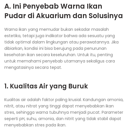
A. Ini Penyebab Warna Ikan
Pudar di Akuarium dan Solusinya
Warna ikan yang memudar bukan sekadar masalah
estetika, tetapi juga indikator bahwa ada sesuatu yang
tidak optimal dalam lingkungan atau perawatannya. Jika
dibiarkan, kondisi ini bisa berujung pada penurunan
kesehatan ikan secara keseluruhan. Untuk itu, penting
untuk memahami penyebab utamanya sekaligus cara
mengatasinya secara tepat.
1. Kualitas Air yang Buruk
Kualitas air adalah faktor paling krusial. Kandungan amonia,
nitrit, atau nitrat yang tinggi dapat menyebabkan ikan
stres, sehingga warna tubuhnya menjadi pucat. Parameter
seperti pH, suhu, amonia, dan nitrit yang tidak stabil dapat
menyebabkan stres pada ikan.