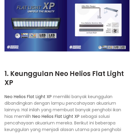
1. Keunggulan
Neo Helios Flat Light
XP
Neo Helios Flat Light XP
memiliki banyak keunggulan
dibandingkan dengan lampu pencahayaan akuarium
lainnya. Hal inilah yang membuat banyak penghobi ikan
hias memilih
Neo Helios Flat Light XP
sebagai solusi
pencahayaan akuarium mereka. Berikut ini beberapa
keunggulan yang menjadi alasan utama para penghobi