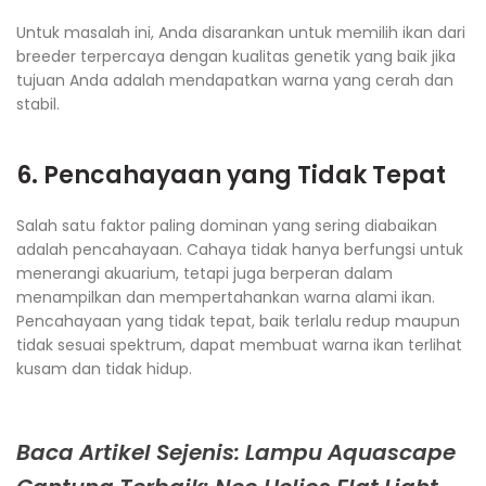
Untuk masalah ini, Anda disarankan untuk memilih ikan dari
breeder terpercaya dengan kualitas genetik yang baik jika
tujuan Anda adalah mendapatkan warna yang cerah dan
stabil.
6. Pencahayaan yang Tidak Tepat
Salah satu faktor paling dominan yang sering diabaikan
adalah pencahayaan. Cahaya tidak hanya berfungsi untuk
menerangi akuarium, tetapi juga berperan dalam
menampilkan dan mempertahankan warna alami ikan.
Pencahayaan yang tidak tepat, baik terlalu redup maupun
tidak sesuai spektrum, dapat membuat warna ikan terlihat
kusam dan tidak hidup.
Baca Artikel Sejenis: Lampu Aquascape