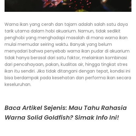
Warna ikan yang cerah dan tajam adalah salah satu daya
tarik utama dalam hobi akuarium. Namun, tidak sedikit
penghobi yang menghadapi masalah di mana warna ikan
mulai memudar seiring waktu. Banyak yang belum
menyadari bahwa penyebab warna ikan pudar di akuarium
tidak hanya berasal dari satu faktor, melainkan kombinasi
dari pencahayaan, pakan, kualitas air, hingga tingkat stres
ikan itu sendiri. Jika tidak ditangani dengan tepat, kondisi ini
bisa berdampak pada kesehatan dan performa ikan secara
keseluruhan.
Baca Artikel Sejenis: Mau Tahu Rahasia
Warna Solid Goldfish? Simak Info Ini!