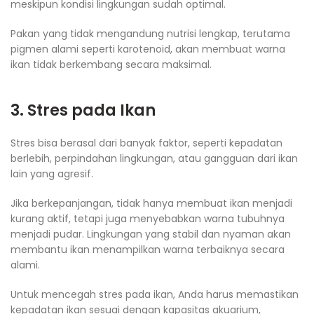
meskipun kondisi lingkungan sudah optimal.
Pakan yang tidak mengandung nutrisi lengkap, terutama
pigmen alami seperti karotenoid, akan membuat warna
ikan tidak berkembang secara maksimal.
3. Stres pada Ikan
Stres bisa berasal dari banyak faktor, seperti kepadatan
berlebih, perpindahan lingkungan, atau gangguan dari ikan
lain yang agresif.
Jika berkepanjangan, tidak hanya membuat ikan menjadi
kurang aktif, tetapi juga menyebabkan warna tubuhnya
menjadi pudar. Lingkungan yang stabil dan nyaman akan
membantu ikan menampilkan warna terbaiknya secara
alami.
Untuk mencegah stres pada ikan, Anda harus memastikan
kepadatan ikan sesuai dengan kapasitas akuarium,