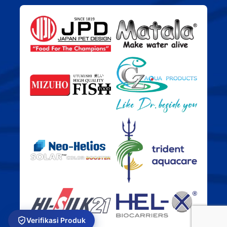
Verifikasi Produk