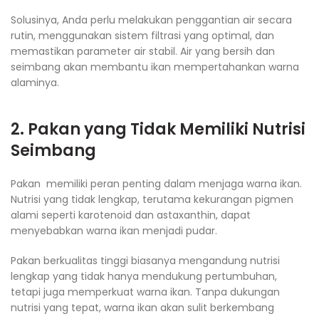
Solusinya, Anda perlu melakukan penggantian air secara
rutin, menggunakan sistem filtrasi yang optimal, dan
memastikan parameter air stabil. Air yang bersih dan
seimbang akan membantu ikan mempertahankan warna
alaminya.
2. Pakan yang Tidak Memiliki Nutrisi
Seimbang
Pakan memiliki peran penting dalam menjaga warna ikan.
Nutrisi yang tidak lengkap, terutama kekurangan pigmen
alami seperti karotenoid dan astaxanthin, dapat
menyebabkan warna ikan menjadi pudar.
Pakan berkualitas tinggi biasanya mengandung nutrisi
lengkap yang tidak hanya mendukung pertumbuhan,
tetapi juga memperkuat warna ikan. Tanpa dukungan
nutrisi yang tepat, warna ikan akan sulit berkembang