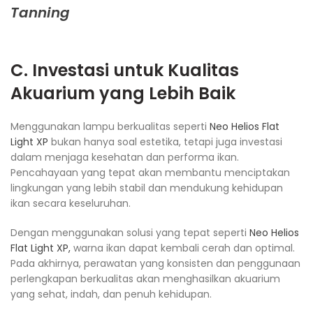
Tanning
C. Investasi untuk Kualitas
Akuarium yang Lebih Baik
Menggunakan lampu berkualitas seperti
Neo Helios Flat
Light XP
bukan hanya soal estetika, tetapi juga investasi
dalam menjaga kesehatan dan performa ikan.
Pencahayaan yang tepat akan membantu menciptakan
lingkungan yang lebih stabil dan mendukung kehidupan
ikan secara keseluruhan.
Dengan menggunakan solusi yang tepat seperti
Neo Helios
Flat Light XP,
warna ikan dapat kembali cerah dan optimal.
Pada akhirnya, perawatan yang konsisten dan penggunaan
perlengkapan berkualitas akan menghasilkan akuarium
yang sehat, indah, dan penuh kehidupan.