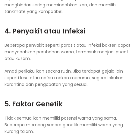
menghindari sering memindahkan ikan, dan memilih
tankmate yang kompatibel.
4. Penyakit atau Infeksi
Beberapa penyakit seperti parasit atau infeksi bakteri dapat
menyebabkan perubahan warna, termasuk menjadi pucat
atau kusam.
Amati perilaku ikan secara rutin. Jika terdapat gejala lain
seperti lesu atau nafsu makan menurun, segera lakukan
karantina dan pengobatan yang sesuai.
5. Faktor Genetik
Tidak semua ikan memiliki potensi warna yang sama.
Beberapa memang secara genetik memiliki warna yang
kurang tajam.