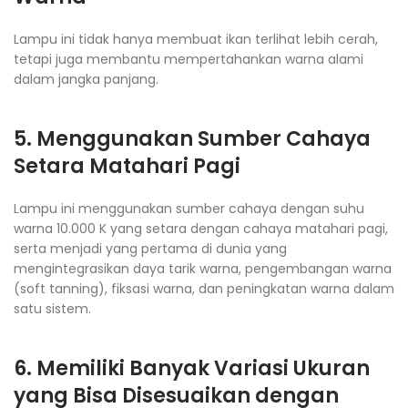
Lampu ini tidak hanya membuat ikan terlihat lebih cerah,
tetapi juga membantu mempertahankan warna alami
dalam jangka panjang.
5. Menggunakan Sumber Cahaya
Setara Matahari Pagi
Lampu ini menggunakan sumber cahaya dengan suhu
warna 10.000 K yang setara dengan cahaya matahari pagi,
serta menjadi yang pertama di dunia yang
mengintegrasikan daya tarik warna, pengembangan warna
(soft tanning), fiksasi warna, dan peningkatan warna dalam
satu sistem.
6. Memiliki Banyak Variasi Ukuran
yang Bisa Disesuaikan dengan