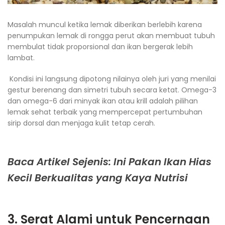
Masalah muncul ketika lemak diberikan berlebih karena
penumpukan lemak di rongga perut akan membuat tubuh
membulat tidak proporsional dan ikan bergerak lebih
lambat.
Kondisi ini langsung dipotong nilainya oleh juri yang menilai
gestur berenang dan simetri tubuh secara ketat. Omega-3
dan omega-6 dari minyak ikan atau krill adalah pilihan
lemak sehat terbaik yang mempercepat pertumbuhan
sirip dorsal dan menjaga kulit tetap cerah.
Baca Artikel Sejenis: Ini Pakan Ikan Hias
Kecil Berkualitas yang Kaya Nutrisi
3. Serat Alami untuk Pencernaan