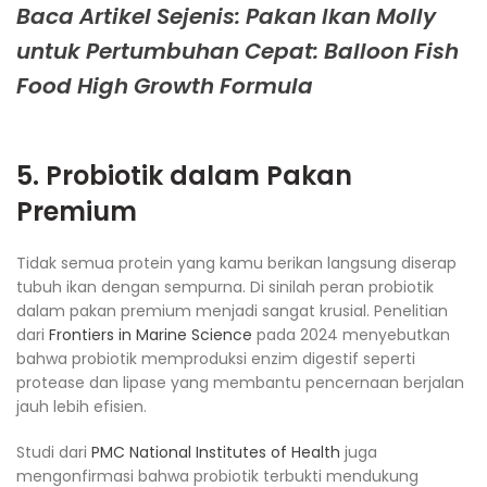
Baca Artikel Sejenis: Pakan Ikan Molly
untuk Pertumbuhan Cepat: Balloon Fish
Food High Growth Formula
5. Probiotik dalam Pakan
Premium
Tidak semua protein yang kamu berikan langsung diserap
tubuh ikan dengan sempurna. Di sinilah peran probiotik
dalam pakan premium menjadi sangat krusial. Penelitian
dari
Frontiers in Marine Science
pada 2024 menyebutkan
bahwa probiotik memproduksi enzim digestif seperti
protease dan lipase yang membantu pencernaan berjalan
jauh lebih efisien.
Studi dari
PMC National Institutes of Health
juga
mengonfirmasi bahwa probiotik terbukti mendukung