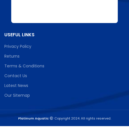
USEFUL LINKS
Privacy Policy
Returns
Terms & Conditions
Contact Us
Latest News
Our Sitemap
Platinum Aquatic
Copyright 2024. All rights reserved.