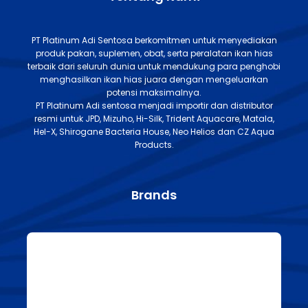
PT Platinum Adi Sentosa berkomitmen untuk menyediakan
produk pakan, suplemen, obat, serta peralatan ikan hias
terbaik dari seluruh dunia untuk mendukung para penghobi
menghasilkan ikan hias juara dengan mengeluarkan
potensi maksimalnya.
PT Platinum Adi sentosa menjadi importir dan distributor
resmi untuk JPD, Mizuho, Hi-Silk, Trident Aquacare, Matala,
Hel-X, Shirogane Bacteria House, Neo Helios dan CZ Aqua
Products.
Brands