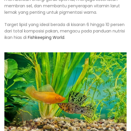
membran sel, dan membantu penyerapan vitamin larut
lemak yang penting untuk pigmentasi warna.
Target lipid yang ideal berada di kisaran 6 hingga 10 persen
dari total komposisi pakan, mengacu pada panduan nutrisi
ikan hias di
Fishkeeping World
.