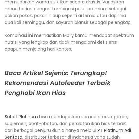
memudarkan warna sisik ikan secara drastis. Variasikan
menu harian dengan kombinasi pelet premium sebagai
pakan pokok, pakan hidup seperti artemia atau daphnia
dua kali seminggu, dan sayuran blansir sebagai pelengkap.
Kombinasi ini memastikan Molly kamu mendapat spektrum
nutrisi yang lengkap dan tidak mengalami defisiensi
apapun menjelang hari kontes.
Baca Artikel Sejenis: Terungkap!
Rekomendasi Autofeeder Terbaik
Penghobi Ikan Hias
Sobat Platinum
bisa mendapatkan semua produk pakan,
suplemen, obat-obatan, dan peralatan ikan hias terbaik
dari berbagai penjuru dunia hanya melalui
PT Platinum Adi
Sentosa
, distributor terbesar di Indonesia yang sudah