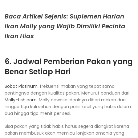
Baca Artikel Sejenis: Suplemen Harian
Ikan Molly yang Wajib Dimiliki Pecinta
Ikan Hias
6. Jadwal Pemberian Pakan yang
Benar Setiap Hari
Sobat Platinum
, frekuensi makan yang tepat sama
pentingnya dengan kualitas pakan. Menurut panduan dari
Molly-fish.com
, Molly dewasa idealnya diberi makan dua
hingga tiga kali sehari dengan porsi kecil yang habis dalam
dua hingga tiga menit per sesi.
Sisa pakan yang tidak habis harus segera diangkat karena
pakan membusuk akan memicu lonjakan amonia yang