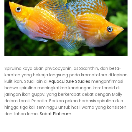
Spirulina kaya akan phycocyanin, astaxanthin, dan beta-
karoten yang bekerja langsung pada kromatofora di lapisan
kulit ikan. Studi lain di
Aquaculture Studies
mengonfirmasi
bahwa spirulina meningkatkan kandungan karotenoid di
jaringan ikan guppy, yang berkerabat dekat dengan Molly
dalam famili Poecilia. Berikan pakan berbasis spirulina dua
hingga tiga kali seminggu untuk hasil warna yang konsisten
dan tahan lama,
Sobat Platinum
.