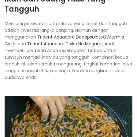
Tangguh
Memulai perawatan untuk larva yang sehat dan tangguh
adalah investasi jangka panjang. Namun dengan
menggunakan
Trident Aquacare Decapsulated Artemia
Cysts
dan
Trident Aquacare Taiko No Megumi
, Anda
memberi larva ikan Anda kesempatan terbaik untuk
tumbuh menjadi individu yang tangguh. Kombinasi kedua
produk ini telah terbukti mengurangi tingkat kematian larva
hingga di bawah 15%, meningkatkan kemungkinan sukses
budidaya Anda.