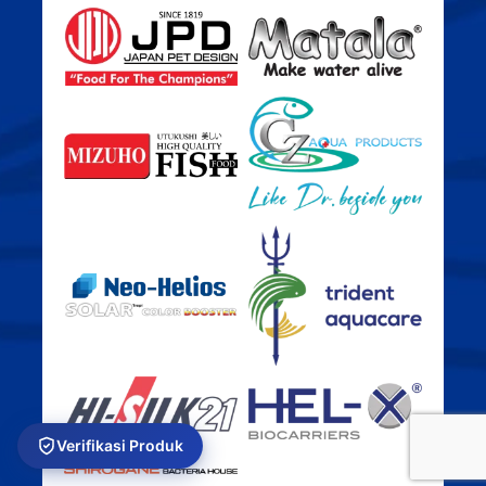
Verifikasi Produk