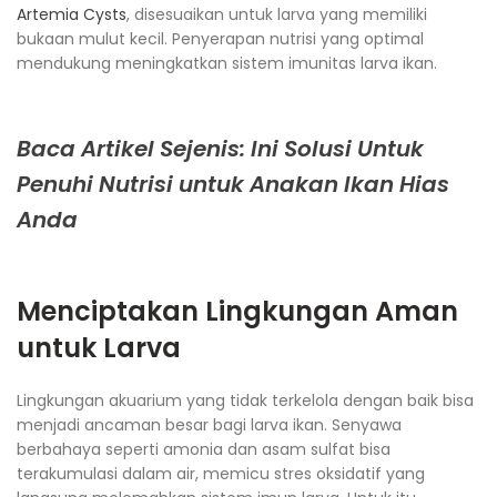
Artemia Cysts
, disesuaikan untuk larva yang memiliki
bukaan mulut kecil. Penyerapan nutrisi yang optimal
mendukung meningkatkan sistem imunitas larva ikan.
Baca Artikel Sejenis: Ini Solusi Untuk
Penuhi Nutrisi untuk Anakan Ikan Hias
Anda
Menciptakan Lingkungan Aman
untuk Larva
Lingkungan akuarium yang tidak terkelola dengan baik bisa
menjadi ancaman besar bagi larva ikan. Senyawa
berbahaya seperti amonia dan asam sulfat bisa
terakumulasi dalam air, memicu stres oksidatif yang