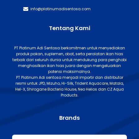
info@platinumadisentosa.com
Tentang Kami
PT Platinum Adi Sentosa berkomitmen untuk menyediakan
produk pakan, suplemen, obat, serta peralatan ikan hias
terbaik dari seluruh dunia untuk mendukung para penghobi
menghasilkan ikan hias juara dengan mengeluarkan
potensi maksimalnya.
PT Platinum Adi sentosa menjadi importir dan distributor
resmi untuk JPD, Mizuho, Hi-Silk, Trident Aquacare, Matala,
Hel-X, Shirogane Bacteria House, Neo Helios dan CZ Aqua
Products.
Brands