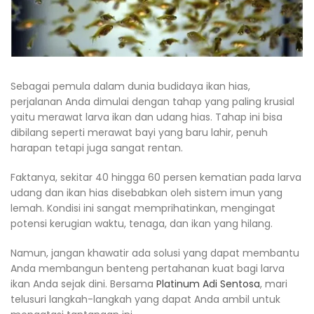
Sebagai pemula dalam dunia budidaya ikan hias,
perjalanan Anda dimulai dengan tahap yang paling krusial
yaitu merawat larva ikan dan udang hias. Tahap ini bisa
dibilang seperti merawat bayi yang baru lahir, penuh
harapan tetapi juga sangat rentan.
Faktanya, sekitar 40 hingga 60 persen kematian pada larva
udang dan ikan hias disebabkan oleh sistem imun yang
lemah. Kondisi ini sangat memprihatinkan, mengingat
potensi kerugian waktu, tenaga, dan ikan yang hilang.
Namun, jangan khawatir ada solusi yang dapat membantu
Anda membangun benteng pertahanan kuat bagi larva
ikan Anda sejak dini. Bersama
Platinum Adi Sentosa
, mari
telusuri langkah-langkah yang dapat Anda ambil untuk