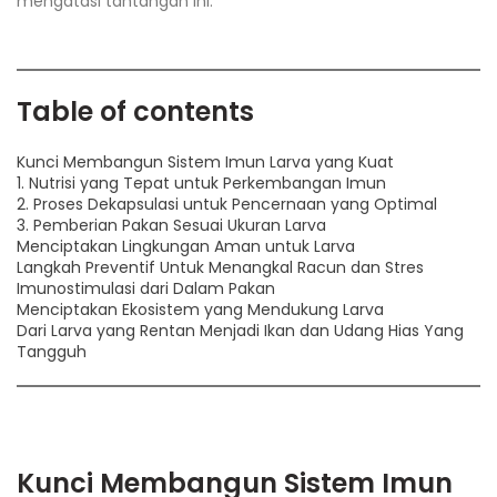
mengatasi tantangan ini.
Table of contents
Kunci Membangun Sistem Imun Larva yang Kuat
1. Nutrisi yang Tepat untuk Perkembangan Imun
2. Proses Dekapsulasi untuk Pencernaan yang Optimal
3. Pemberian Pakan Sesuai Ukuran Larva
Menciptakan Lingkungan Aman untuk Larva
Langkah Preventif Untuk Menangkal Racun dan Stres
Imunostimulasi dari Dalam Pakan
Menciptakan Ekosistem yang Mendukung Larva
Dari Larva yang Rentan Menjadi Ikan dan Udang Hias Yang
Tangguh
Kunci Membangun Sistem Imun