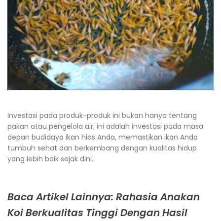
Investasi pada produk-produk ini bukan hanya tentang
pakan atau pengelola air; ini adalah investasi pada masa
depan budidaya ikan hias Anda, memastikan ikan Anda
tumbuh sehat dan berkembang dengan kualitas hidup
yang lebih baik sejak dini.
Baca Artikel Lainnya: Rahasia Anakan
Koi Berkualitas Tinggi Dengan Hasil