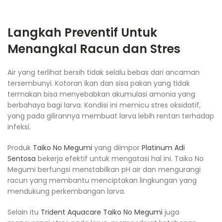
Langkah Preventif Untuk
Menangkal Racun dan Stres
Air yang terlihat bersih tidak selalu bebas dari ancaman
tersembunyi. Kotoran ikan dan sisa pakan yang tidak
termakan bisa menyebabkan akumulasi amonia yang
berbahaya bagi larva. Kondisi ini memicu stres oksidatif,
yang pada gilirannya membuat larva lebih rentan terhadap
infeksi.
Produk
Taiko No Megumi
yang diimpor
Platinum Adi
Sentosa
bekerja efektif untuk mengatasi hal ini. Taiko No
Megumi berfungsi menstabilkan pH air dan mengurangi
racun yang membantu menciptakan lingkungan yang
mendukung perkembangan larva.
Selain itu
Trident Aquacare Taiko No Megumi
juga