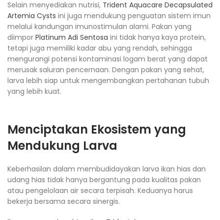
Selain menyediakan nutrisi,
Trident Aquacare Decapsulated
Artemia Cysts
ini juga mendukung penguatan sistem imun
melalui kandungan imunostimulan alami. Pakan yang
diimpor
Platinum Adi Sentosa
ini tidak hanya kaya protein,
tetapi juga memiliki kadar abu yang rendah, sehingga
mengurangi potensi kontaminasi logam berat yang dapat
merusak saluran pencernaan. Dengan pakan yang sehat,
larva lebih siap untuk mengembangkan pertahanan tubuh
yang lebih kuat.
Menciptakan Ekosistem yang
Mendukung Larva
Keberhasilan dalam membudidayakan larva ikan hias dan
udang hias tidak hanya bergantung pada kualitas pakan
atau pengelolaan air secara terpisah. Keduanya harus
bekerja bersama secara sinergis.