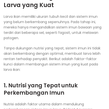
Larva yang Kuat
Larva ikan memiliki ukuran tubuh kecil dan sistem imun
yang belum berkembang sepenuhnya. Pada tahap ini,
mereka hanya mengandalkan sistem imun bawaan yang
terdiri dari beberapa sel, seperti fagosit, untuk melawan
patogen.
Tanpa dukungan nutrisi yang tepat, sistem imun ini tidak
akan berkembang dengan optimal, membuat larva lebih
rentan terhadap penyakit. Berikut adalah faktor-faktor
kunci dalam membangun sistem imun yang kuat pada
larva ikan:
1. Nutrisi yang Tepat untuk
Perkembangan Imun
Nutrisi adalah faktor utama dalam mendukung