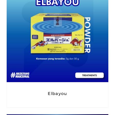
Elbayou