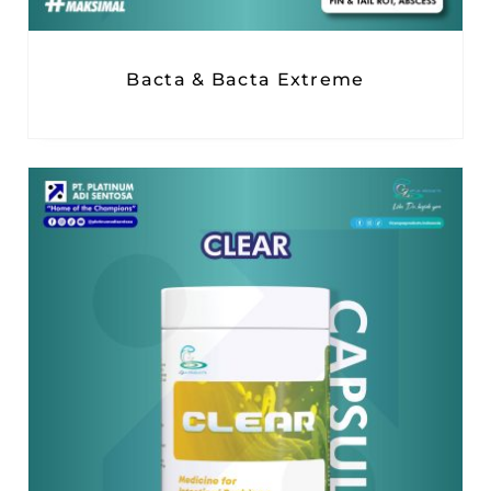
Bacta & Bacta Extreme