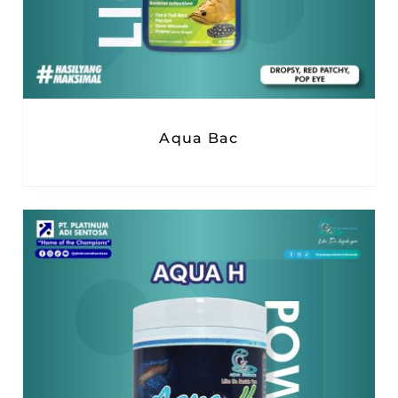
Aqua Bac