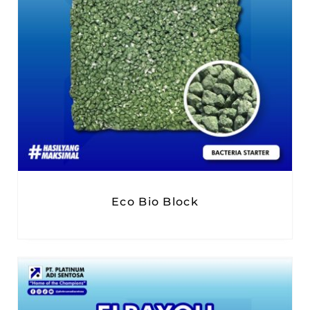
Eco Bio Block