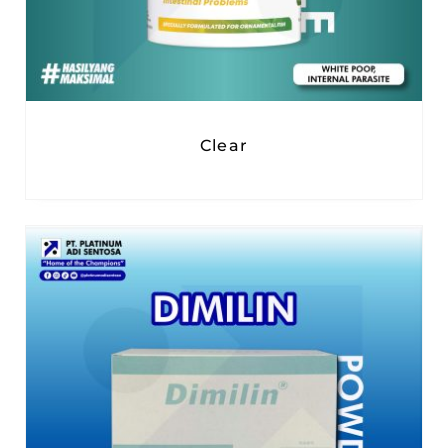
Clear