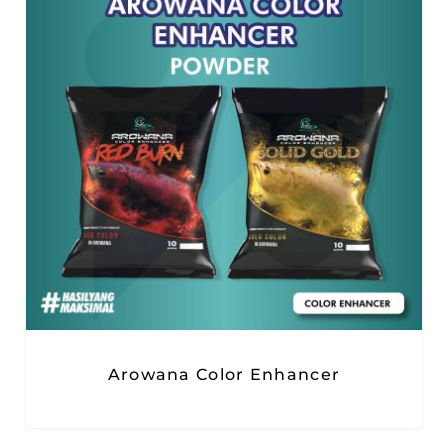
Arowana Color Enhancer