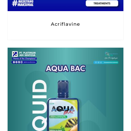
Acriflavine