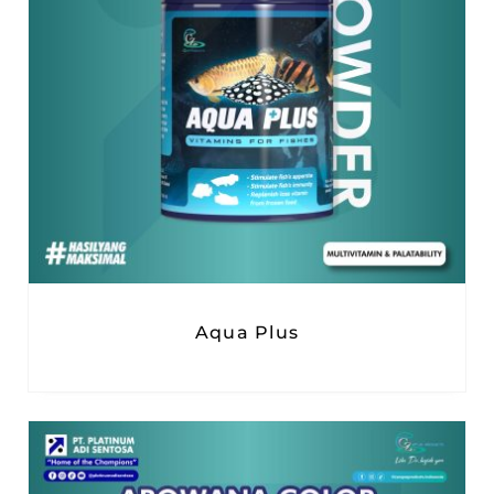
Aqua Plus