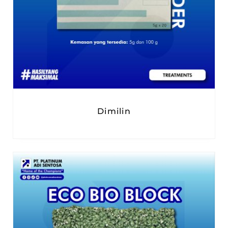
Dimilin