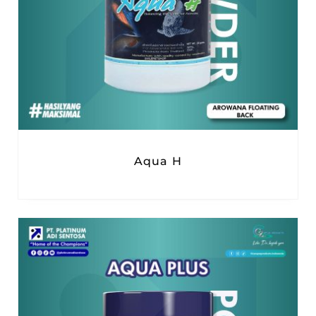
Aqua H