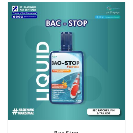
Bac Stop