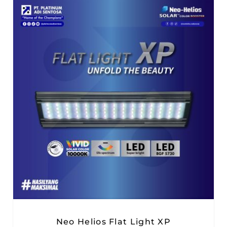
Neo Helios Flat Light XP