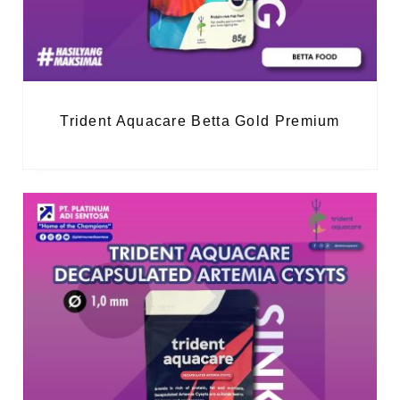
Trident Aquacare Betta Gold Premium