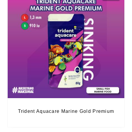
Trident Aquacare Marine Gold Premium