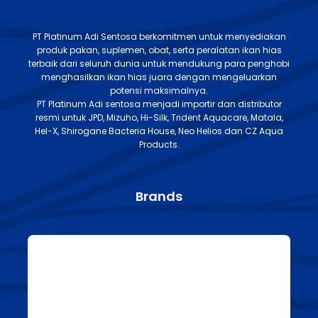
PT Platinum Adi Sentosa berkomitmen untuk menyediakan
produk pakan, suplemen, obat, serta peralatan ikan hias
terbaik dari seluruh dunia untuk mendukung para penghobi
menghasilkan ikan hias juara dengan mengeluarkan
potensi maksimalnya.
PT Platinum Adi sentosa menjadi importir dan distributor
resmi untuk JPD, Mizuho, Hi-Silk, Trident Aquacare, Matala,
Hel-X, Shirogane Bacteria House, Neo Helios dan CZ Aqua
Products.
Brands