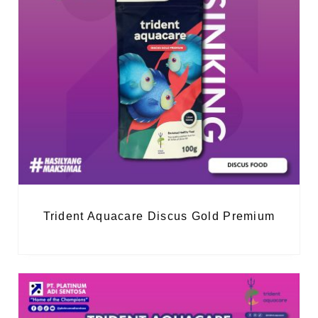
Trident Aquacare Discus Gold Premium