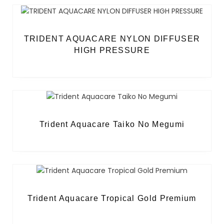
TRIDENT AQUACARE NYLON DIFFUSER
HIGH PRESSURE
Trident Aquacare Taiko No Megumi
Trident Aquacare Tropical Gold Premium