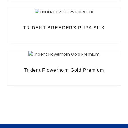
TRIDENT BREEDERS PUPA SILK
Trident Flowerhorn Gold Premium