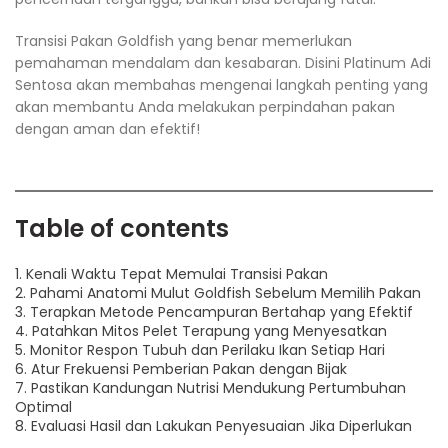
Transisi Pakan Goldfish yang benar memerlukan
pemahaman mendalam dan kesabaran. Disini Platinum Adi
Sentosa akan membahas mengenai langkah penting yang
akan membantu Anda melakukan perpindahan pakan
dengan aman dan efektif!
Table of contents
1. Kenali Waktu Tepat Memulai Transisi Pakan
2. Pahami Anatomi Mulut Goldfish Sebelum Memilih Pakan
3. Terapkan Metode Pencampuran Bertahap yang Efektif
4. Patahkan Mitos Pelet Terapung yang Menyesatkan
5. Monitor Respon Tubuh dan Perilaku Ikan Setiap Hari
6. Atur Frekuensi Pemberian Pakan dengan Bijak
7. Pastikan Kandungan Nutrisi Mendukung Pertumbuhan
Optimal
8. Evaluasi Hasil dan Lakukan Penyesuaian Jika Diperlukan