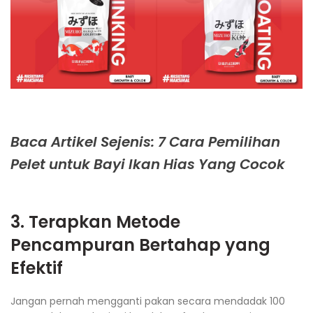
Baca Artikel Sejenis: 7 Cara Pemilihan
Pelet untuk Bayi Ikan Hias Yang Cocok
3. Terapkan Metode
Pencampuran Bertahap yang
Efektif
Jangan pernah mengganti pakan secara mendadak 100