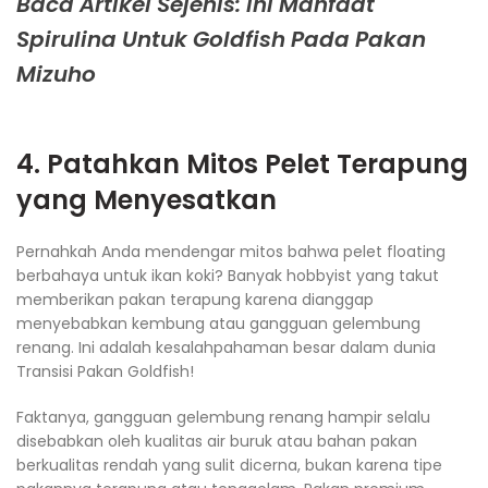
Baca Artikel Sejenis: Ini Manfaat
Spirulina Untuk Goldfish Pada Pakan
Mizuho
4. Patahkan Mitos Pelet Terapung
yang Menyesatkan
Pernahkah Anda mendengar mitos bahwa pelet floating
berbahaya untuk ikan koki? Banyak hobbyist yang takut
memberikan pakan terapung karena dianggap
menyebabkan kembung atau gangguan gelembung
renang. Ini adalah kesalahpahaman besar dalam dunia
Transisi Pakan Goldfish!
Faktanya, gangguan gelembung renang hampir selalu
disebabkan oleh kualitas air buruk atau bahan pakan
berkualitas rendah yang sulit dicerna, bukan karena tipe