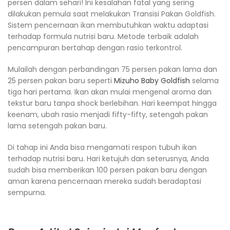
persen dalam sehari! Ini kesalahan fatal yang sering
dilakukan pemula saat melakukan Transisi Pakan Goldfish.
Sistem pencernaan ikan membutuhkan waktu adaptasi
terhadap formula nutrisi baru. Metode terbaik adalah
pencampuran bertahap dengan rasio terkontrol.
Mulailah dengan perbandingan 75 persen pakan lama dan
25 persen pakan baru seperti
Mizuho Baby Goldfish
selama
tiga hari pertama. Ikan akan mulai mengenal aroma dan
tekstur baru tanpa shock berlebihan. Hari keempat hingga
keenam, ubah rasio menjadi fifty-fifty, setengah pakan
lama setengah pakan baru.
Di tahap ini Anda bisa mengamati respon tubuh ikan
terhadap nutrisi baru. Hari ketujuh dan seterusnya, Anda
sudah bisa memberikan 100 persen pakan baru dengan
aman karena pencernaan mereka sudah beradaptasi
sempurna.