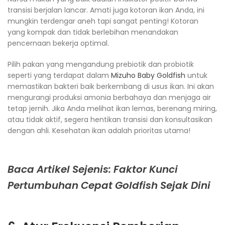
transisi berjalan lancar. Amati juga kotoran ikan Anda, ini
mungkin terdengar aneh tapi sangat penting! Kotoran
yang kompak dan tidak berlebihan menandakan
pencernaan bekerja optimal.
Pilih pakan yang mengandung prebiotik dan probiotik
seperti yang terdapat dalam
Mizuho Baby Goldfish
untuk
memastikan bakteri baik berkembang di usus ikan. Ini akan
mengurangi produksi amonia berbahaya dan menjaga air
tetap jernih. Jika Anda melihat ikan lemas, berenang miring,
atau tidak aktif, segera hentikan transisi dan konsultasikan
dengan ahli. Kesehatan ikan adalah prioritas utama!
Baca Artikel Sejenis: Faktor Kunci
Pertumbuhan Cepat Goldfish Sejak Dini