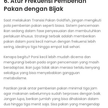
6. Atur Frekuensi Pemberian
Pakan dengan Bijak
Saat melakukan Transisi Pakan Goldfish, jangan mengikuti
pola pemberian pakan seperti biasa. Sistem pencernaan
ikan sedang dalam fase penyesuaian dan membutuhkan
perlakuan khusus. Strategi terbaik adalah memberikan
pakan dalam porsi kecil namun dengan frekuensi lebih
sering, idealnya tiga hingga empat kali sehari.
Kenapa begitu? Porsi kecil lebih mudah dicerna dan
mengurangi beban pada organ pencernaan yang masih
beradaptasi. Ikan juga tidak akan merasa terlalu kenyang
sekaligus yang bisa menyebabkan gangguan
metabolisme.
Pastikan jarak antar pemberian pakan minimal tiga jam
agar makanan sebelumnya sudah terproses dengan baik.
Jangan lupa, berikan jumlah yang bisa dihabiskan dalam
dua hingga tiga menit saja. Sisa pakan yang mengendap