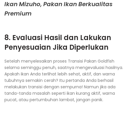
Ikan Mizuho, Pakan Ikan Berkualitas
Premium
8. Evaluasi Hasil dan Lakukan
Penyesuaian Jika Diperlukan
Setelah menyelesaikan proses Transisi Pakan Goldfish
selama seminggu penuh, saatnya mengevaluasi hasilnya.
Apakah ikan Anda terlihat lebih sehat, aktif, dan warna
tubuhnya semakin cerah? Itu pertanda Anda berhasil
melakukan transisi dengan sempurna! Namun jika ada
tanda-tanda masalah seperti ikan kurang aktif, warna
pucat, atau pertumbuhan lambat, jangan panik.