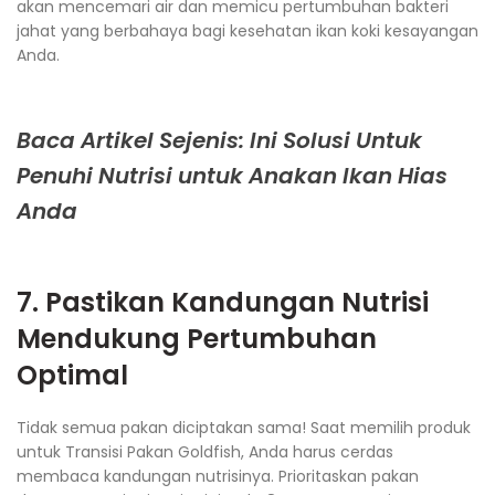
akan mencemari air dan memicu pertumbuhan bakteri
jahat yang berbahaya bagi kesehatan ikan koki kesayangan
Anda.
Baca Artikel Sejenis: Ini Solusi Untuk
Penuhi Nutrisi untuk Anakan Ikan Hias
Anda
7. Pastikan Kandungan Nutrisi
Mendukung Pertumbuhan
Optimal
Tidak semua pakan diciptakan sama! Saat memilih produk
untuk Transisi Pakan Goldfish, Anda harus cerdas
membaca kandungan nutrisinya. Prioritaskan pakan