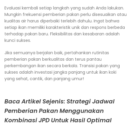
Evaluasi kembali setiap langkah yang sudah Anda lakukan.
Mungkin frekuensi pemberian pakan perlu disesuaikan atau
kualitas air harus diperbaiki terlebih dahulu. Ingat bahwa
setiap ikan memiliki karakteristik unik dan respons berbeda
terhadap pakan baru. Fleksibilitas dan kesabaran adalah
kunci sukses.
Jika semuanya berjalan baik, pertahankan rutinitas
pemberian pakan berkualitas dan terus pantau
perkembangan ikan secara berkala. Transisi pakan yang
sukses adalah investasi jangka panjang untuk ikan koki
yang sehat, cantik, dan panjang umur!
Baca Artikel Sejenis: Strategi Jadwal
Pemberian Pakan Menggunakan
Kombinasi JPD Untuk Hasil Optimal