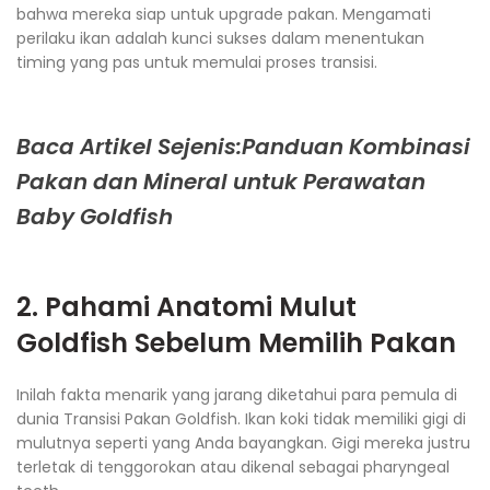
bahwa mereka siap untuk upgrade pakan. Mengamati
perilaku ikan adalah kunci sukses dalam menentukan
timing yang pas untuk memulai proses transisi.
Baca Artikel Sejenis:Panduan Kombinasi
Pakan dan Mineral untuk Perawatan
Baby Goldfish
2. Pahami Anatomi Mulut
Goldfish Sebelum Memilih Pakan
Inilah fakta menarik yang jarang diketahui para pemula di
dunia Transisi Pakan Goldfish. Ikan koki tidak memiliki gigi di
mulutnya seperti yang Anda bayangkan. Gigi mereka justru
terletak di tenggorokan atau dikenal sebagai pharyngeal