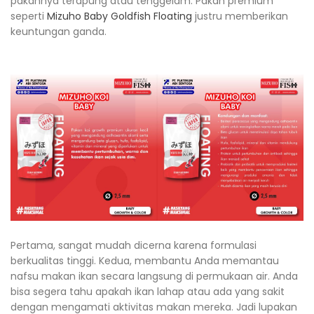
pakannya terapung atau tenggelam. Pakan premium
seperti
Mizuho Baby Goldfish Floating
justru memberikan
keuntungan ganda.
Pertama, sangat mudah dicerna karena formulasi
berkualitas tinggi. Kedua, membantu Anda memantau
nafsu makan ikan secara langsung di permukaan air. Anda
bisa segera tahu apakah ikan lahap atau ada yang sakit
dengan mengamati aktivitas makan mereka. Jadi lupakan