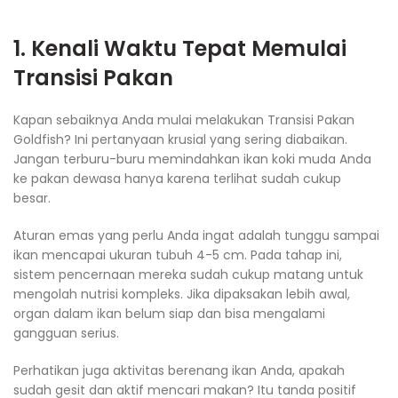
1. Kenali Waktu Tepat Memulai
Transisi Pakan
Kapan sebaiknya Anda mulai melakukan Transisi Pakan
Goldfish? Ini pertanyaan krusial yang sering diabaikan.
Jangan terburu-buru memindahkan ikan koki muda Anda
ke pakan dewasa hanya karena terlihat sudah cukup
besar.
Aturan emas yang perlu Anda ingat adalah tunggu sampai
ikan mencapai ukuran tubuh 4-5 cm. Pada tahap ini,
sistem pencernaan mereka sudah cukup matang untuk
mengolah nutrisi kompleks. Jika dipaksakan lebih awal,
organ dalam ikan belum siap dan bisa mengalami
gangguan serius.
Perhatikan juga aktivitas berenang ikan Anda, apakah
sudah gesit dan aktif mencari makan? Itu tanda positif