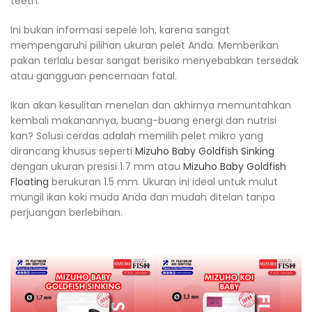
teeth.
Ini bukan informasi sepele loh, karena sangat
mempengaruhi pilihan ukuran pelet Anda. Memberikan
pakan terlalu besar sangat berisiko menyebabkan tersedak
atau gangguan pencernaan fatal.
Ikan akan kesulitan menelan dan akhirnya memuntahkan
kembali makanannya, buang-buang energi dan nutrisi
kan? Solusi cerdas adalah memilih pelet mikro yang
dirancang khusus seperti
Mizuho Baby Goldfish Sinking
dengan ukuran presisi 1.7 mm atau
Mizuho Baby Goldfish
Floating
berukuran 1.5 mm. Ukuran ini ideal untuk mulut
mungil ikan koki muda Anda dan mudah ditelan tanpa
perjuangan berlebihan.